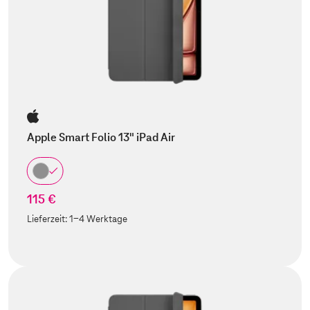
Apple Smart Folio 13" iPad Air
115 €
Lieferzeit:
1-4 Werktage