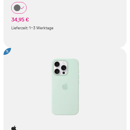
34,95 €
Lieferzeit:
1-3 Werktage
%