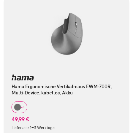
Hama Ergonomische Vertikalmaus EWM-700R,
Multi-Device, kabellos, Akku
49,99 €
Lieferzeit:
1-3 Werktage