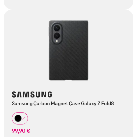
Samsung Carbon Magnet Case Galaxy Z Fold8
99,90 €