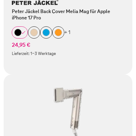
Peter Jäckel Back Cover Melia Mag für Apple
iPhone 17 Pro
+ 1
24,95 €
Lieferzeit:
1-3 Werktage