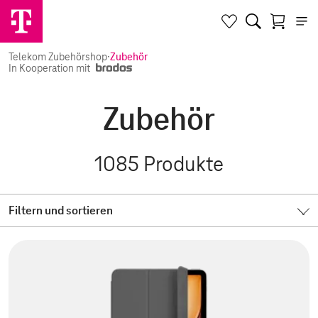
Telekom Zubehörshop
·
Zubehör
In Kooperation mit
Zubehör
1085
Produkte
Filtern und sortieren