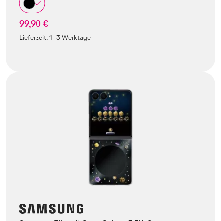
99,90 €
Lieferzeit:
1-3 Werktage