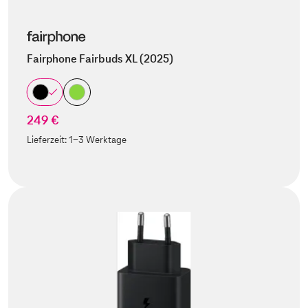
Fairphone Fairbuds XL (2025)
249 €
Lieferzeit:
1-3 Werktage