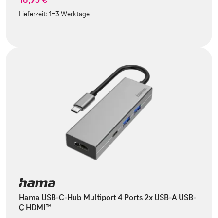
Lieferzeit:
1-3 Werktage
Hama USB-C-Hub Multiport 4 Ports 2x USB-A USB-
C HDMI™