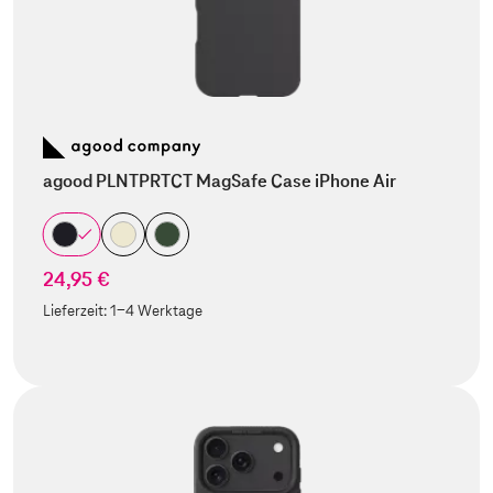
agood PLNTPRTCT MagSafe Case iPhone Air
24,95 €
Lieferzeit:
1-4 Werktage