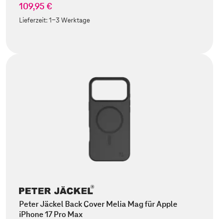
109,95 €
Lieferzeit:
1-3 Werktage
Peter Jäckel Back Cover Melia Mag für Apple
iPhone 17 Pro Max