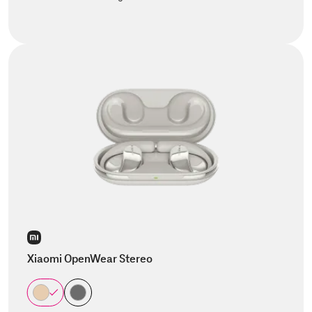
Xiaomi OpenWear Stereo