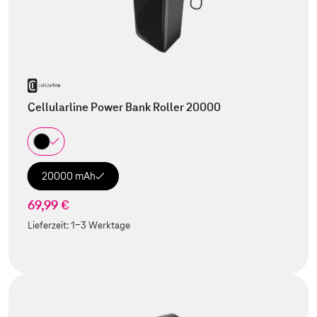
Cellularline Power Bank Roller 20000
20000 mAh
69,99 €
Lieferzeit:
1-3 Werktage