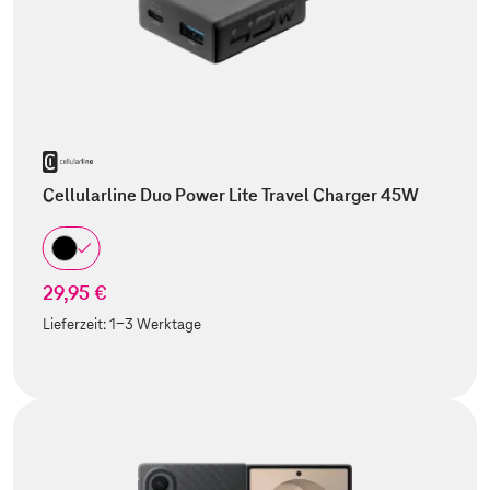
Cellularline Duo Power Lite Travel Charger 45W
29,95 €
Lieferzeit:
1-3 Werktage