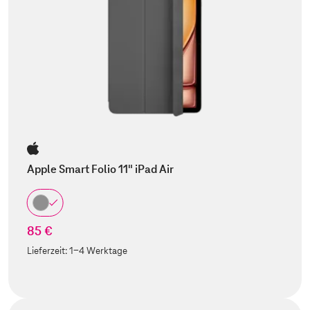
Apple Smart Folio 11" iPad Air
85 €
Lieferzeit:
1-4 Werktage