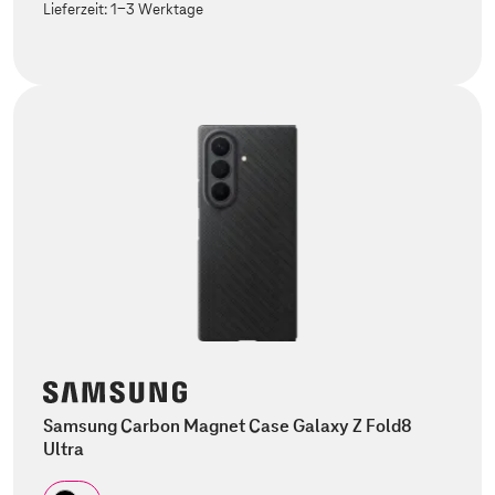
Lieferzeit:
1-3 Werktage
Samsung Carbon Magnet Case Galaxy Z Fold8
Ultra