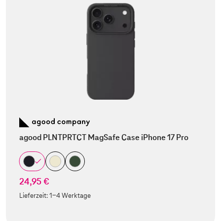
agood PLNTPRTCT MagSafe Case iPhone 17 Pro
24,95 €
Lieferzeit:
1-4 Werktage