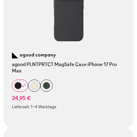
agood PLNTPRTCT MagSafe Case iPhone 17 Pro
Max
24,95 €
Lieferzeit:
1-4 Werktage