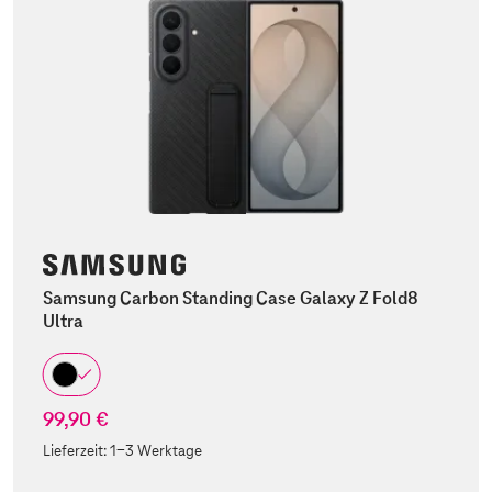
Samsung Carbon Standing Case Galaxy Z Fold8
Ultra
99,90 €
Lieferzeit:
1-3 Werktage