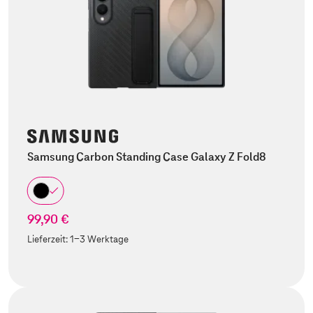
Samsung Carbon Standing Case Galaxy Z Fold8
99,90 €
Lieferzeit:
1-3 Werktage