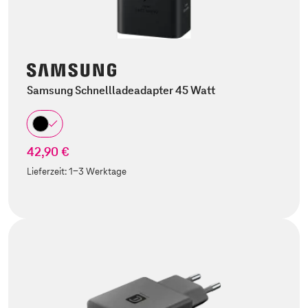
Samsung Schnellladeadapter 45 Watt
42,90 €
Lieferzeit:
1-3 Werktage