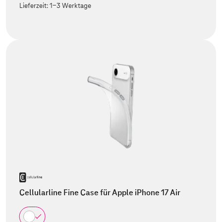
Lieferzeit:
1-3 Werktage
Cellularline Fine Case für Apple iPhone 17 Air