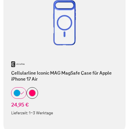
Cellularline Iconic MAG MagSafe Case für Apple
iPhone 17 Air
24,95 €
Lieferzeit:
1-3 Werktage