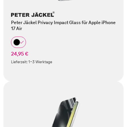
Peter Jäckel Privacy Impact Glass für Apple iPhone
17 Air
24,95 €
Lieferzeit:
1-3 Werktage