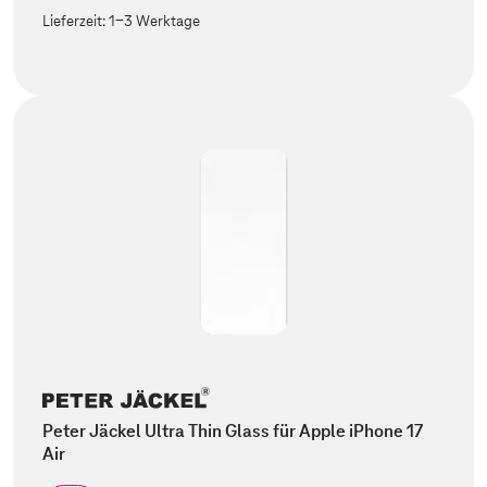
Lieferzeit:
1-3 Werktage
Peter Jäckel Ultra Thin Glass für Apple iPhone 17
Air