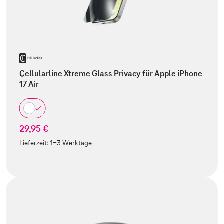
Cellularline Xtreme Glass Privacy für Apple iPhone
17 Air
29,95 €
Lieferzeit:
1-3 Werktage