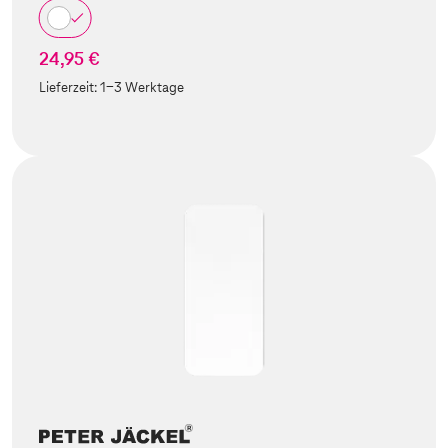
24,95 €
Lieferzeit:
1-3 Werktage