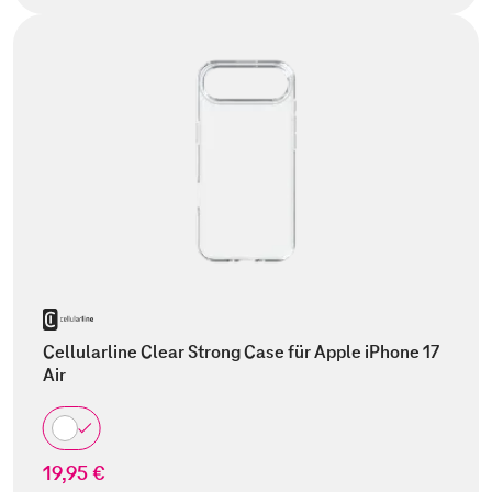
Cellularline Clear Strong Case für Apple iPhone 17
Air
19,95 €