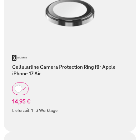
Cellularline Camera Protection Ring für Apple
iPhone 17 Air
14,95 €
Lieferzeit:
1-3 Werktage