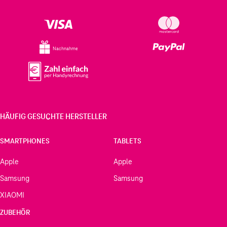
Nachnahme
HÄUFIG GESUCHTE HERSTELLER
SMARTPHONES
TABLETS
Apple
Apple
Samsung
Samsung
XIAOMI
ZUBEHÖR