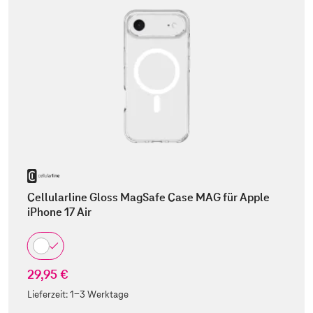
Cellularline Gloss MagSafe Case MAG für Apple
iPhone 17 Air
29,95 €
Lieferzeit:
1-3 Werktage