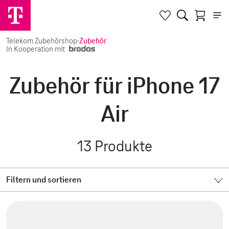
Telekom Zubehörshop
·
Zubehör
In Kooperation mit
Zubehör für iPhone 17
Air
13
Produkte
Filtern und sortieren