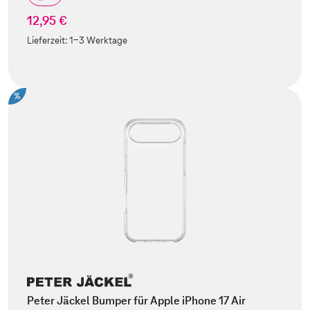
12,95 €
Lieferzeit:
1-3 Werktage
%
Peter Jäckel Bumper für Apple iPhone 17 Air