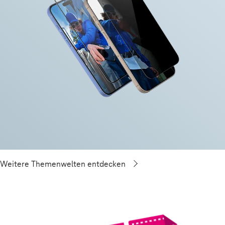
Weitere Themenwelten entdecken