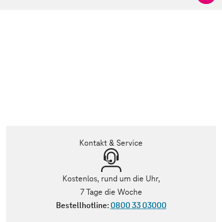
Kontakt & Service
Kostenlos, rund um die Uhr,
7 Tage die Woche
Bestellhotline:
0800 33 03000