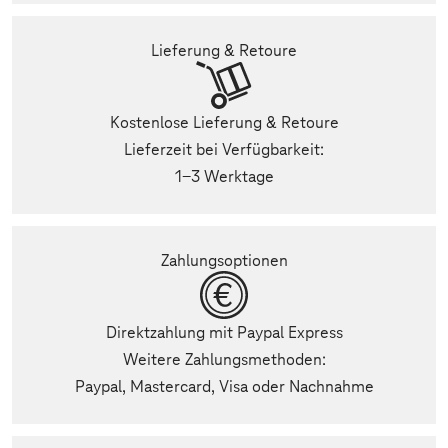
Lieferung & Retoure
Kostenlose Lieferung & Retoure
Lieferzeit bei Verfügbarkeit:
1-3 Werktage
Zahlungsoptionen
Direktzahlung mit Paypal Express
Weitere Zahlungsmethoden:
Paypal, Mastercard, Visa oder Nachnahme