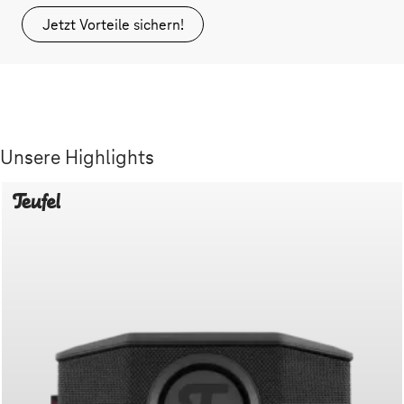
Jetzt Vorteile sichern!
Unsere Highlights