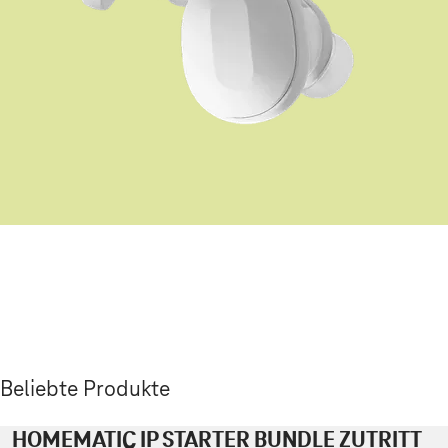
Beliebte Produkte
HOMEMATIC IP STARTER BUNDLE ZUTRITT