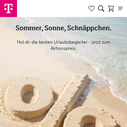
Sommer, Sonne, Schnäppchen.
Hol dir die besten Urlaubsbegleiter - jetzt zum
Aktionspreis.