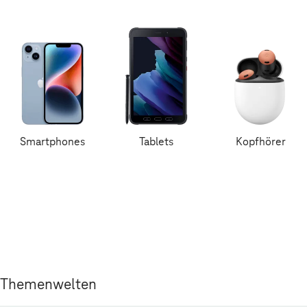
Smartphones
Tablets
Kopfhörer
Themenwelten