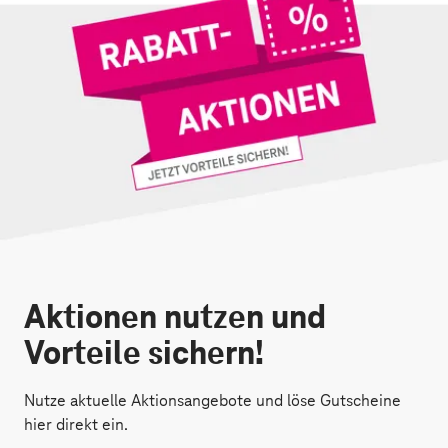
Aktionen nutzen und
Vorteile sichern!
Nutze aktuelle Aktionsangebote und löse Gutscheine
hier direkt ein.