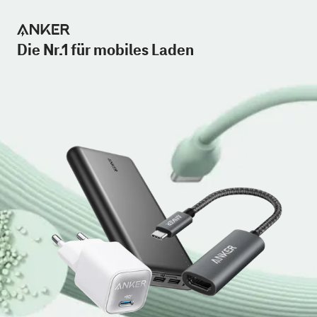
Die Nr.1 für mobiles Laden