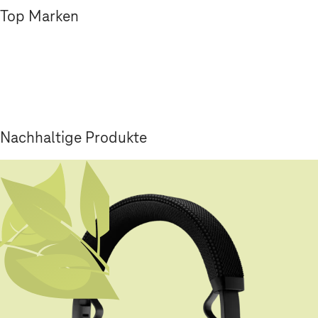
Top Marken
Nachhaltige Produkte