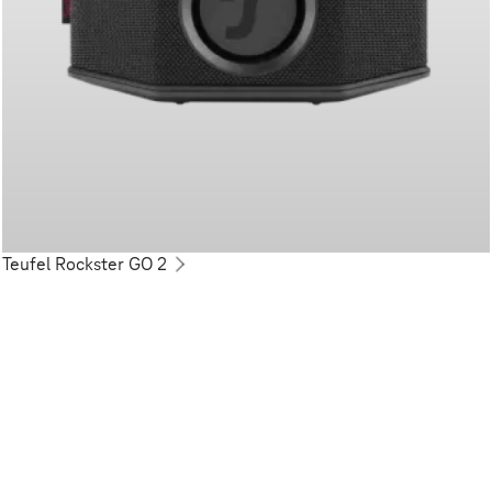
Teufel Rockster GO 2