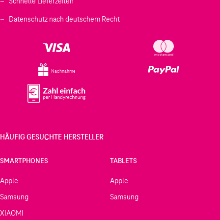
Schnelle Lieferzeiten
Datenschutz nach deutschem Recht
Nachnahme
HÄUFIG GESUCHTE HERSTELLER
SMARTPHONES
TABLETS
Apple
Apple
Samsung
Samsung
XIAOMI