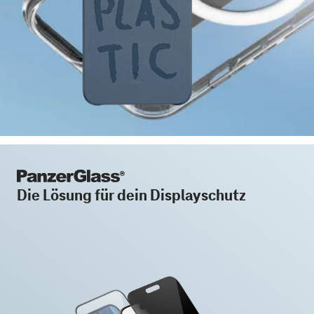
Die Lösung für dein Displayschutz