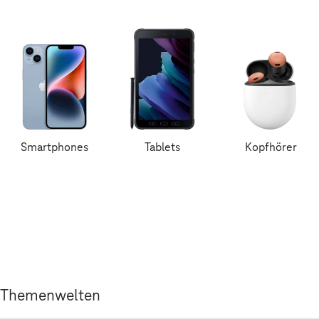
Smartphones
Tablets
Kopfhörer
Themenwelten