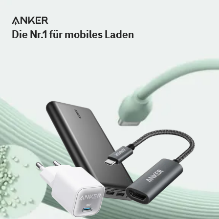
Die Nr.1 für mobiles Laden