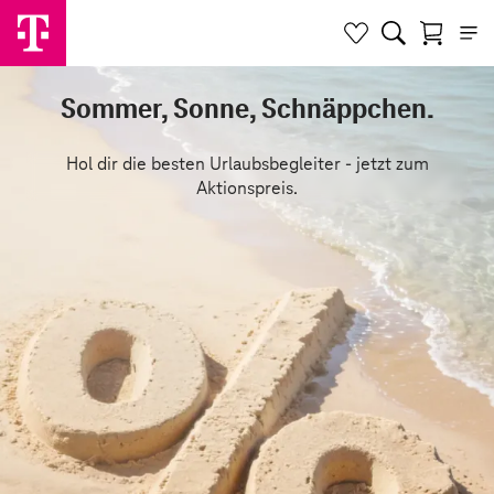
Sommer, Sonne, Schnäppchen.
Hol dir die besten Urlaubsbegleiter - jetzt zum
Aktionspreis.