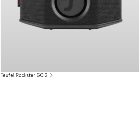
Teufel Rockster GO 2