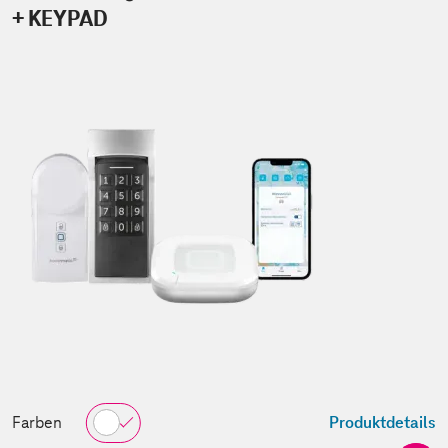
+ KEYPAD
Farben
Produktdetails