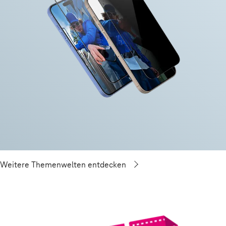
Weitere Themenwelten entdecken