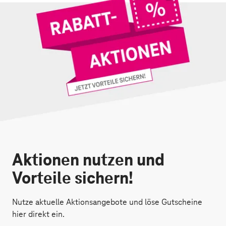
Aktionen nutzen und
Vorteile sichern!
Nutze aktuelle Aktionsangebote und löse Gutscheine
hier direkt ein.