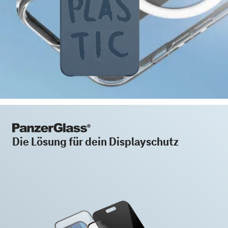
Die Lösung für dein Displayschutz