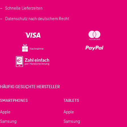
Schnelle Lieferzeiten
Datenschutz nach deutschem Recht
Nachnahme
HÄUFIG GESUCHTE HERSTELLER
SMARTPHONES
TABLETS
Apple
Apple
Samsung
Samsung