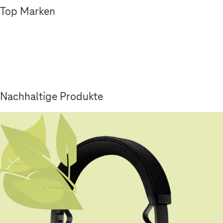
Top Marken
Nachhaltige Produkte