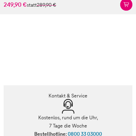
249,90 €
statt
289,90 €
Kontakt & Service
Kostenlos, rund um die Uhr,
7 Tage die Woche
Bestellhotline:
0800 33 03000