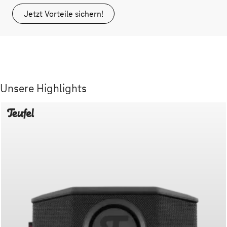
Jetzt Vorteile sichern!
Unsere Highlights