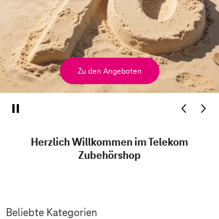
Zu den Angeboten
Herzlich Willkommen im Telekom
Zubehörshop
Beliebte Kategorien