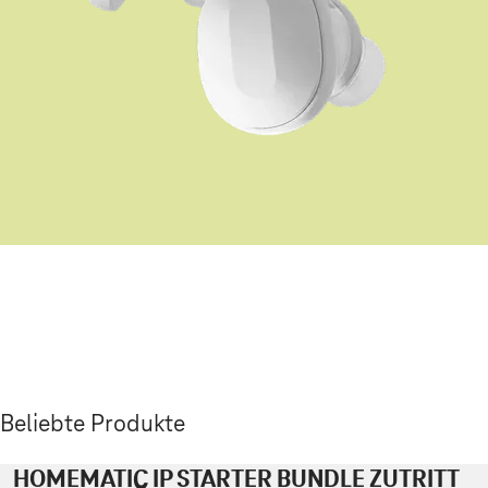
Beliebte Produkte
HOMEMATIC IP STARTER BUNDLE ZUTRITT