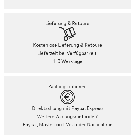
Lieferung & Retoure
Kostenlose Lieferung & Retoure
Lieferzeit bei Verfügbarkeit:
1-3 Werktage
Zahlungsoptionen
Direktzahlung mit Paypal Express
Weitere Zahlungsmethoden:
Paypal, Mastercard, Visa oder Nachnahme