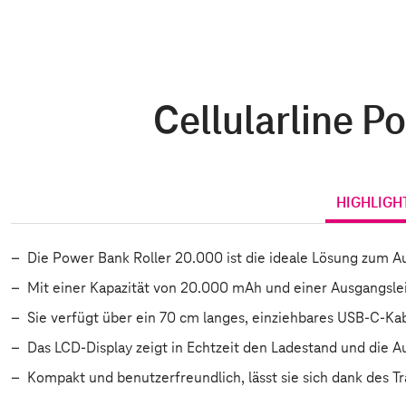
Cellularline P
HIGHLIGH
Die Power Bank Roller 20.000 ist die ideale Lösung zum Au
Mit einer Kapazität von 20.000 mAh und einer Ausgangsleis
Sie verfügt über ein 70 cm langes, einziehbares USB-C-Kab
Das LCD-Display zeigt in Echtzeit den Ladestand und die A
Kompakt und benutzerfreundlich, lässt sie sich dank des Tr