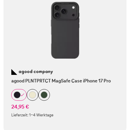
agood PLNTPRTCT MagSafe Case iPhone 17 Pro
24,95 €
Lieferzeit:
1-4 Werktage