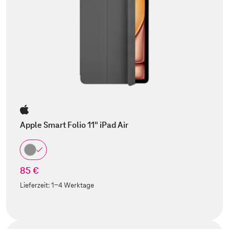
Apple Smart Folio 11" iPad Air
85 €
Lieferzeit:
1-4 Werktage