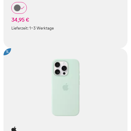
34,95 €
Lieferzeit:
1-3 Werktage
%