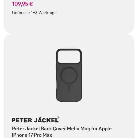
109,95 €
Lieferzeit:
1-3 Werktage
Peter Jäckel Back Cover Melia Mag für Apple
iPhone 17 Pro Max