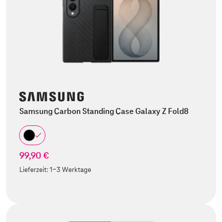
Samsung Carbon Standing Case Galaxy Z Fold8
99,90 €
Lieferzeit:
1-3 Werktage