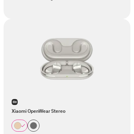
Xiaomi OpenWear Stereo