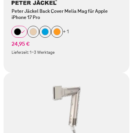
Peter Jäckel Back Cover Melia Mag für Apple
iPhone 17 Pro
+ 1
24,95 €
Lieferzeit:
1-3 Werktage