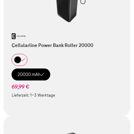
Cellularline Power Bank Roller 20000
20000 mAh
69,99 €
Lieferzeit:
1-3 Werktage