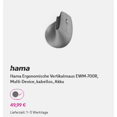
Hama Ergonomische Vertikalmaus EWM-700R,
Multi-Device, kabellos, Akku
49,99 €
Lieferzeit:
1-3 Werktage