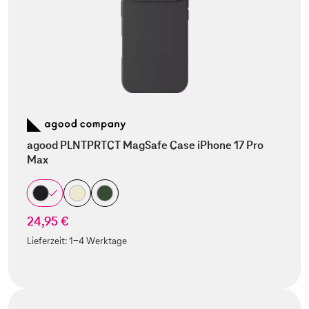
agood PLNTPRTCT MagSafe Case iPhone 17 Pro
Max
24,95 €
Lieferzeit:
1-4 Werktage