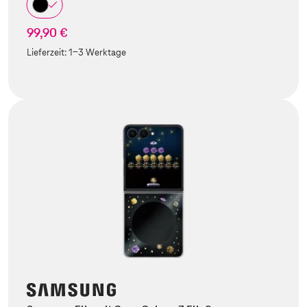
99,90 €
Lieferzeit:
1-3 Werktage