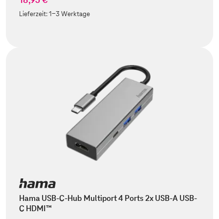
Lieferzeit:
1-3 Werktage
Hama USB-C-Hub Multiport 4 Ports 2x USB-A USB-
C HDMI™