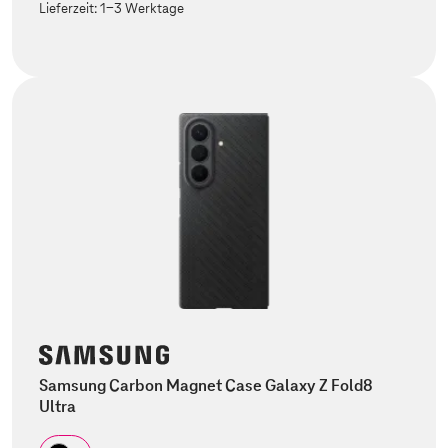
Lieferzeit:
1-3 Werktage
Samsung Carbon Magnet Case Galaxy Z Fold8
Ultra