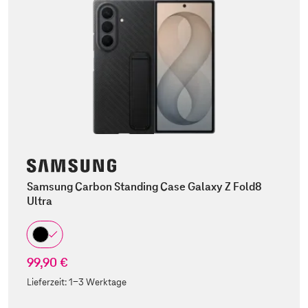
Samsung Carbon Standing Case Galaxy Z Fold8
Ultra
99,90 €
Lieferzeit:
1-3 Werktage