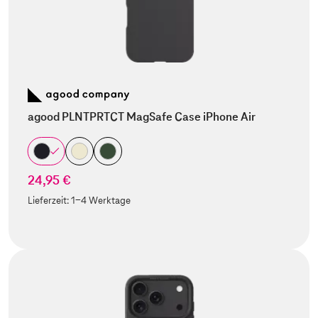
agood PLNTPRTCT MagSafe Case iPhone Air
24,95 €
Lieferzeit:
1-4 Werktage