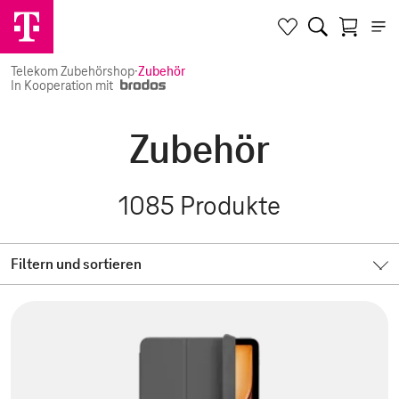
Telekom Zubehörshop
·
Zubehör
In Kooperation mit
Zubehör
1085
Produkte
Filtern und sortieren