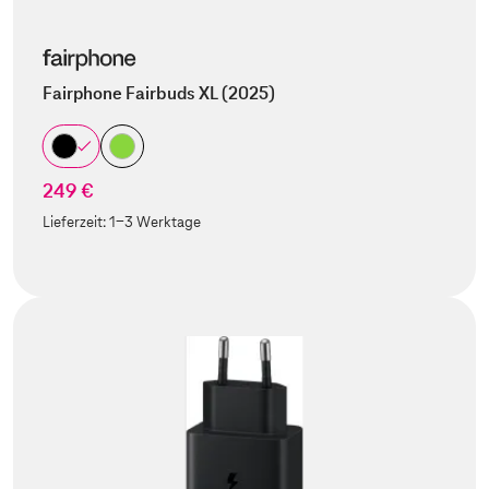
Fairphone Fairbuds XL (2025)
249 €
Lieferzeit:
1-3 Werktage