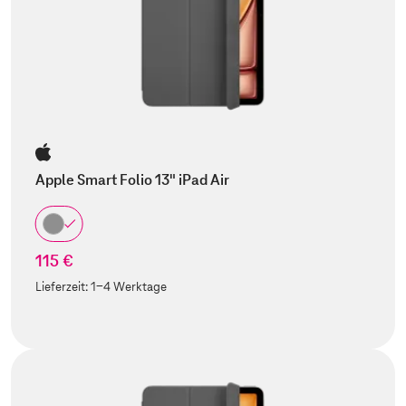
Apple Smart Folio 13" iPad Air
115 €
Lieferzeit:
1-4 Werktage