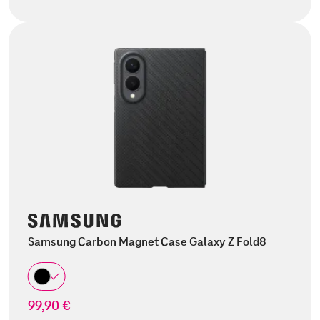
Samsung Carbon Magnet Case Galaxy Z Fold8
99,90 €