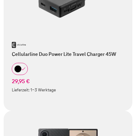
Cellularline Duo Power Lite Travel Charger 45W
29,95 €
Lieferzeit:
1-3 Werktage