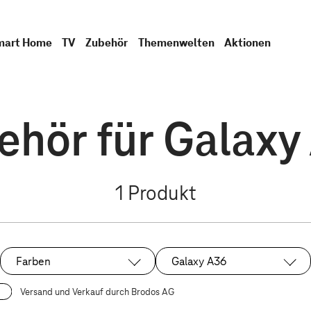
mart Home
TV
Zubehör
Themenwelten
Aktionen
ehör für Galaxy
1
Produkt
Farben
Galaxy A36
Ausgewählt:
Versand und Verkauf durch Brodos AG