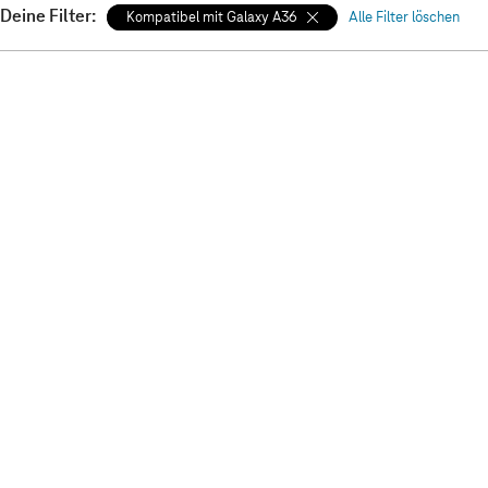
Deine Filter:
Kompatibel mit Galaxy A36
Alle Filter löschen