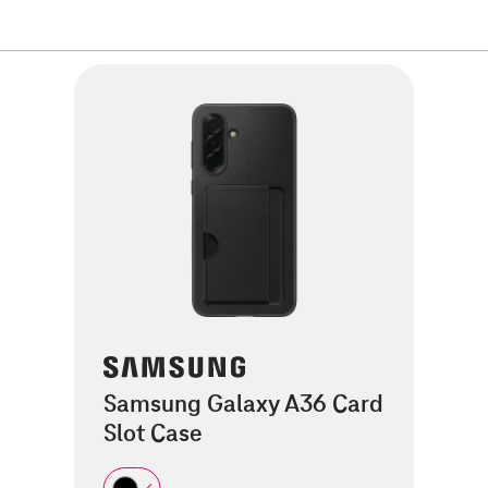
Samsung Galaxy A36 Card
Slot Case