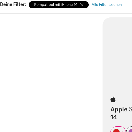
Deine Filter:
Kompatibel mit iPhone 14
Alle Filter löschen
Apple S
14