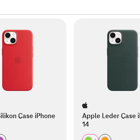
ilikon Case iPhone
Apple Leder Case 
14