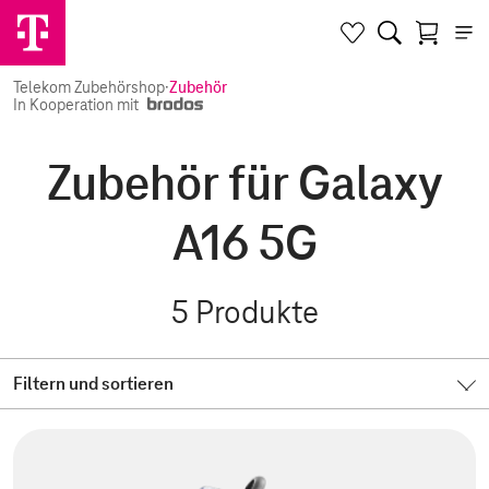
Telekom Zubehörshop
·
Zubehör
In Kooperation mit
Zubehör für Galaxy
A16 5G
5
Produkte
Filtern und sortieren