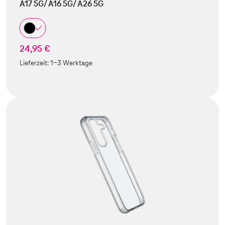
A17 5G/ A16 5G/ A26 5G
24,95 €
Lieferzeit:
1-3 Werktage