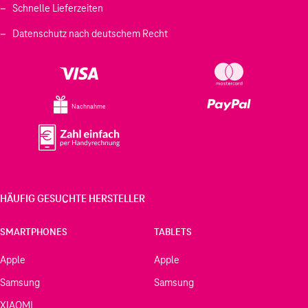
Schnelle Lieferzeiten
Datenschutz nach deutschem Recht
Nachnahme
HÄUFIG GESUCHTE HERSTELLER
SMARTPHONES
TABLETS
Apple
Apple
Samsung
Samsung
XIAOMI