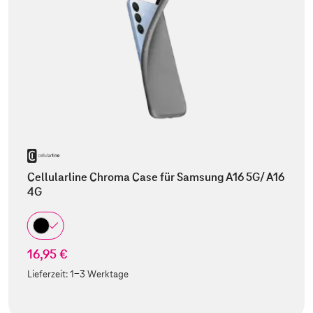
Cellularline Chroma Case für Samsung A16 5G/ A16
4G
16,95 €
Lieferzeit:
1-3 Werktage