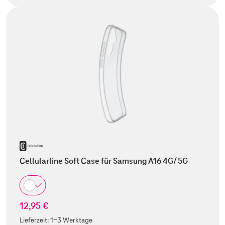
Cellularline Soft Case für Samsung A16 4G/ 5G
12,95 €
Lieferzeit:
1-3 Werktage