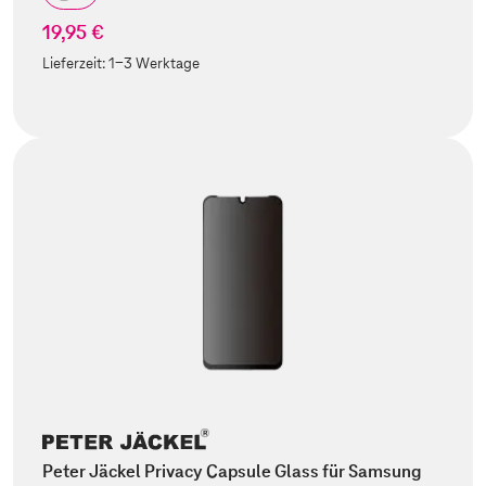
19,95 €
Lieferzeit:
1-3 Werktage
Peter Jäckel Privacy Capsule Glass für Samsung