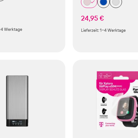
24,95 €
-4 Werktage
Lieferzeit:
1-4 Werktage