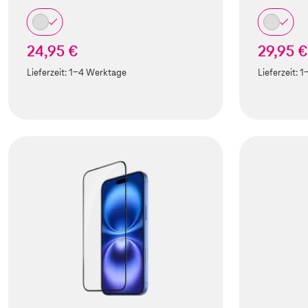
24,95 €
29,95 €
Lieferzeit:
1-4 Werktage
Lieferzeit:
1