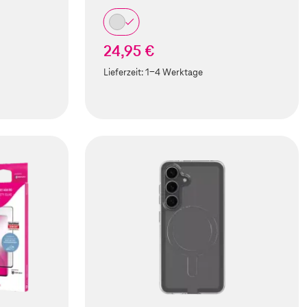
24,95 €
Lieferzeit:
1-4 Werktage