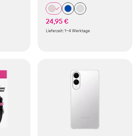
24,95 €
Lieferzeit:
1-4 Werktage