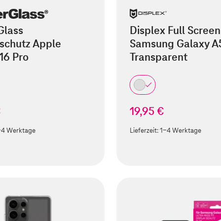
Glass
Displex Full Screen
schutz Apple
Samsung Galaxy A
16 Pro
Transparent
€
19,95 €
-4 Werktage
Lieferzeit:
1-4 Werktage