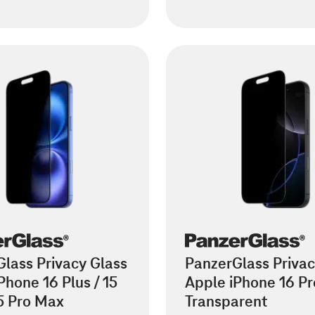
lass Privacy Glass
PanzerGlass Privac
Phone 16 Plus / 15
Apple iPhone 16 Pr
15 Pro Max
Transparent