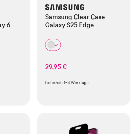
Samsung Clear Case
ay 6
Galaxy S25 Edge
29,95 €
Lieferzeit:
1-4 Werktage