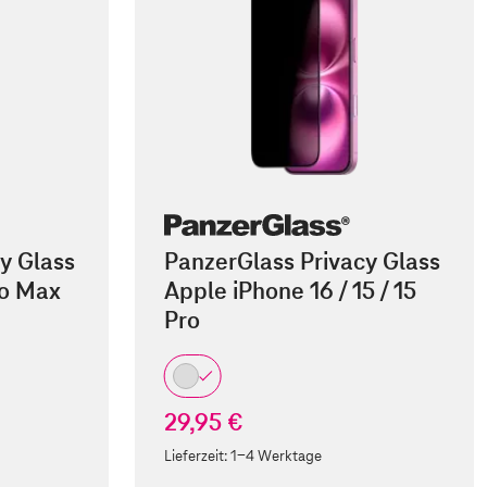
y Glass
PanzerGlass Privacy Glass
ro Max
Apple iPhone 16 / 15 / 15
Pro
29,95 €
Lieferzeit:
1-4 Werktage