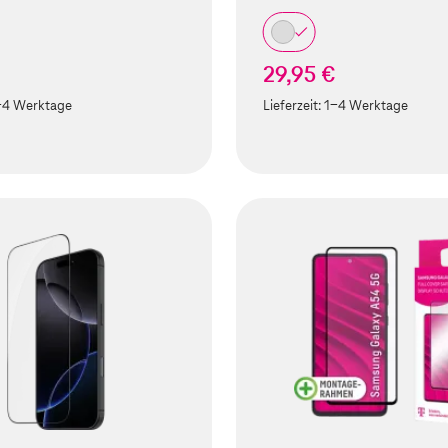
29,95 €
-4 Werktage
Lieferzeit:
1-4 Werktage