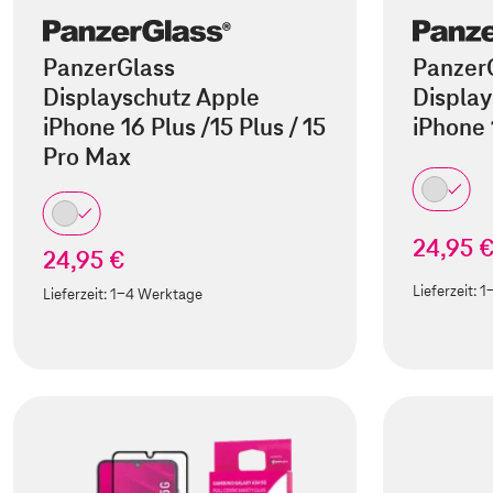
PanzerGlass
Panzer
Displayschutz Apple
Display
iPhone 16 Plus /15 Plus / 15
iPhone 
Pro Max
24,95 
24,95 €
Lieferzeit:
1
Lieferzeit:
1-4 Werktage