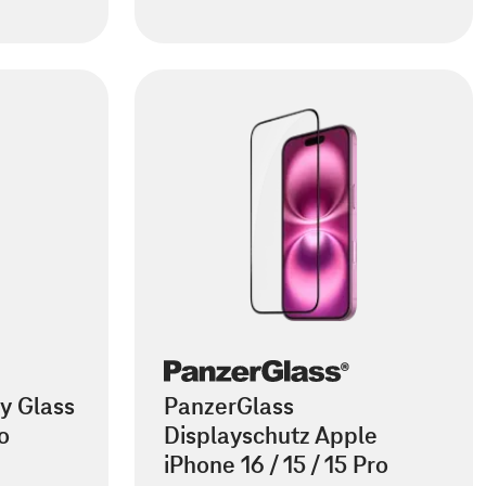
y Glass
PanzerGlass
o
Displayschutz Apple
iPhone 16 / 15 / 15 Pro