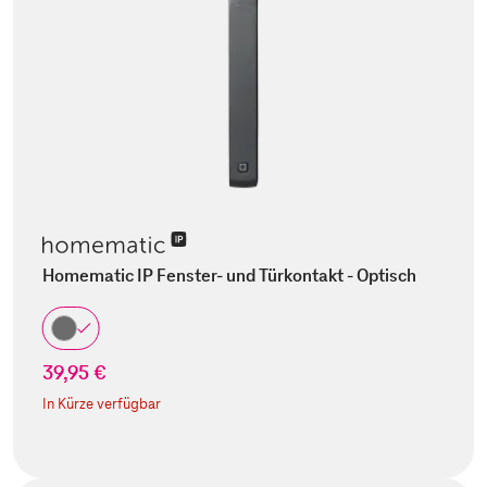
Homematic IP Fenster- und Türkontakt - Optisch
39,95 €
In Kürze verfügbar