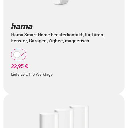
Hama Smart Home Fensterkontakt, für Türen,
Fenster, Garagen, Zigbee, magnetisch
22,95 €
Lieferzeit:
1-3 Werktage