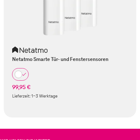
Netatmo Smarte Tür- und Fenstersensoren
99,95 €
Lieferzeit:
1-3 Werktage