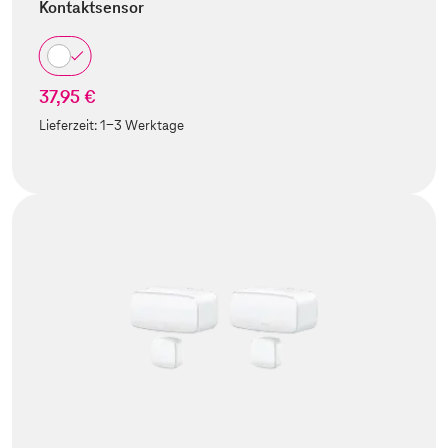
Kontaktsensor
37,95 €
Lieferzeit:
1-3 Werktage