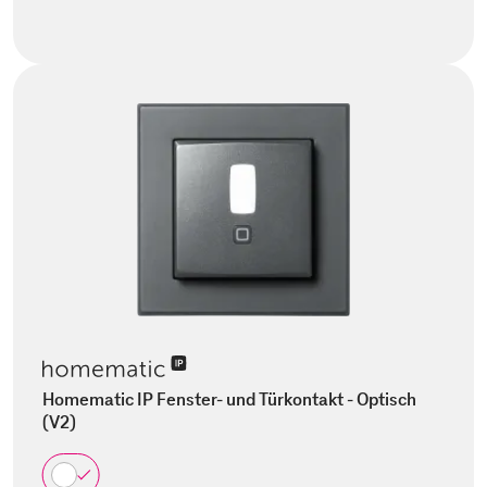
Homematic IP Fenster- und Türkontakt - Optisch
(V2)