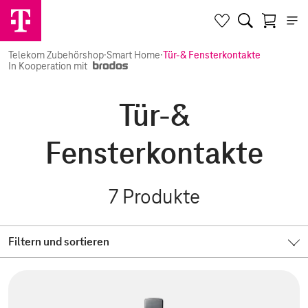
Telekom Zubehörshop
·
Smart Home
·
Tür-& Fensterkontakte
In Kooperation mit
Tür-&
Fensterkontakte
7
Produkte
Filtern und sortieren