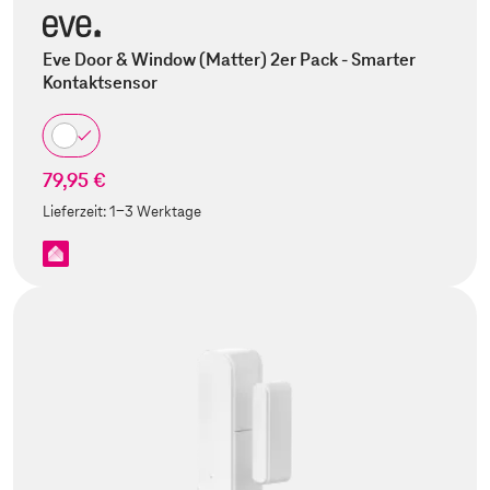
Eve Door & Window (Matter) 2er Pack - Smarter
Kontaktsensor
79,95 €
Lieferzeit:
1-3 Werktage