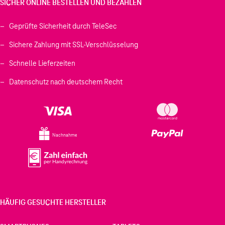
SICHER ONLINE BESTELLEN UND BEZAHLEN
Geprüfte Sicherheit durch TeleSec
Sichere Zahlung mit SSL-Verschlüsselung
Schnelle Lieferzeiten
Datenschutz nach deutschem Recht
Nachnahme
HÄUFIG GESUCHTE HERSTELLER