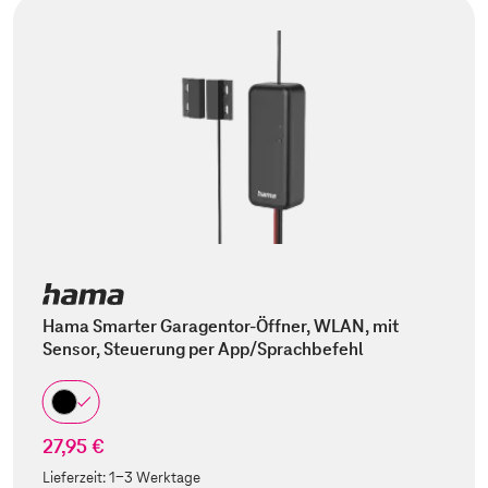
Hama Smarter Garagentor-Öffner, WLAN, mit
Sensor, Steuerung per App/Sprachbefehl
27,95 €
Lieferzeit:
1-3 Werktage