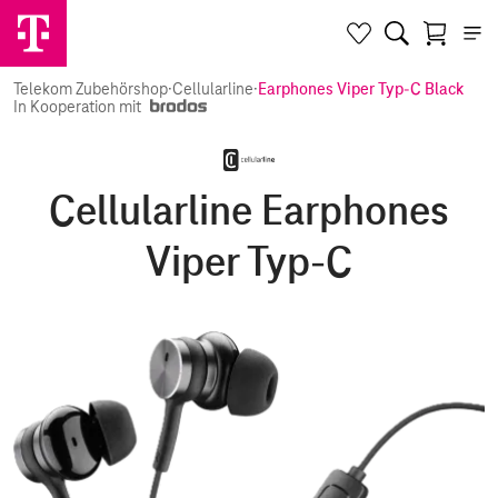
Telekom Zubehörshop
·
Cellularline
·
Earphones Viper Typ-C Black
In Kooperation mit
Cellularline Earphones
Viper Typ-C