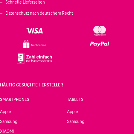
Schnelle Lieferzeiten
Datenschutz nach deutschem Recht
Nachnahme
HÄUFIG GESUCHTE HERSTELLER
SMARTPHONES
TABLETS
Apple
Apple
Samsung
Samsung
XIAOMI