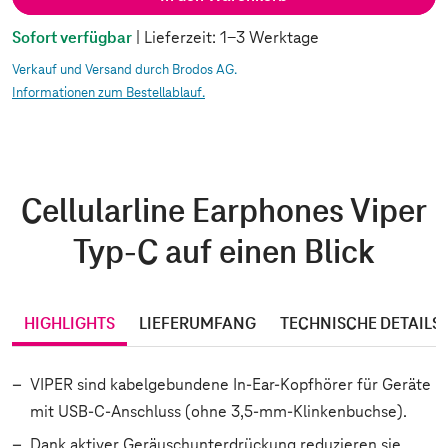
Sofort verfügbar
| Lieferzeit: 1-3 Werktage
Verkauf und Versand durch Brodos AG.
Informationen zum Bestellablauf.
Cellularline Earphones Viper
Typ-C auf einen Blick
HIGHLIGHTS
LIEFERUMFANG
TECHNISCHE DETAILS
VIPER sind kabelgebundene In-Ear-Kopfhörer für Geräte
mit USB-C-Anschluss (ohne 3,5-mm-Klinkenbuchse).
Dank aktiver Geräuschunterdrückung reduzieren sie