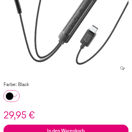
Farbe: Black
29,95 €
In den Warenkorb