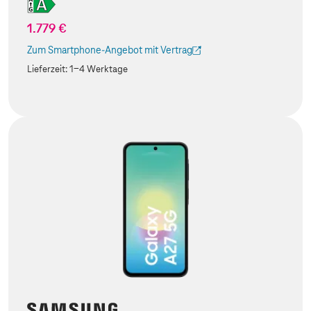
1.779 €
Zum Smartphone-Angebot mit Vertrag
(Der Link wird in einem neuen Tab geöffnet)
Lieferzeit:
1-4 Werktage