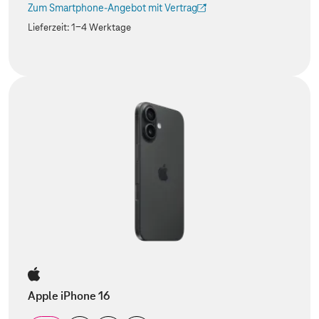
Zum Smartphone-Angebot mit Vertrag
(Der Link wird in einem neuen Tab geöffnet)
Lieferzeit:
1-4 Werktage
Apple iPhone 16