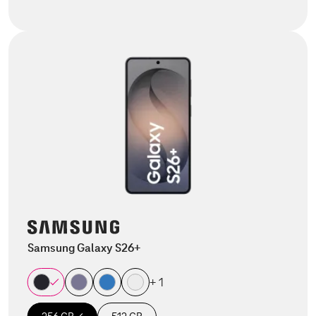
Samsung Galaxy S26+
+ 1