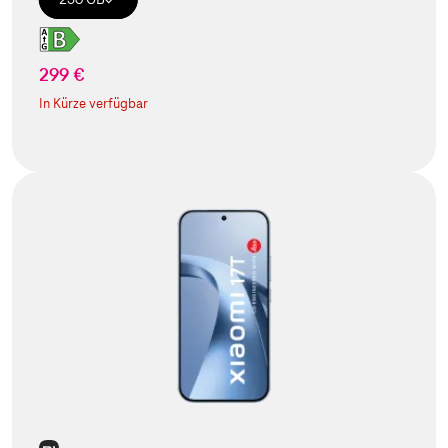
299 €
In Kürze verfügbar