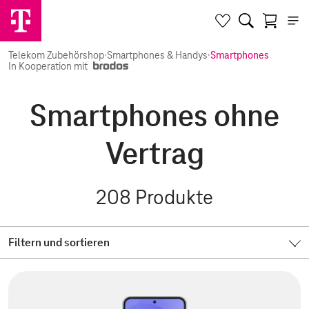
Telekom Zubehörshop
·
Smartphones & Handys
·
Smartphones
In Kooperation mit
Smartphones ohne
Vertrag
208
Produkte
Filtern und sortieren