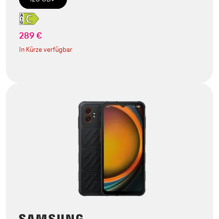
289 €
In Kürze verfügbar