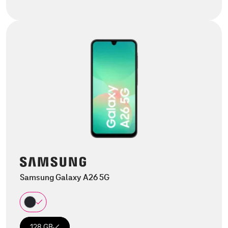
Samsung Galaxy A26 5G
128 GB