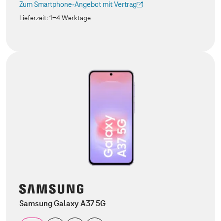
Zum Smartphone-Angebot mit Vertrag
(Der Link wird in einem neuen Tab geöffnet)
Lieferzeit:
1-4 Werktage
Samsung Galaxy A37 5G