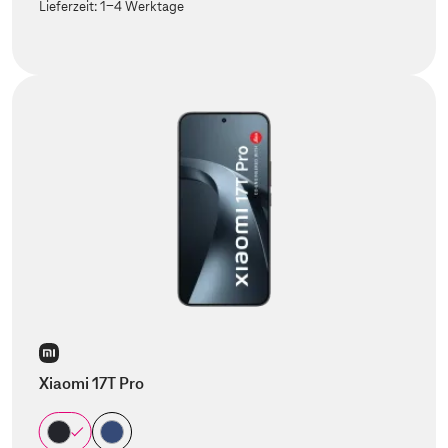
Lieferzeit:
1-4 Werktage
Xiaomi 17T Pro