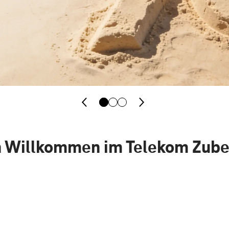
h Willkommen im Telekom Zub