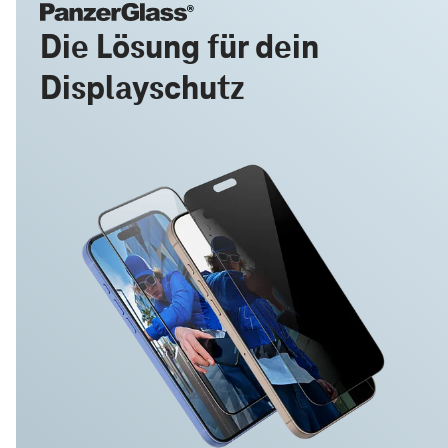
Die Lösung für dein
Displayschutz