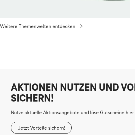
Weitere Themenwelten entdecken
AKTIONEN NUTZEN UND VO
SICHERN!
Nutze aktuelle Aktionsangebote und löse Gutscheine hier 
Jetzt Vorteile sichern!