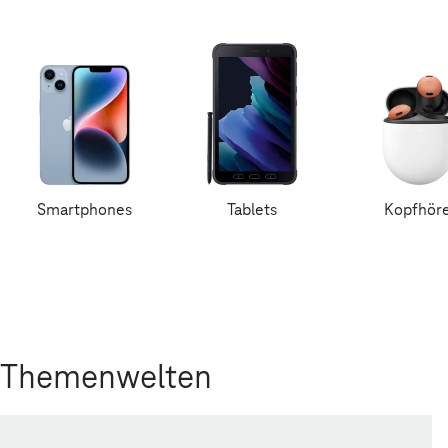
Smartphones
Tablets
Kopfhör
Themenwelten