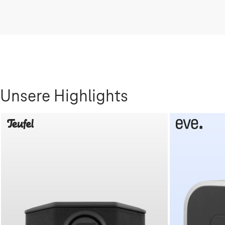
Unsere Highlights