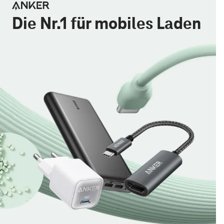
Die Nr.1 für mobiles Laden