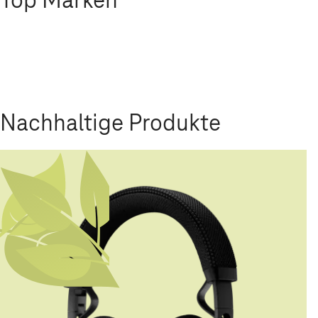
Nachhaltige Produkte