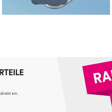
RTEILE
direkt ein.