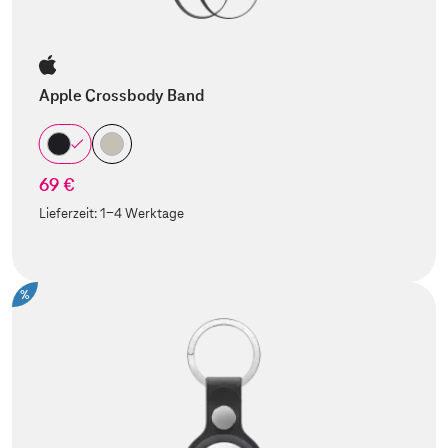
Apple Crossbody Band
69 €
Lieferzeit:
1-4 Werktage
%