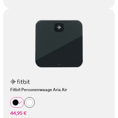
Fitbit Personenwaage Aria Air
44,95 €