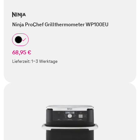
Ninja ProChef Grillthermometer WP100EU
68,95 €
Lieferzeit:
1-3 Werktage