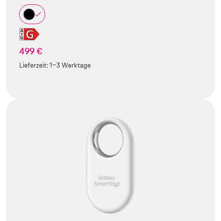
499 €
Lieferzeit:
1-3 Werktage