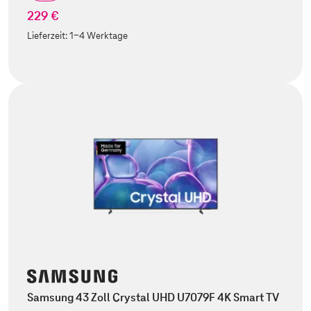
229 €
Lieferzeit:
1-4 Werktage
Samsung 43 Zoll Crystal UHD U7079F 4K Smart TV