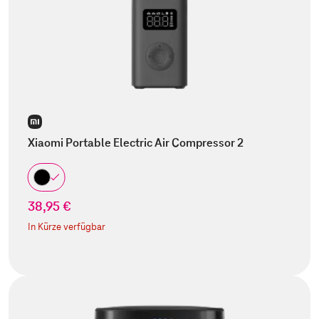
Xiaomi Portable Electric Air Compressor 2
38,95 €
In Kürze verfügbar