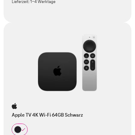
Lieferzeit:
1-4 Werktage
Apple TV 4K Wi-Fi 64GB Schwarz