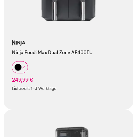
Ninja Foodi Max Dual Zone AF400EU
249,99 €
Lieferzeit:
1-3 Werktage