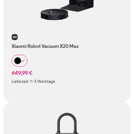
Xiaomi Robot Vacuum X20 Max
649,99 €
Lieferzeit:
1-3 Werktage