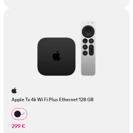
Apple Tv 4k Wi Fi Plus Ethernet 128 GB
299 €