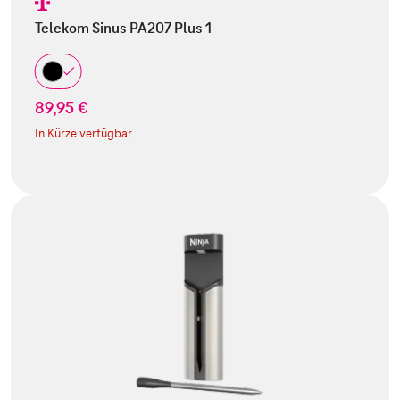
Telekom Sinus PA207 Plus 1
89,95 €
In Kürze verfügbar