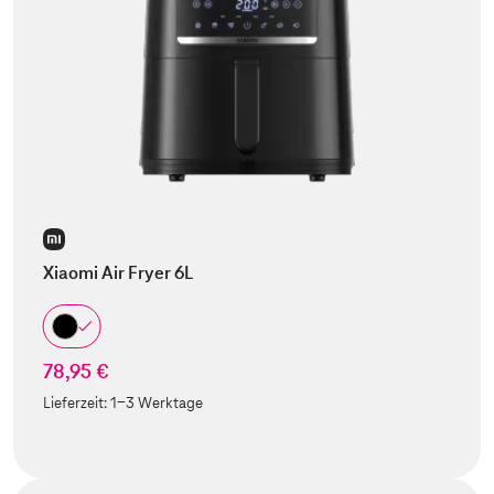
Xiaomi Air Fryer 6L
78,95 €
Lieferzeit:
1-3 Werktage