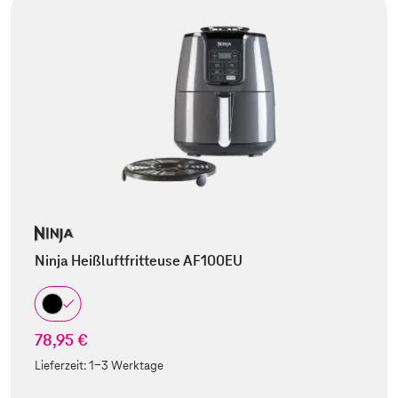
Ninja Heißluftfritteuse AF100EU
78,95 €
Lieferzeit:
1-3 Werktage