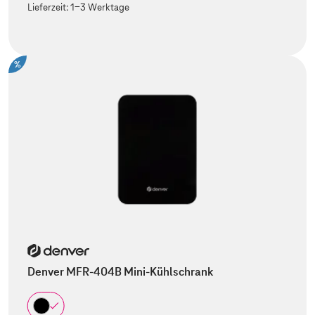
Lieferzeit:
1-3 Werktage
%
Denver MFR-404B Mini-Kühlschrank