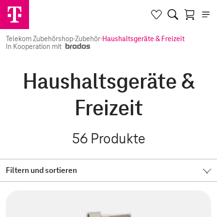
Telekom Zubehörshop
·
Zubehör
·
Haushaltsgeräte & Freizeit
In Kooperation mit
Haushaltsgeräte &
Freizeit
56
Produkte
Filtern und sortieren