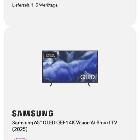
Lieferzeit:
1-3 Werktage
Samsung 65" QLED QEF1 4K Vision AI Smart TV
(2025)