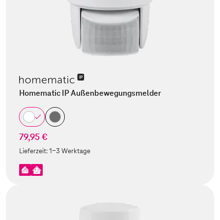
Homematic IP Außenbewegungsmelder
79,95 €
Lieferzeit:
1-3 Werktage