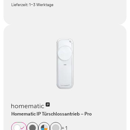
Lieferzeit:
1-3 Werktage
Homematic IP Türschlossantrieb – Pro
+ 1