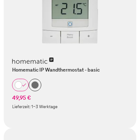
Homematic IP Wandthermostat - basic
49,95 €
Lieferzeit:
1-3 Werktage