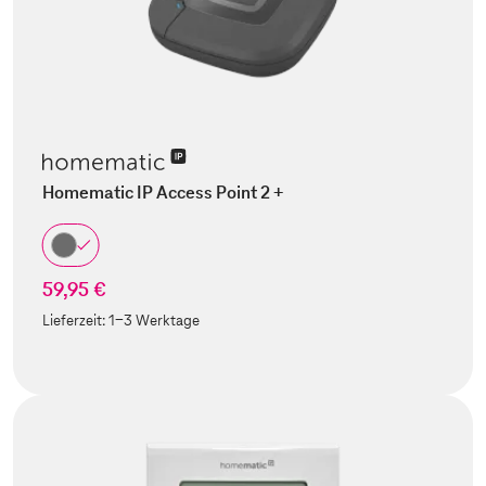
Homematic IP Access Point 2 +
59,95 €
Lieferzeit:
1-3 Werktage