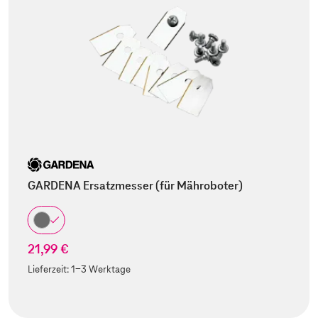
GARDENA Ersatzmesser (für Mähroboter)
21,99 €
Lieferzeit:
1-3 Werktage