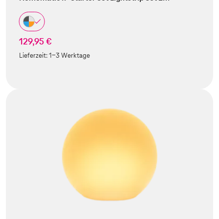
129,95 €
Lieferzeit:
1-3 Werktage