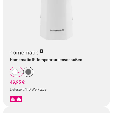
Homematic IP Temperatursensor außen
49,95 €
Lieferzeit:
1-3 Werktage