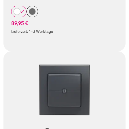
89,95 €
Lieferzeit:
1-3 Werktage