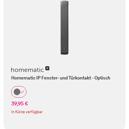
Homematic IP Fenster- und Türkontakt - Optisch
39,95 €
In Kürze verfügbar