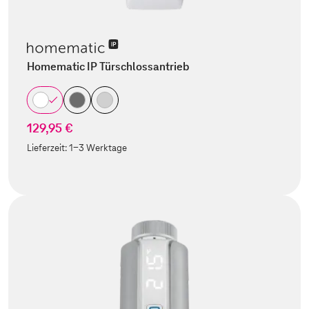
Homematic IP Türschlossantrieb
129,95 €
Lieferzeit:
1-3 Werktage