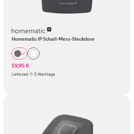
Homematic IP Schalt-Mess-Steckdose
59,95 €
Lieferzeit:
1-3 Werktage