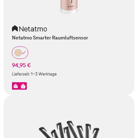
Netatmo Smarter Raumluftsensor
94,95 €
Lieferzeit:
1-3 Werktage