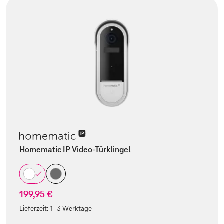
Homematic IP Video-Türklingel
199,95 €
Lieferzeit:
1-3 Werktage