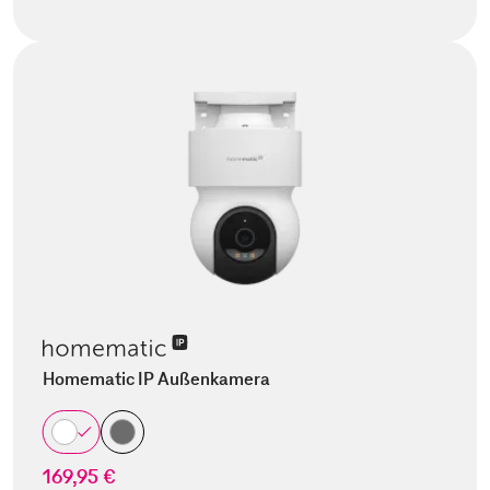
Homematic IP Außenkamera
169,95 €