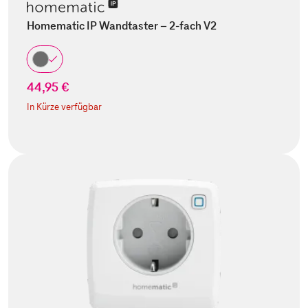
Homematic IP Wandtaster – 2-fach V2
44,95 €
In Kürze verfügbar