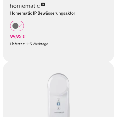
Homematic IP Bewässerungsaktor
99,95 €
Lieferzeit:
1-3 Werktage