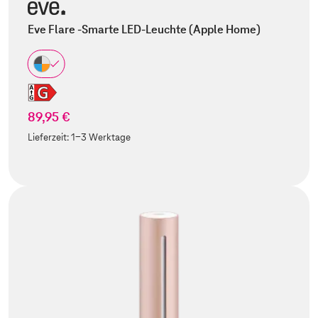
Eve Flare -Smarte LED-Leuchte (Apple Home)
89,95 €
Lieferzeit:
1-3 Werktage