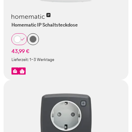
Homematic IP Schaltsteckdose
43,99 €
Lieferzeit:
1-3 Werktage