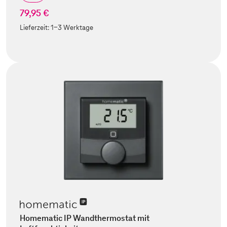
79,95 €
Lieferzeit:
1-3 Werktage
Homematic IP Wandthermostat mit