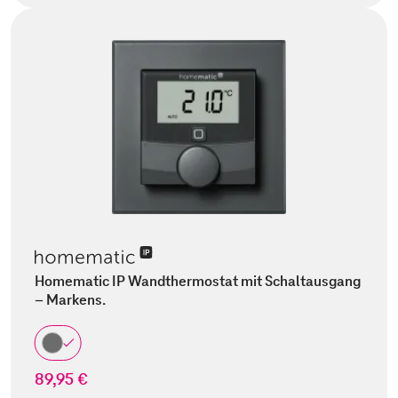
Homematic IP Wandthermostat mit Schaltausgang
– Markens.
89,95 €