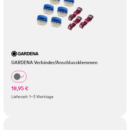
GARDENA Verbinder/Anschlussklemmen
18,95 €
Lieferzeit:
1-3 Werktage