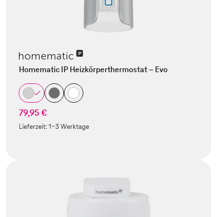
Homematic IP Heizkörperthermostat – Evo
79,95 €
Lieferzeit:
1-3 Werktage