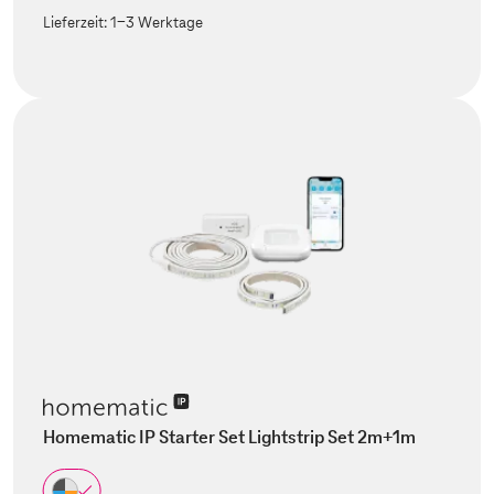
Lieferzeit:
1-3 Werktage
Homematic IP Starter Set Lightstrip Set 2m+1m