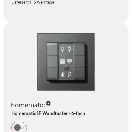
Lieferzeit:
1-3 Werktage
Homematic IP Wandtaster - 6-fach