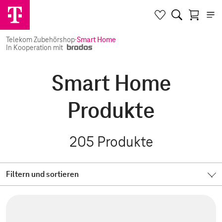
Telekom Zubehörshop
·
Smart Home
In Kooperation mit
Smart Home
Produkte
205
Produkte
Filtern und sortieren