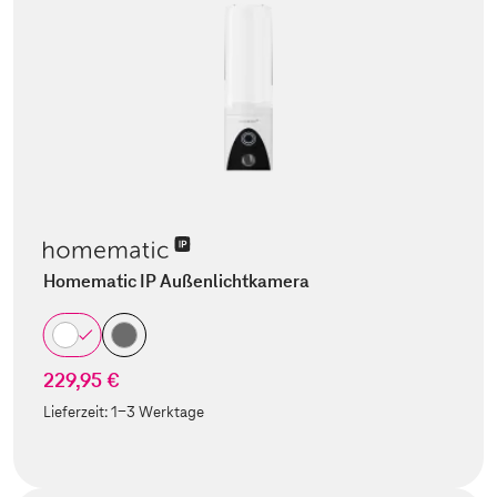
Homematic IP Außenlichtkamera
229,95 €
Lieferzeit:
1-3 Werktage