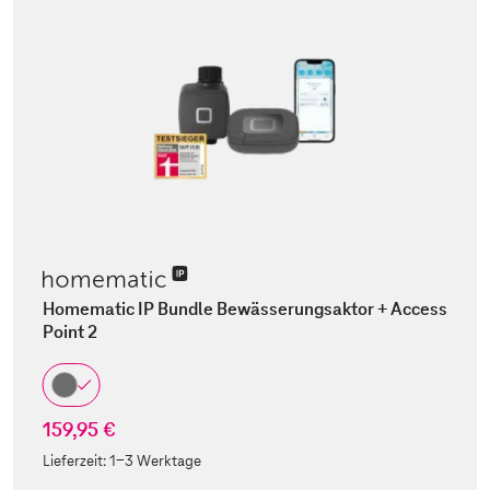
Homematic IP Bundle Bewässerungsaktor + Access
Point 2
159,95 €
Lieferzeit:
1-3 Werktage