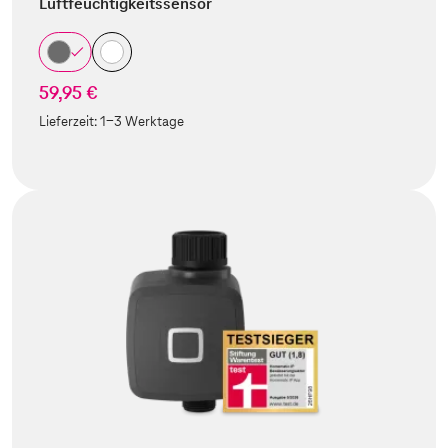
Luftfeuchtigkeitssensor
59,95 €
Lieferzeit:
1-3 Werktage