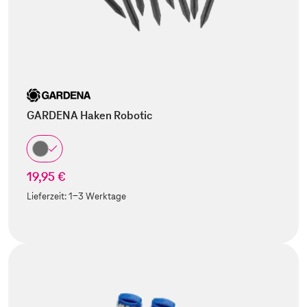
GARDENA Haken Robotic
19,95 €
Lieferzeit:
1-3 Werktage