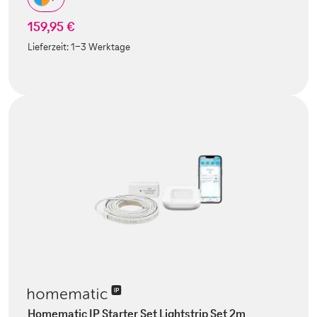
159,95 €
Lieferzeit:
1-3 Werktage
Homematic IP Starter Set Lightstrip Set 2m