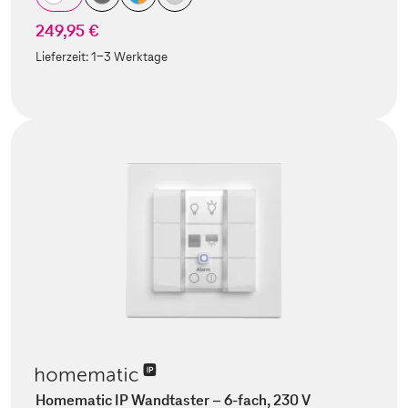
249,95 €
Lieferzeit:
1-3 Werktage
Homematic IP Wandtaster – 6-fach, 230 V