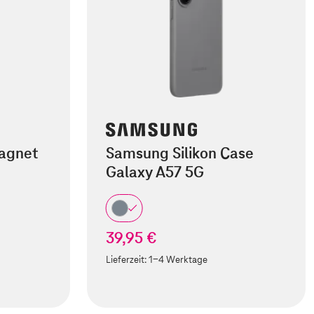
agnet
Samsung Silikon Case
Galaxy A57 5G
39,95 €
Lieferzeit:
1-4 Werktage