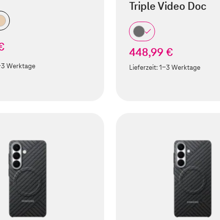
Triple Video Doc
€
448,99 €
-3 Werktage
Lieferzeit:
1-3 Werktage