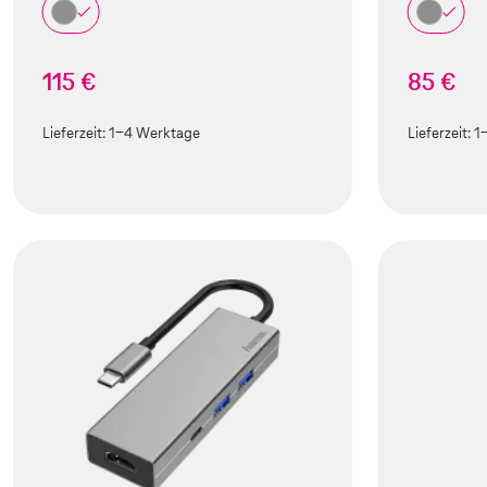
115 €
85 €
Lieferzeit:
1-4 Werktage
Lieferzeit:
1