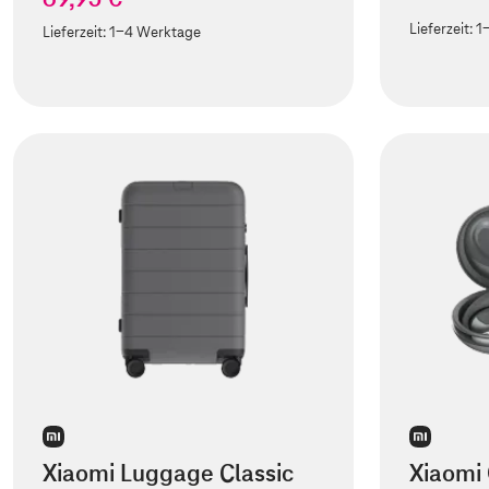
Lieferzeit:
1
Lieferzeit:
1-4 Werktage
Xiaomi Luggage Classic
Xiaomi