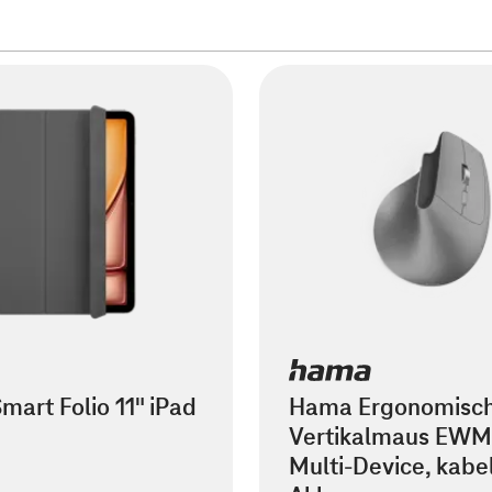
mart Folio 11" iPad
Hama Ergonomisc
Vertikalmaus EWM
Multi-Device, kabel