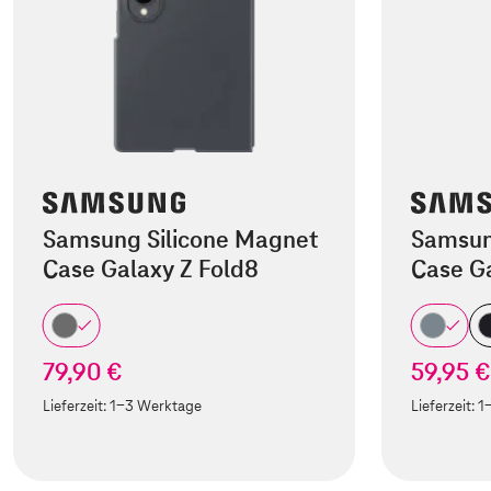
Samsung Silicone Magnet
Samsun
Case Galaxy Z Fold8
Case Ga
79,90 €
59,95 €
Lieferzeit:
1-3 Werktage
Lieferzeit:
1