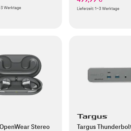
-3 Werktage
Lieferzeit:
1-3 Werktage
 OpenWear Stereo
Targus Thunderbol