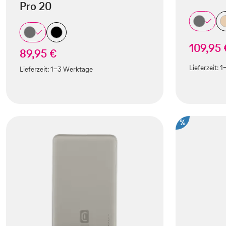
Pro 20
109,95 
89,95 €
Lieferzeit:
1
Lieferzeit:
1-3 Werktage
%