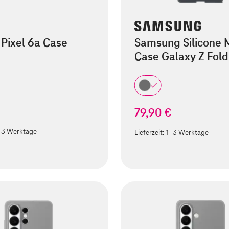
Pixel 6a Case
Samsung Silicone
Case Galaxy Z Fold
79,90 €
-3 Werktage
Lieferzeit:
1-3 Werktage