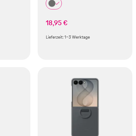
18,95 €
Lieferzeit:
1-3 Werktage