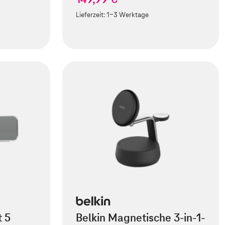
Lieferzeit:
1-3 Werktage
t 5
Belkin Magnetische 3-in-1-