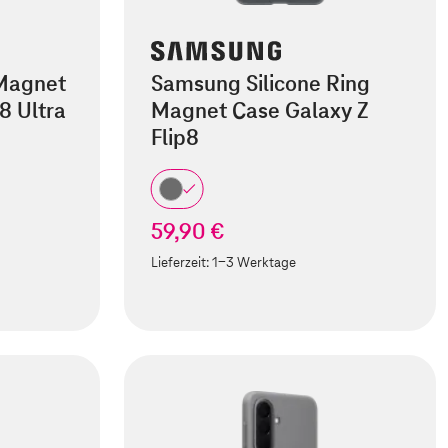
 Magnet
Samsung Silicone Ring
8 Ultra
Magnet Case Galaxy Z
Flip8
59,90 €
Lieferzeit:
1-3 Werktage