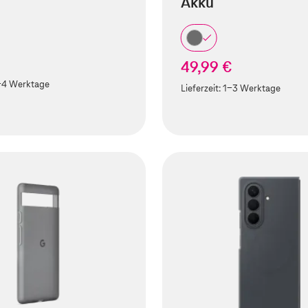
Akku
49,99 €
-4 Werktage
Lieferzeit:
1-3 Werktage