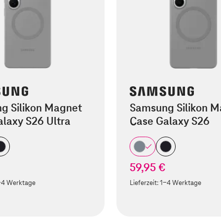
g Silikon Magnet
Samsung Silikon M
laxy S26 Ultra
Case Galaxy S26
59,95 €
-4 Werktage
Lieferzeit:
1-4 Werktage