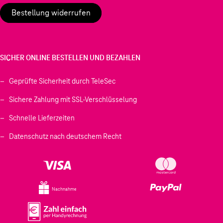
Bestellung widerrufen
SICHER ONLINE BESTELLEN UND BEZAHLEN
Geprüfte Sicherheit durch TeleSec
Sichere Zahlung mit SSL-Verschlüsselung
Schnelle Lieferzeiten
Datenschutz nach deutschem Recht
Nachnahme