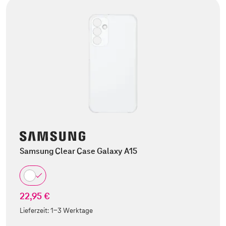
Samsung Clear Case Galaxy A15
22,95 €
Lieferzeit:
1-3 Werktage