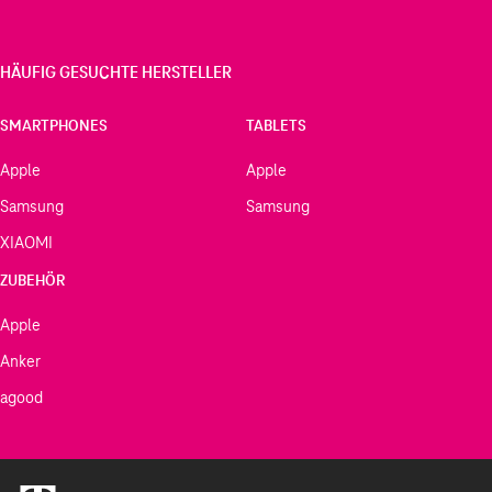
HÄUFIG GESUCHTE HERSTELLER
SMARTPHONES
TABLETS
Apple
Apple
Samsung
Samsung
XIAOMI
ZUBEHÖR
Apple
Anker
agood