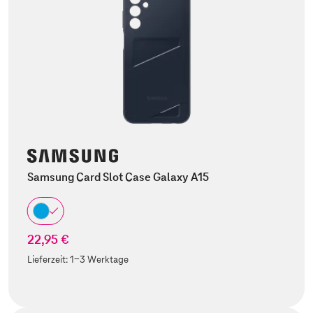
Samsung Card Slot Case Galaxy A15
22,95 €
Lieferzeit:
1-3 Werktage