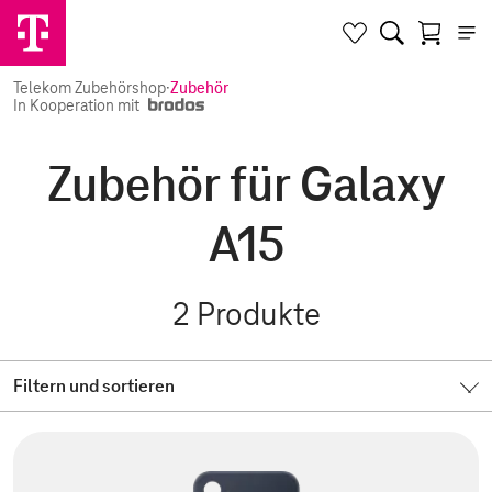
Telekom Zubehörshop
·
Zubehör
In Kooperation mit
Zubehör für Galaxy
A15
2
Produkte
Filtern und sortieren