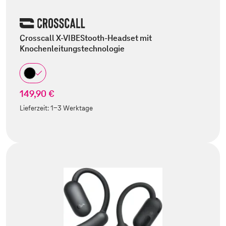
Crosscall X-VIBEStooth-Headset mit
Knochenleitungstechnologie
149,90 €
Lieferzeit:
1-3 Werktage