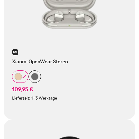
Xiaomi OpenWear Stereo
109,95 €
Lieferzeit:
1-3 Werktage