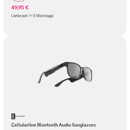
49,95 €
Lieferzeit:
1-3 Werktage
Cellularline Bluetooth Audio Sunglasses