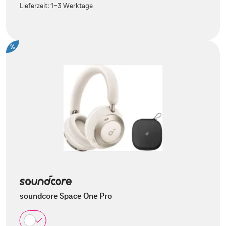
Lieferzeit:
1-3 Werktage
%
soundcore Space One Pro