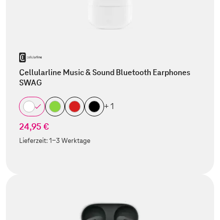
Cellularline Music & Sound Bluetooth Earphones
SWAG
+ 1
24,95 €
Lieferzeit:
1-3 Werktage