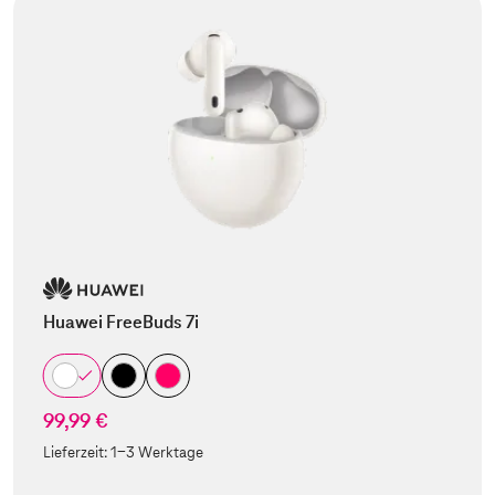
Huawei FreeBuds 7i
99,99 €
Lieferzeit:
1-3 Werktage