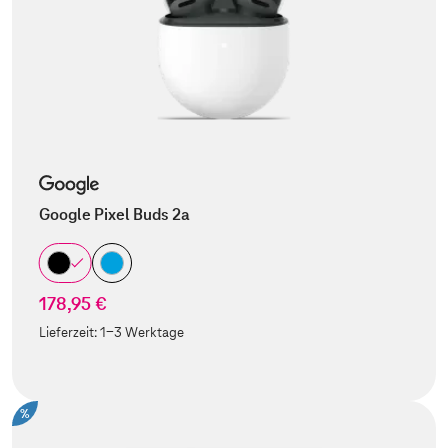
Google Pixel Buds 2a
178,95 €
Lieferzeit:
1-3 Werktage
%