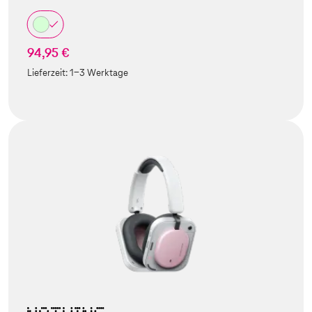
94,95 €
Lieferzeit:
1-3 Werktage