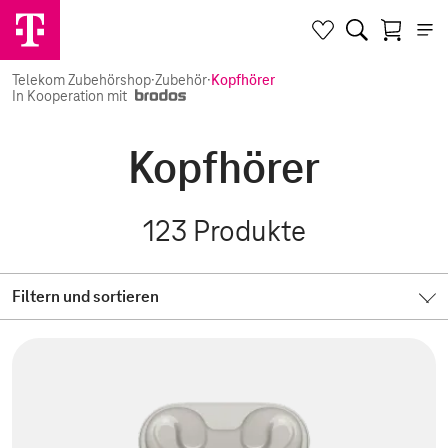
Telekom Zubehörshop
·
Zubehör
·
Kopfhörer
In Kooperation mit
Kopfhörer
123
Produkte
Filtern und sortieren