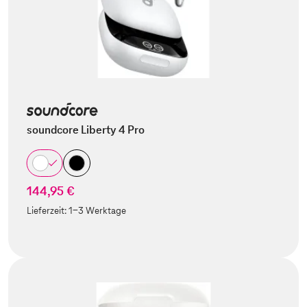
soundcore Liberty 4 Pro
144,95 €
Lieferzeit:
1-3 Werktage