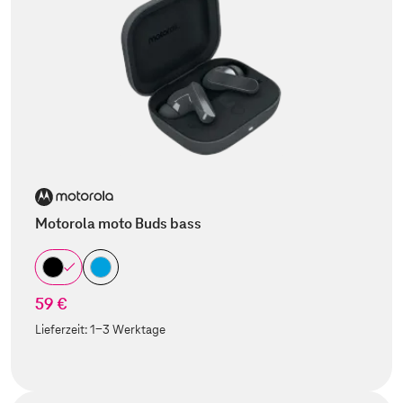
Motorola moto Buds bass
59 €
Lieferzeit:
1-3 Werktage