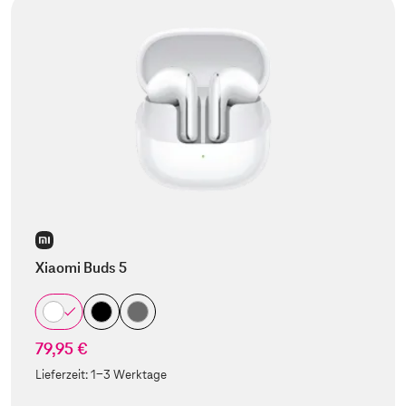
Xiaomi Buds 5
79,95 €
Lieferzeit:
1-3 Werktage