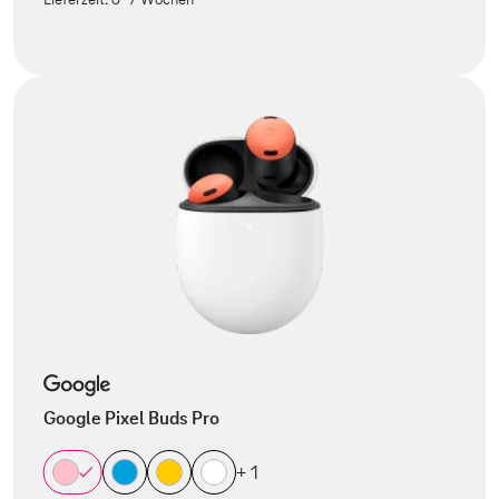
Google Pixel Buds Pro
+ 1