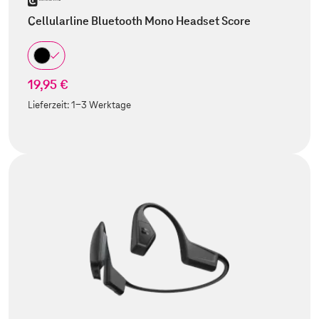
Cellularline Bluetooth Mono Headset Score
19,95 €
Lieferzeit:
1-3 Werktage