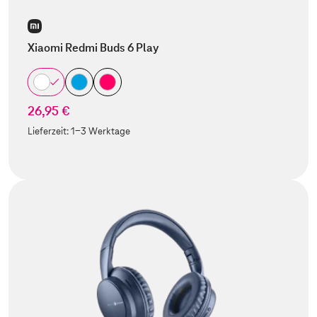
Xiaomi Redmi Buds 6 Play
26,95 €
Lieferzeit:
1-3 Werktage