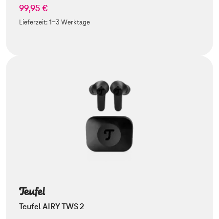
99,95 €
Lieferzeit:
1-3 Werktage
Teufel AIRY TWS 2