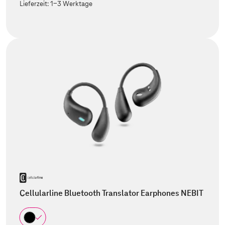
Lieferzeit:
1-3 Werktage
Cellularline Bluetooth Translator Earphones NEBIT