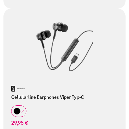
Cellularline Earphones Viper Typ-C
29,95 €