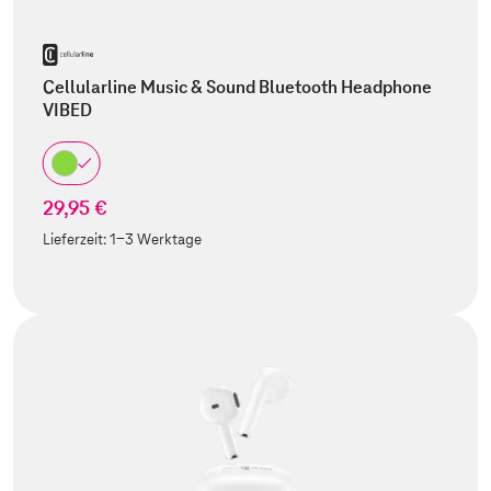
Cellularline Music & Sound Bluetooth Headphone
VIBED
29,95 €
Lieferzeit:
1-3 Werktage