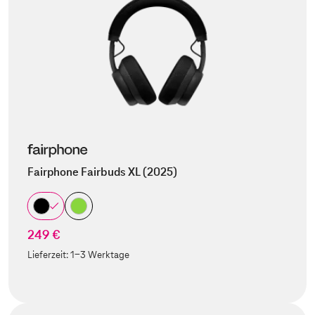
Fairphone Fairbuds XL (2025)
249 €
Lieferzeit:
1-3 Werktage