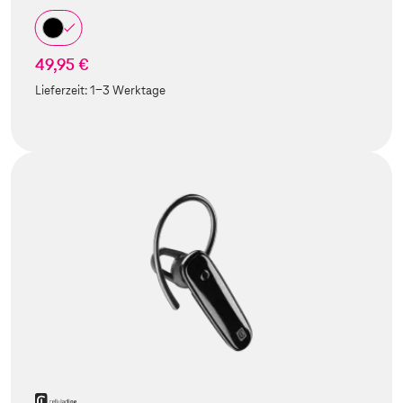
49,95 €
Lieferzeit:
1-3 Werktage