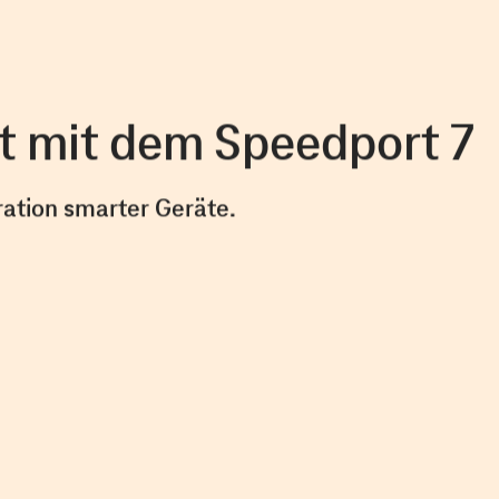
t mit dem Speedport 7
ration smarter Geräte.