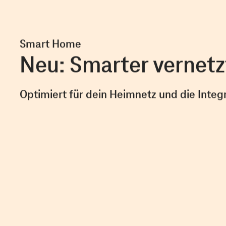
Smart Home
Neu: Smarter vernetz
Optimiert für dein Heimnetz und die Integ