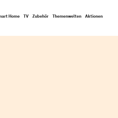
mart Home
TV
Zubehör
Themenwelten
Aktionen