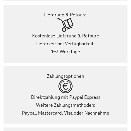
Lieferung & Retoure
Kostenlose Lieferung & Retoure
Lieferzeit bei Verfügbarkeit:
1-3 Werktage
Zahlungsoptionen
Direktzahlung mit Paypal Express
Weitere Zahlungsmethoden:
Paypal, Mastercard, Visa oder Nachnahme