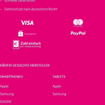
Schnelle Lieferzeiten
Datenschutz nach deutschem Recht
Nachnahme
HÄUFIG GESUCHTE HERSTELLER
SMARTPHONES
TABLETS
Apple
Apple
Samsung
Samsung
XIAOMI