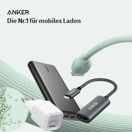
Die Nr.1 für mobiles Laden