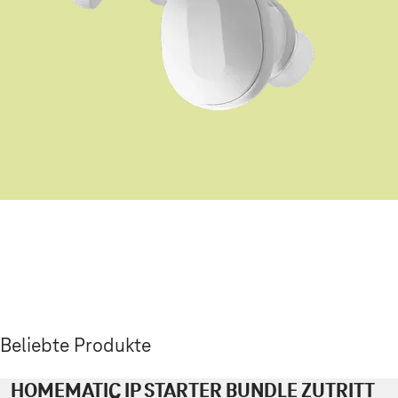
Beliebte Produkte
HOMEMATIC IP STARTER BUNDLE ZUTRITT