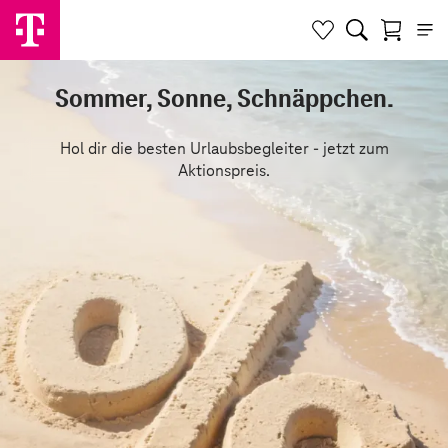
Sommer, Sonne, Schnäppchen.
Hol dir die besten Urlaubsbegleiter - jetzt zum
Aktionspreis.