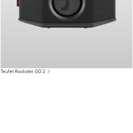
Teufel Rockster GO 2