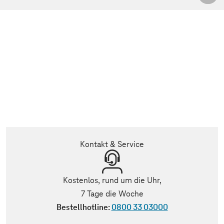
Kontakt & Service
Kostenlos, rund um die Uhr,
7 Tage die Woche
Bestellhotline:
0800 33 03000