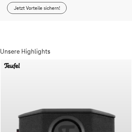
Jetzt Vorteile sichern!
Unsere Highlights