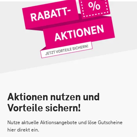
Aktionen nutzen und
Vorteile sichern!
Nutze aktuelle Aktionsangebote und löse Gutscheine
hier direkt ein.