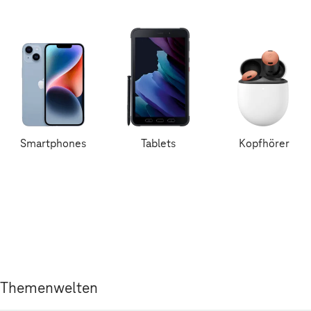
Smartphones
Tablets
Kopfhörer
Themenwelten