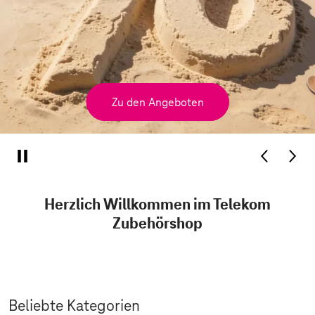
Zu den Angeboten
Herzlich Willkommen im Telekom
Zubehörshop
Beliebte Kategorien