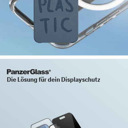
Die Lösung für dein Displayschutz