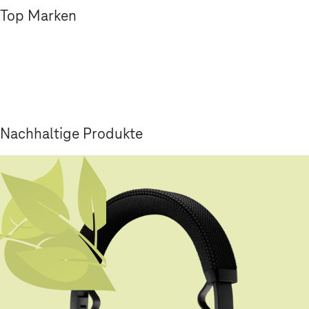
Top Marken
Nachhaltige Produkte