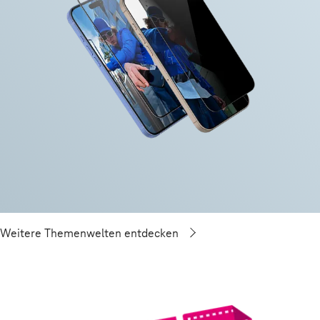
Weitere Themenwelten entdecken