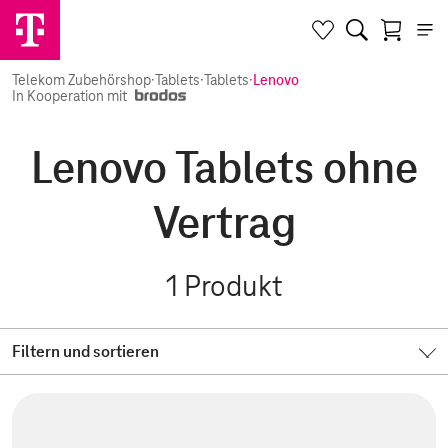
Telekom Zubehörshop
·
Tablets
·
Tablets
·
Lenovo
In Kooperation mit
Lenovo Tablets ohne
Vertrag
1
Produkt
Filtern und sortieren