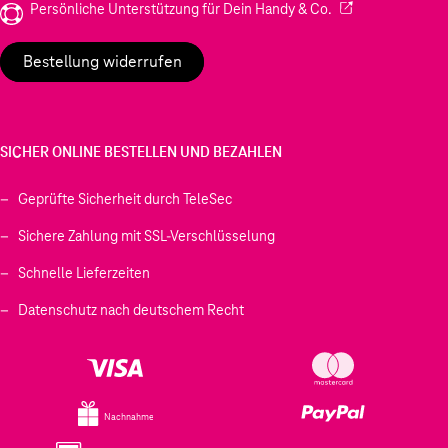
(Wird in einem neu
Persönliche Unterstützung für Dein Handy & Co.
Bestellung widerrufen
SICHER ONLINE BESTELLEN UND BEZAHLEN
Geprüfte Sicherheit durch TeleSec
Sichere Zahlung mit SSL-Verschlüsselung
Schnelle Lieferzeiten
Datenschutz nach deutschem Recht
Nachnahme