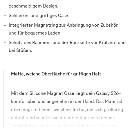
geschmeidigem Design.
Schlankes und griffiges Case.
Integrierter Magnetring zur Anbringung von Zubehör
und für bequemes Laden.
Schutz des Rahmens und der Rückseite vor Kratzern und
bei Stößen.
Matte, weiche Oberfläche für griffigen Halt
Mit dem Silicone Magnet Case liegt dein Galaxy S26+
komfortabel und angenehm in der Hand. Das Material
überzeugt mit einer weichen Textur, die sich großartig
anfühlt und schützt nicht nur die Rückseite deines
Smartphones sondern auch den Rahmen. Dank des