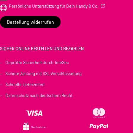
(Wird in einem neu
Persönliche Unterstützung für Dein Handy & Co.
Bestellung widerrufen
SICHER ONLINE BESTELLEN UND BEZAHLEN
Geprüfte Sicherheit durch TeleSec
Sichere Zahlung mit SSL-Verschlüsselung
Schnelle Lieferzeiten
Datenschutz nach deutschem Recht
Nachnahme