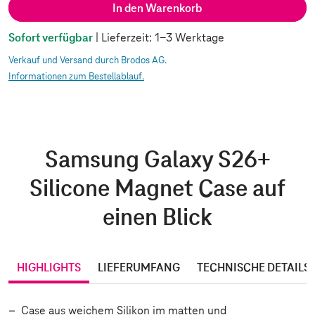
In den Warenkorb
Sofort verfügbar
| Lieferzeit: 1-3 Werktage
Verkauf und Versand durch Brodos AG.
Informationen zum Bestellablauf.
Samsung Galaxy S26+
Silicone Magnet Case auf
einen Blick
HIGHLIGHTS
LIEFERUMFANG
TECHNISCHE DETAILS
Case aus weichem Silikon im matten und