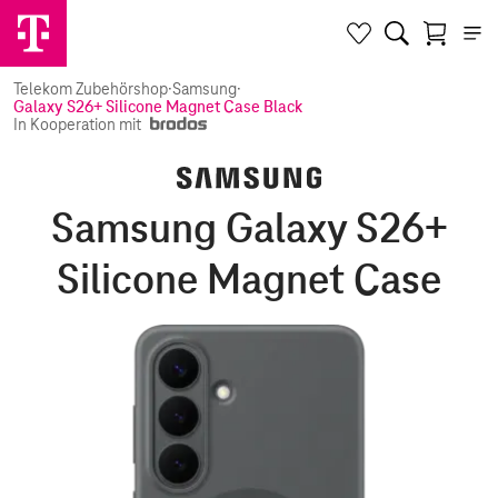
Telekom Zubehörshop
·
Samsung
·
Galaxy S26+ Silicone Magnet Case Black
In Kooperation mit
Samsung Galaxy S26+
Silicone Magnet Case