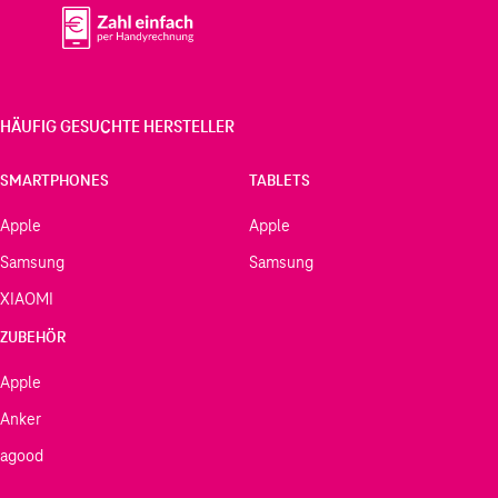
HÄUFIG GESUCHTE HERSTELLER
SMARTPHONES
TABLETS
Apple
Apple
Samsung
Samsung
XIAOMI
ZUBEHÖR
Apple
Anker
agood