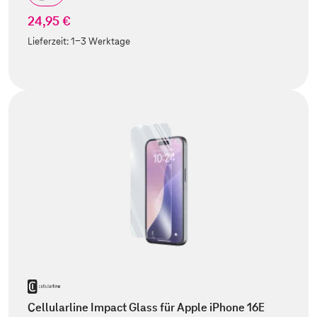
24,95 €
Lieferzeit:
1-3 Werktage
Cellularline Impact Glass für Apple iPhone 16E