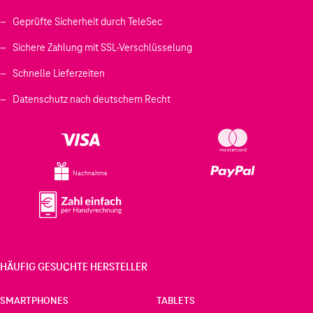
Geprüfte Sicherheit durch TeleSec
Sichere Zahlung mit SSL-Verschlüsselung
Schnelle Lieferzeiten
Datenschutz nach deutschem Recht
Nachnahme
HÄUFIG GESUCHTE HERSTELLER
SMARTPHONES
TABLETS