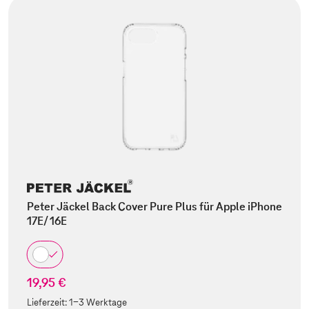
Peter Jäckel Back Cover Pure Plus für Apple iPhone
17E/ 16E
19,95 €
Lieferzeit:
1-3 Werktage