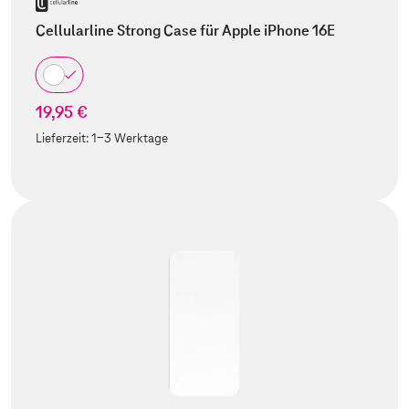
Cellularline Strong Case für Apple iPhone 16E
19,95 €
Lieferzeit:
1-3 Werktage