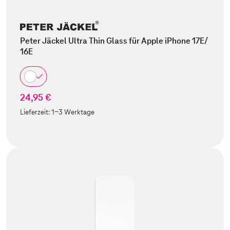
Peter Jäckel Ultra Thin Glass für Apple iPhone 17E/
16E
24,95 €
Lieferzeit:
1-3 Werktage