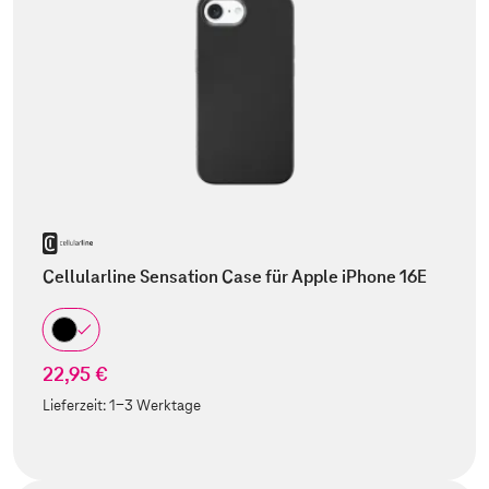
Cellularline Sensation Case für Apple iPhone 16E
22,95 €
Lieferzeit:
1-3 Werktage