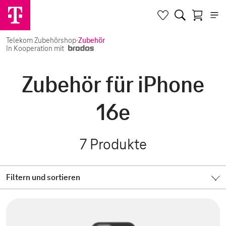
Telekom Zubehörshop
·
Zubehör
In Kooperation mit
Zubehör für iPhone
16e
7
Produkte
Filtern und sortieren