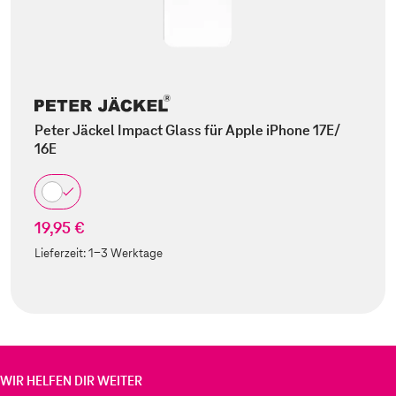
Peter Jäckel Impact Glass für Apple iPhone 17E/
16E
19,95 €
Lieferzeit:
1-3 Werktage
WIR HELFEN DIR WEITER