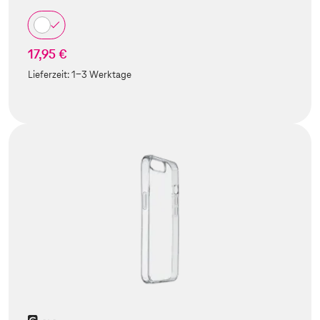
17,95 €
Lieferzeit:
1-3 Werktage