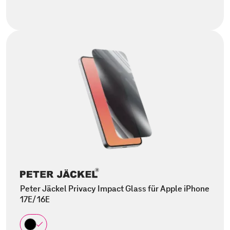
Peter Jäckel Privacy Impact Glass für Apple iPhone
17E/ 16E