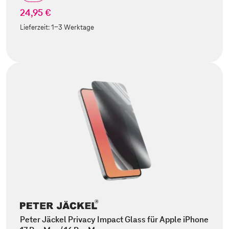
24,95 €
Lieferzeit:
1-3 Werktage
Peter Jäckel Privacy Impact Glass für Apple iPhone