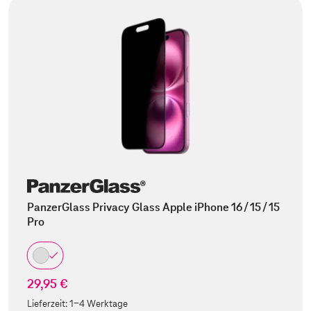
PanzerGlass Privacy Glass Apple iPhone 16 / 15 / 15
Pro
29,95 €
Lieferzeit:
1-4 Werktage