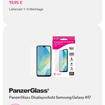
19,95 €
Lieferzeit:
1-4 Werktage
PanzerGlass Displayschutz Samsung Galaxy A17