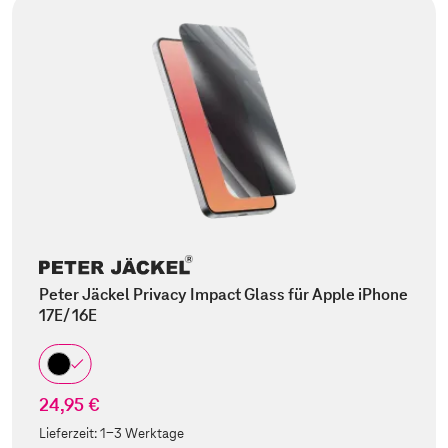
Peter Jäckel Privacy Impact Glass für Apple iPhone
17E/ 16E
24,95 €
Lieferzeit:
1-3 Werktage