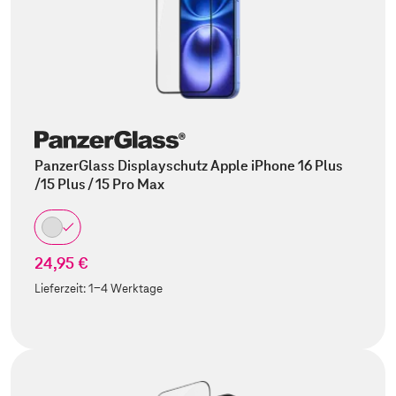
PanzerGlass Displayschutz Apple iPhone 16 Plus
/15 Plus / 15 Pro Max
24,95 €
Lieferzeit:
1-4 Werktage