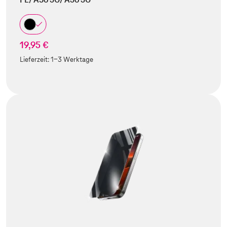
19,95 €
Lieferzeit:
1-3 Werktage