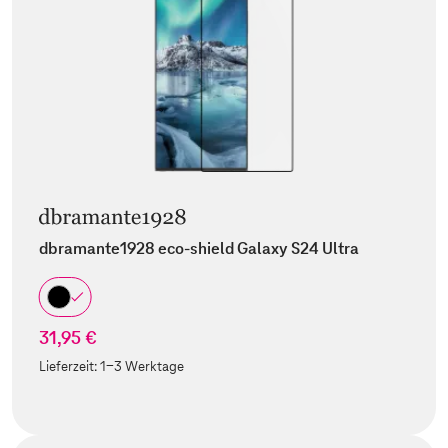
dbramante1928 eco-shield Galaxy S24 Ultra
31,95 €
Lieferzeit:
1-3 Werktage