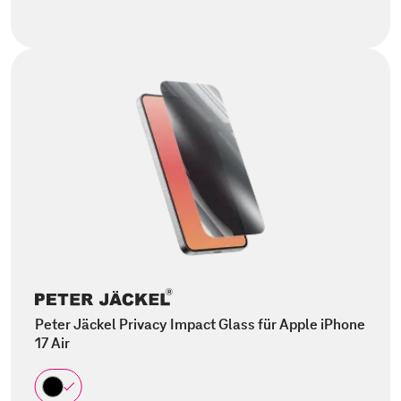
Peter Jäckel Privacy Impact Glass für Apple iPhone
17 Air