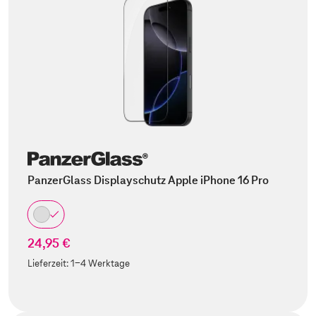
PanzerGlass Displayschutz Apple iPhone 16 Pro
24,95 €
Lieferzeit:
1-4 Werktage