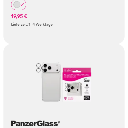
19,95 €
Lieferzeit:
1-4 Werktage