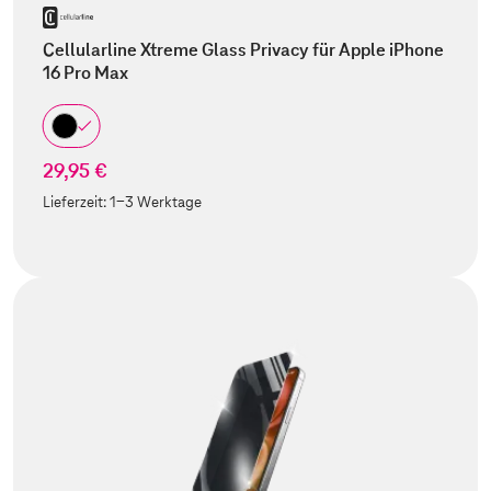
Cellularline Xtreme Glass Privacy für Apple iPhone
16 Pro Max
29,95 €
Lieferzeit:
1-3 Werktage