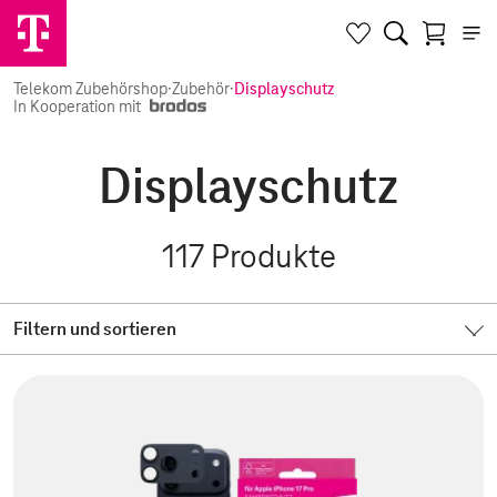
Telekom Zubehörshop
·
Zubehör
·
Displayschutz
In Kooperation mit
Displayschutz
117
Produkte
Filtern und sortieren