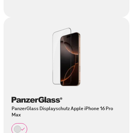
PanzerGlass Displayschutz Apple iPhone 16 Pro
Max