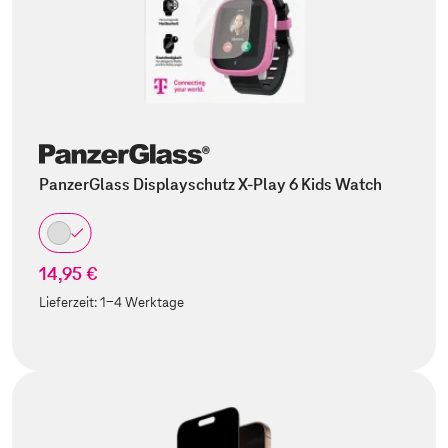
PanzerGlass Displayschutz X-Play 6 Kids Watch
14,95 €
Lieferzeit:
1-4 Werktage