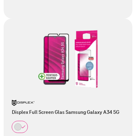
Displex Full Screen Glas Samsung Galaxy A34 5G