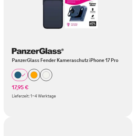
PanzerGlass Fender Kameraschutz iPhone 17 Pro
17,95 €
Lieferzeit:
1-4 Werktage