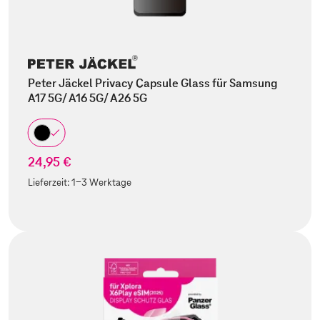
Peter Jäckel Privacy Capsule Glass für Samsung
A17 5G/ A16 5G/ A26 5G
24,95 €
Lieferzeit:
1-3 Werktage