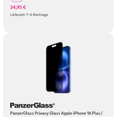
24,95 €
Lieferzeit:
1-4 Werktage
PanzerGlass Privacy Glass Apple iPhone 16 Plus /