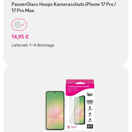
PanzerGlass Hoops Kameraschutz iPhone 17 Pro /
17 Pro Max
14,95 €
Lieferzeit:
1-4 Werktage