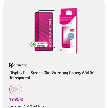
Displex Full Screen Glas Samsung Galaxy A54 5G
Transparent
19,95 €
Lieferzeit:
1-4 Werktage