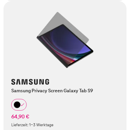
Samsung Privacy Screen Galaxy Tab S9
64,90 €
Lieferzeit:
1-3 Werktage