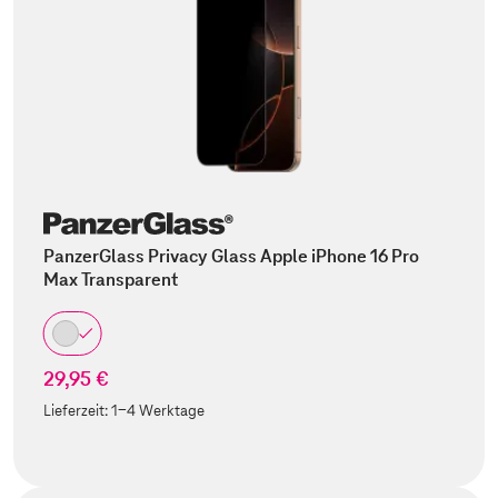
PanzerGlass Privacy Glass Apple iPhone 16 Pro
Max Transparent
29,95 €
Lieferzeit:
1-4 Werktage