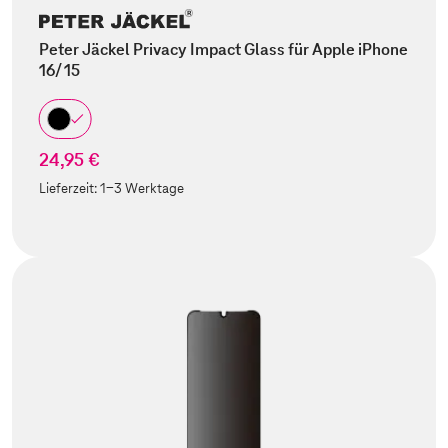
Peter Jäckel Privacy Impact Glass für Apple iPhone
16/ 15
24,95 €
Lieferzeit:
1-3 Werktage