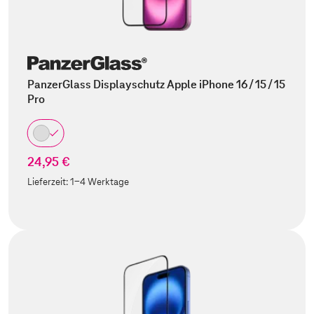
PanzerGlass Displayschutz Apple iPhone 16 / 15 / 15
Pro
24,95 €
Lieferzeit:
1-4 Werktage