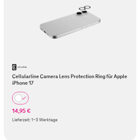
Cellularline Camera Lens Protection Ring für Apple
iPhone 17
14,95 €
Lieferzeit:
1-3 Werktage