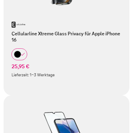
Cellularline Xtreme Glass Privacy für Apple iPhone
16
25,95 €
Lieferzeit:
1-3 Werktage