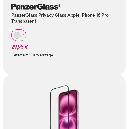
PanzerGlass Privacy Glass Apple iPhone 16 Pro
Transparent
29,95 €
Lieferzeit:
1-4 Werktage