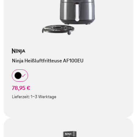
Ninja Heißluftfritteuse AF100EU
78,95 €
Lieferzeit:
1-3 Werktage