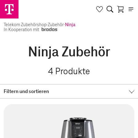
Telekom Zubehörshop
·
Zubehör
·
Ninja
In Kooperation mit
Ninja Zubehör
4
Produkte
Filtern und sortieren