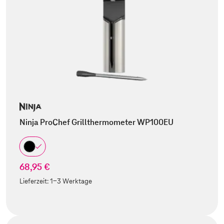
Ninja ProChef Grillthermometer WP100EU
68,95 €
Lieferzeit:
1-3 Werktage