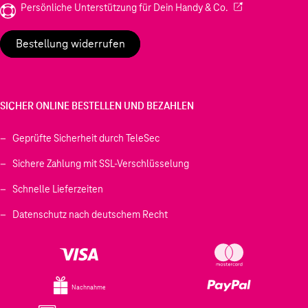
(Wird in einem neu
Persönliche Unterstützung für Dein Handy & Co.
Bestellung widerrufen
SICHER ONLINE BESTELLEN UND BEZAHLEN
Geprüfte Sicherheit durch TeleSec
Sichere Zahlung mit SSL-Verschlüsselung
Schnelle Lieferzeiten
Datenschutz nach deutschem Recht
Nachnahme