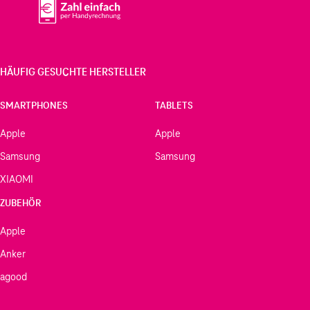
HÄUFIG GESUCHTE HERSTELLER
SMARTPHONES
TABLETS
Apple
Apple
Samsung
Samsung
XIAOMI
ZUBEHÖR
Apple
Anker
agood