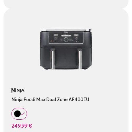
Ninja Foodi Max Dual Zone AF400EU
249,99 €