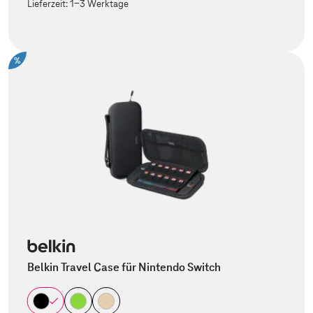
Lieferzeit:
1-3 Werktage
%
Belkin Travel Case für Nintendo Switch