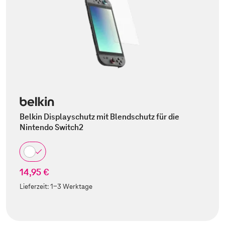
Belkin Displayschutz mit Blendschutz für die
Nintendo Switch2
14,95 €
Lieferzeit:
1-3 Werktage