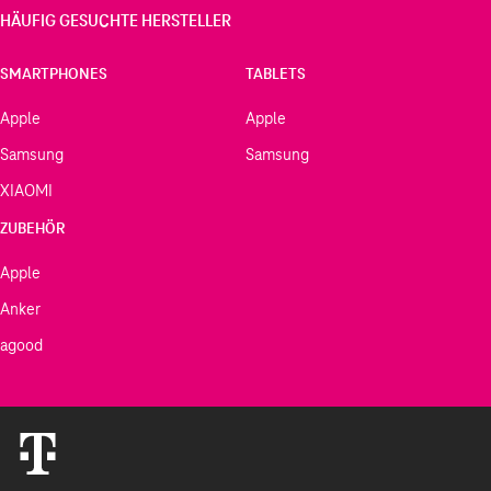
HÄUFIG GESUCHTE HERSTELLER
SMARTPHONES
TABLETS
Apple
Apple
Samsung
Samsung
XIAOMI
ZUBEHÖR
Apple
Anker
agood