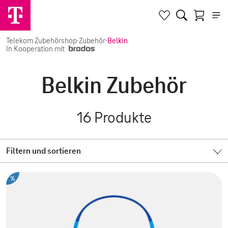
Telekom Zubehörshop
·
Zubehör
·
Belkin
In Kooperation mit
Belkin Zubehör
16
Produkte
Filtern und sortieren
%