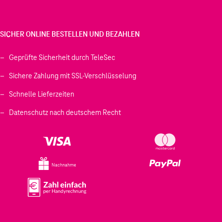
SICHER ONLINE BESTELLEN UND BEZAHLEN
Geprüfte Sicherheit durch TeleSec
Sichere Zahlung mit SSL-Verschlüsselung
Schnelle Lieferzeiten
Datenschutz nach deutschem Recht
Nachnahme