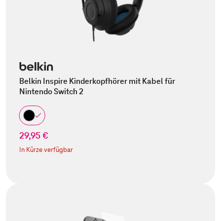
Belkin Inspire Kinderkopfhörer mit Kabel für
Nintendo Switch 2
29,95 €
In Kürze verfügbar