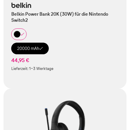
Belkin Power Bank 20K (30W) für die Nintendo
Switch2
20000 mAh
44,95 €
Lieferzeit:
1-3 Werktage