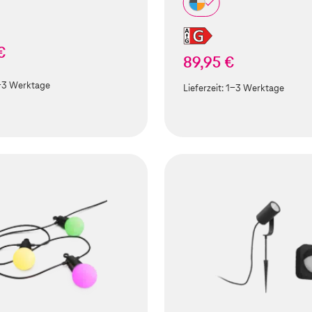
€
89,95 €
-3 Werktage
Lieferzeit:
1-3 Werktage