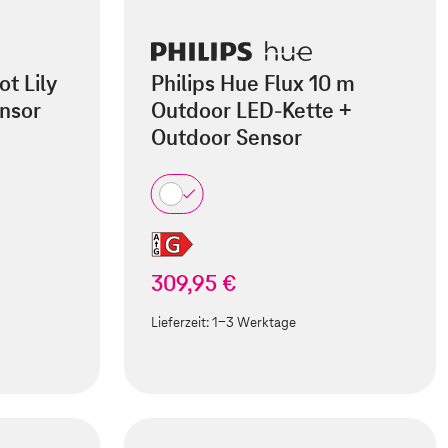
t Lily
Philips Hue Flux 10 m
nsor
Outdoor LED-Kette +
Outdoor Sensor
309,95 €
Lieferzeit:
1-3 Werktage