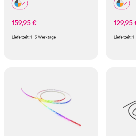
159,95 €
129,95 
Lieferzeit:
1-3 Werktage
Lieferzeit:
1