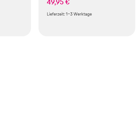
49,95 €
Lieferzeit:
1-3 Werktage