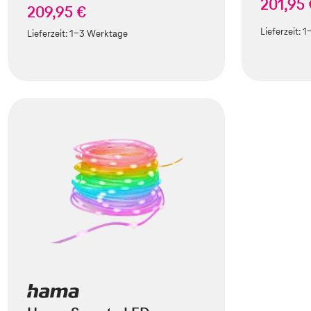
201,95
209,95 €
Lieferzeit:
1
Lieferzeit:
1-3 Werktage