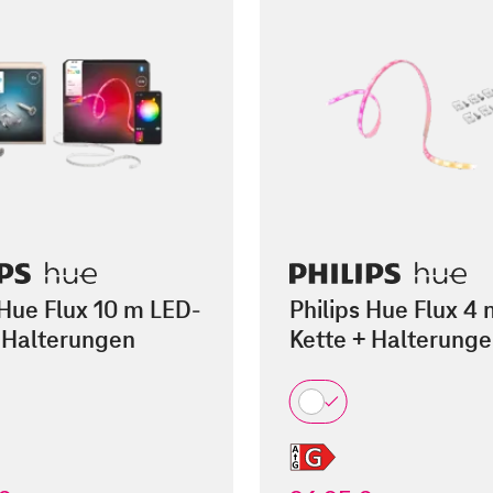
 Hue Flux 10 m LED-
Philips Hue Flux 4
 Halterungen
Kette + Halterung