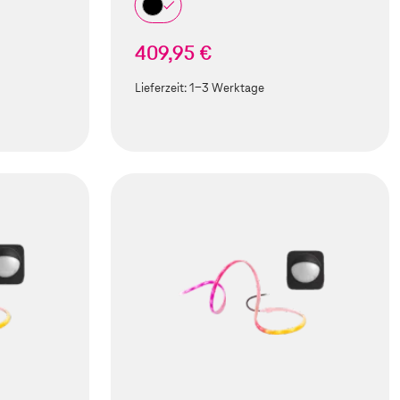
409,95 €
Lieferzeit:
1-3 Werktage