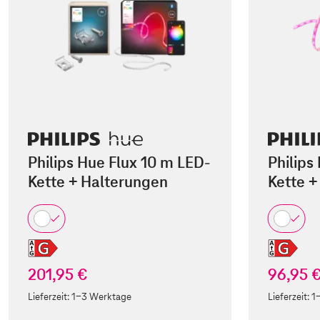
Philips Hue Flux 10 m LED-
Philips
Kette + Halterungen
Kette +
201,95 €
96,95 
Lieferzeit:
1-3 Werktage
Lieferzeit:
1