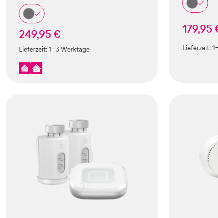
179,95 
249,95 €
Lieferzeit:
1
Lieferzeit:
1-3 Werktage