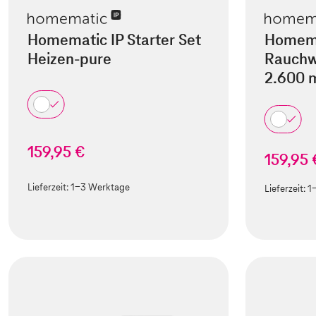
Homematic IP Starter Set
Homemat
Heizen-pure
Rauchw
2.600 
159,95 €
159,95 
Lieferzeit:
1-3 Werktage
Lieferzeit:
1