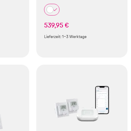
539,95 €
Lieferzeit:
1-3 Werktage