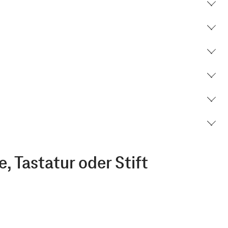
, Tastatur oder Stift