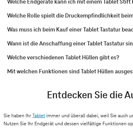
Welche Endgeräte kann ich mit einem Tablet Stift
Welche Rolle spielt die Druckempfindlichkeit beim 
Was muss ich beim Kauf einer Tablet Tastatur bea
Wann ist die Anschaffung einer Tablet Tastatur si
Welche verschiedenen Tablet Hüllen gibt es?
Mit welchen Funktionen sind Tablet Hüllen ausges
Entdecken Sie die A
Sie haben Ihr
Tablet
immer und überall dabei, weil Sie auch u
Nutzen Sie Ihr Endgerät und dessen vielfältige Funktionen op