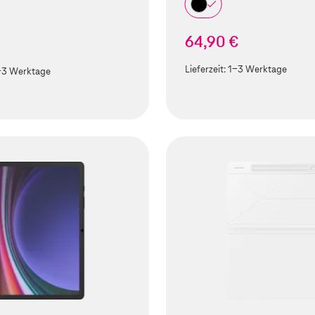
64,90 €
€
Lieferzeit:
1-3 Werktage
-3 Werktage