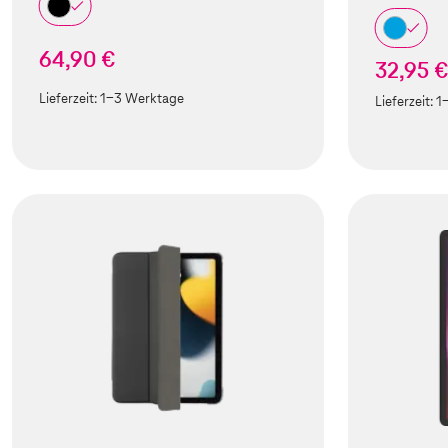
64,90 €
32,95 
Lieferzeit:
1-3 Werktage
Lieferzeit:
1