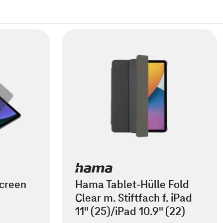
creen
Hama Tablet-Hülle Fold
Clear m. Stiftfach f. iPad
11" (25)/iPad 10.9" (22)