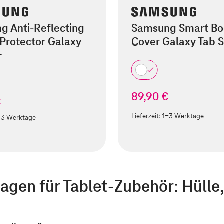
g Anti-Reflecting
Samsung Smart Bo
Protector Galaxy
Cover Galaxy Tab 
+
89,90 €
€
Lieferzeit:
1-3 Werktage
-3 Werktage
ragen für
Tablet-Zubehör: Hülle,