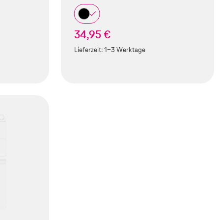
34,95 €
Lieferzeit:
1-3 Werktage