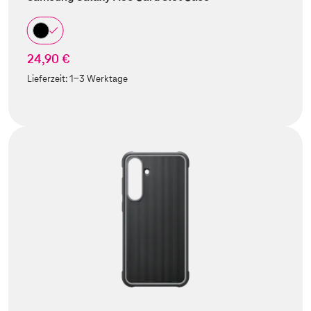
24,90 €
Lieferzeit:
1-3 Werktage