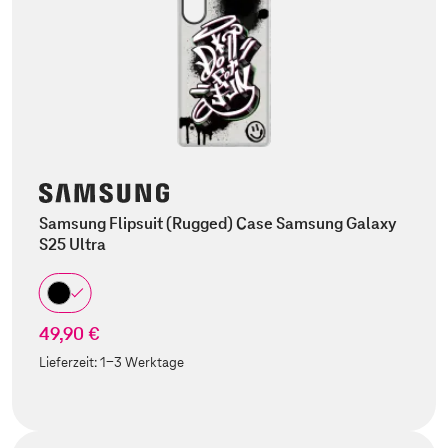
Samsung Flipsuit (Rugged) Case Samsung Galaxy
S25 Ultra
49,90 €
Lieferzeit:
1-3 Werktage