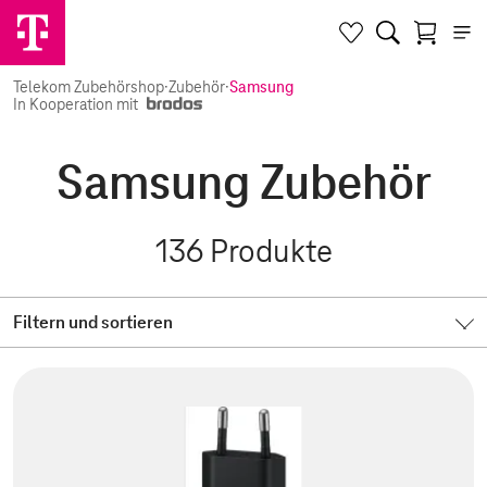
Telekom Zubehörshop
·
Zubehör
·
Samsung
In Kooperation mit
Samsung Zubehör
136
Produkte
Filtern und sortieren