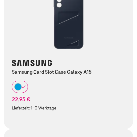
Samsung Card Slot Case Galaxy A15
22,95 €
Lieferzeit:
1-3 Werktage