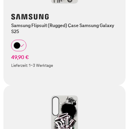
Samsung Flipsuit (Rugged) Case Samsung Galaxy
S25
49,90 €
Lieferzeit:
1-3 Werktage