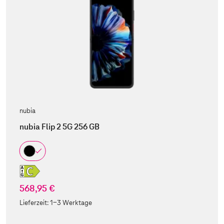
nubia
nubia Flip 2 5G 256 GB
568,95 €
Lieferzeit:
1-3 Werktage