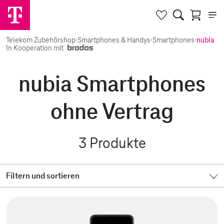
Telekom Zubehörshop
·
Smartphones & Handys
·
Smartphones
·
nubia
In Kooperation mit
nubia Smartphones
ohne Vertrag
3
Produkte
Filtern und sortieren