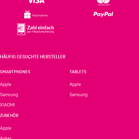
Nachnahme
HÄUFIG GESUCHTE HERSTELLER
SMARTPHONES
TABLETS
Apple
Apple
Samsung
Samsung
XIAOMI
ZUBEHÖR
Apple
Anker