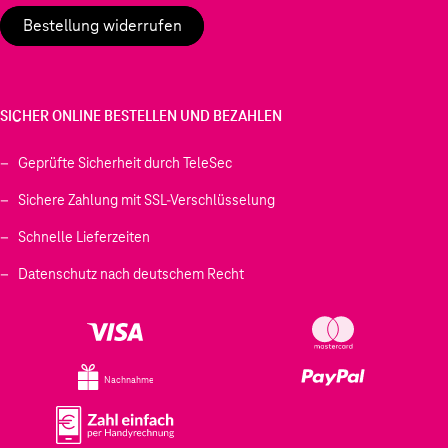
Bestellung widerrufen
SICHER ONLINE BESTELLEN UND BEZAHLEN
Geprüfte Sicherheit durch TeleSec
Sichere Zahlung mit SSL-Verschlüsselung
Schnelle Lieferzeiten
Datenschutz nach deutschem Recht
Nachnahme