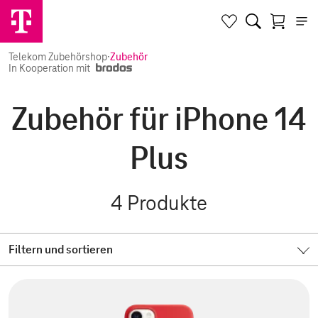
Telekom Zubehörshop
·
Zubehör
In Kooperation mit
Zubehör für iPhone 14
Plus
4
Produkte
Filtern und sortieren