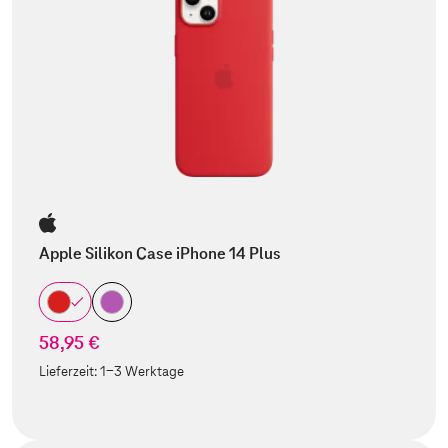
Apple Silikon Case iPhone 14 Plus
58,95 €
Lieferzeit:
1-3 Werktage