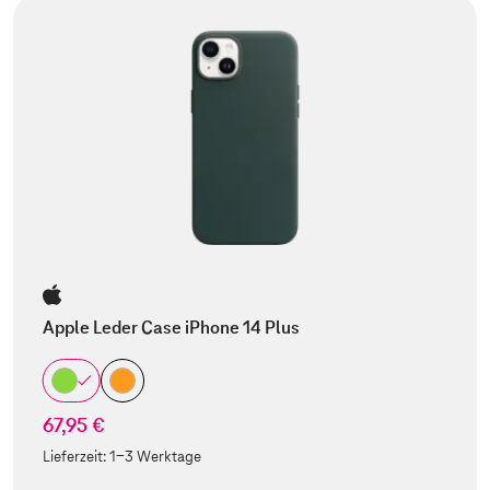
Apple Leder Case iPhone 14 Plus
67,95 €
Lieferzeit:
1-3 Werktage