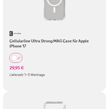
Cellularline Ultra Strong MAG Case für Apple
iPhone 17
29,95 €
Lieferzeit:
1-3 Werktage