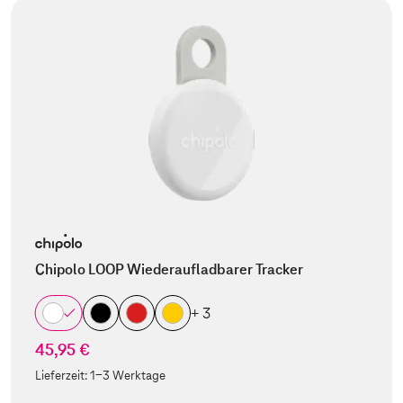
Chipolo LOOP Wiederaufladbarer Tracker
+ 3
45,95 €
Lieferzeit:
1-3 Werktage