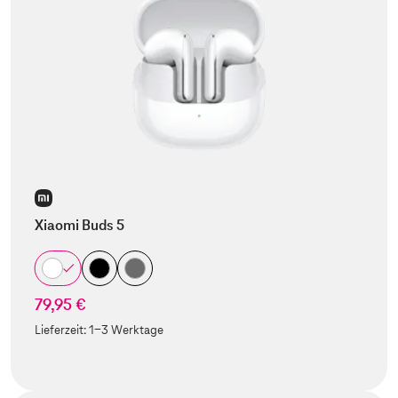
Xiaomi Buds 5
79,95 €
Lieferzeit:
1-3 Werktage