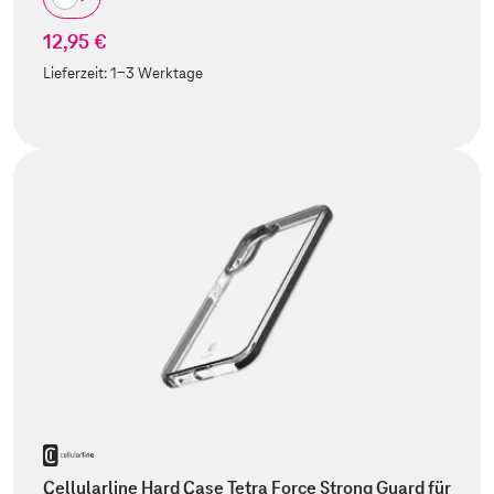
12,95 €
Lieferzeit:
1-3 Werktage
Cellularline Hard Case Tetra Force Strong Guard für