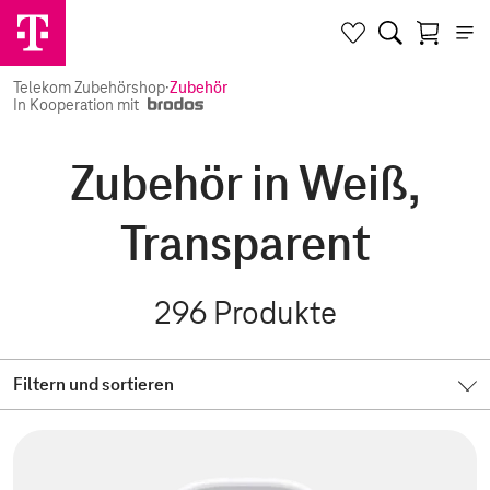
Telekom Zubehörshop
·
Zubehör
In Kooperation mit
Zubehör in Weiß,
Transparent
296
Produkte
Filtern und sortieren