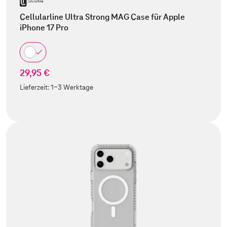
Cellularline Ultra Strong MAG Case für Apple
iPhone 17 Pro
29,95 €
Lieferzeit:
1-3 Werktage