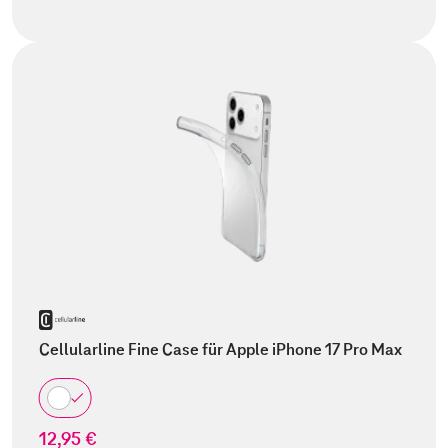
Cellularline Fine Case für Apple iPhone 17 Pro Max
12,95 €