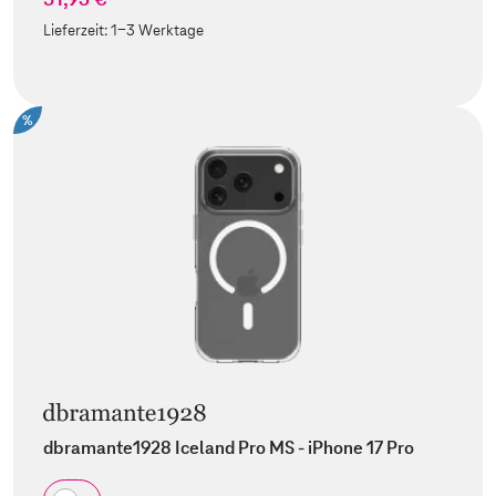
Lieferzeit:
1-3 Werktage
%
dbramante1928 Iceland Pro MS - iPhone 17 Pro