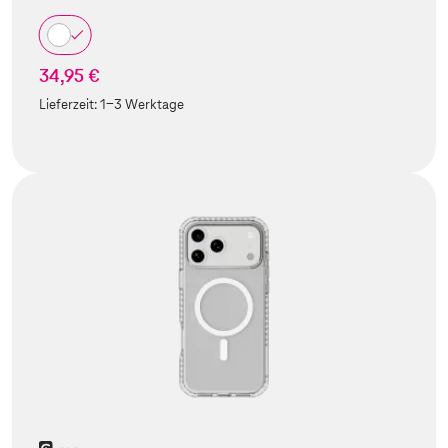
34,95 €
Lieferzeit:
1-3 Werktage