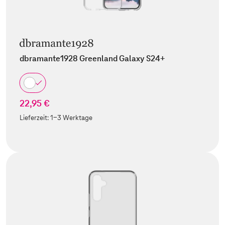
dbramante1928 Greenland Galaxy S24+
22,95 €
Lieferzeit:
1-3 Werktage