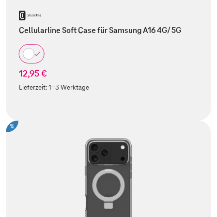
Cellularline Soft Case für Samsung A16 4G/ 5G
12,95 €
Lieferzeit:
1-3 Werktage
%