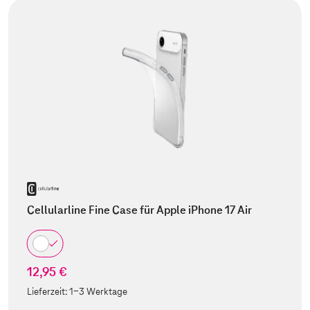
Cellularline Fine Case für Apple iPhone 17 Air
12,95 €
Lieferzeit:
1-3 Werktage