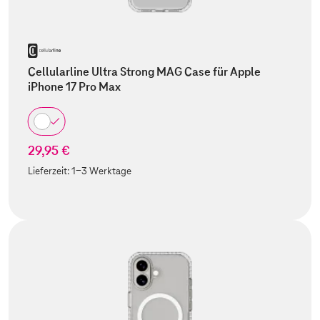
Cellularline Ultra Strong MAG Case für Apple
iPhone 17 Pro Max
29,95 €
Lieferzeit:
1-3 Werktage