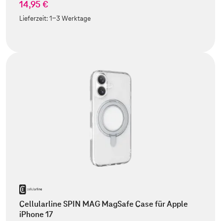
14,95 €
Lieferzeit:
1-3 Werktage
Cellularline SPIN MAG MagSafe Case für Apple
iPhone 17