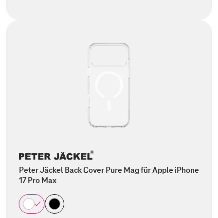
Peter Jäckel Back Cover Pure Mag für Apple iPhone
17 Pro Max