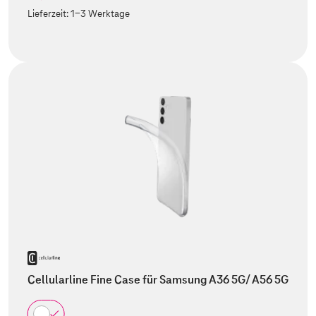
Lieferzeit:
1-3 Werktage
Cellularline Fine Case für Samsung A36 5G/ A56 5G