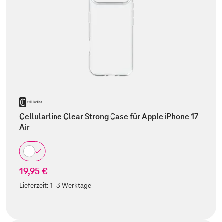
Cellularline Clear Strong Case für Apple iPhone 17
Air
19,95 €
Lieferzeit:
1-3 Werktage