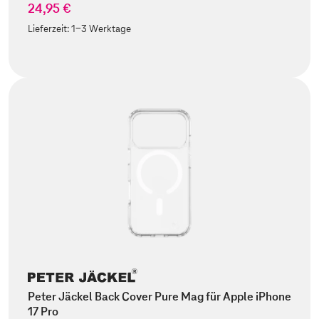
24,95 €
Lieferzeit:
1-3 Werktage
Peter Jäckel Back Cover Pure Mag für Apple iPhone
17 Pro