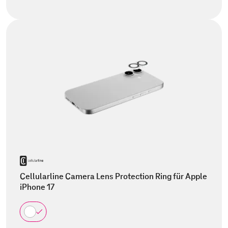
Cellularline Camera Lens Protection Ring für Apple
iPhone 17