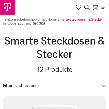
Telekom Zubehörshop
·
Smart Home
·
Smarte Steckdosen & Stecker
In Kooperation mit
Smarte Steckdosen &
Stecker
12
Produkte
Filtern und sortieren