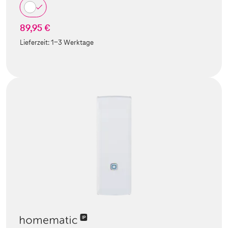
89,95 €
Lieferzeit:
1-3 Werktage