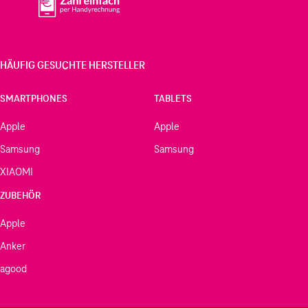
HÄUFIG GESUCHTE HERSTELLER
SMARTPHONES
TABLETS
Apple
Apple
Samsung
Samsung
XIAOMI
ZUBEHÖR
Apple
Anker
agood