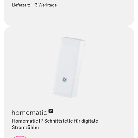
Lieferzeit:
1-3 Werktage
Homematic IP Schnittstelle für digitale
Stromzähler