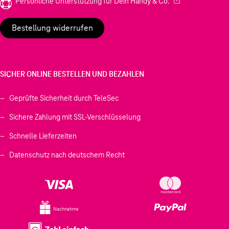
(Wird in einem neu
Persönliche Unterstützung für Dein Handy & Co.
Bestellung widerrufen
SICHER ONLINE BESTELLEN UND BEZAHLEN
Geprüfte Sicherheit durch TeleSec
Sichere Zahlung mit SSL-Verschlüsselung
Schnelle Lieferzeiten
Datenschutz nach deutschem Recht
Nachnahme