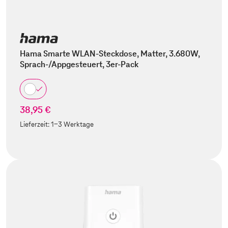
Hama Smarte WLAN-Steckdose, Matter, 3.680W,
Sprach-/Appgesteuert, 3er-Pack
38,95 €
Lieferzeit:
1-3 Werktage