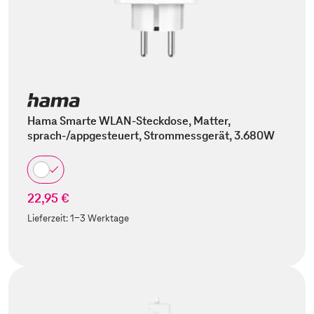
Hama Smarte WLAN-Steckdose, Matter,
sprach-/appgesteuert, Strommessgerät, 3.680W
22,95 €
Lieferzeit:
1-3 Werktage