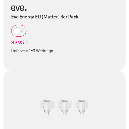
Eve Energy EU (Matter) 3er Pack
89,95 €
Lieferzeit:
1-3 Werktage