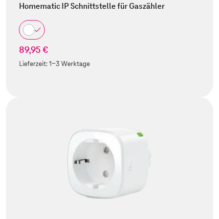
Homematic IP Schnittstelle für Gaszähler
89,95 €
Lieferzeit:
1-3 Werktage