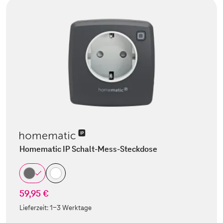
Homematic IP Schalt-Mess-Steckdose
59,95 €
Lieferzeit:
1-3 Werktage