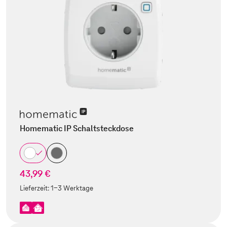
Homematic IP Schaltsteckdose
43,99 €
Lieferzeit:
1-3 Werktage