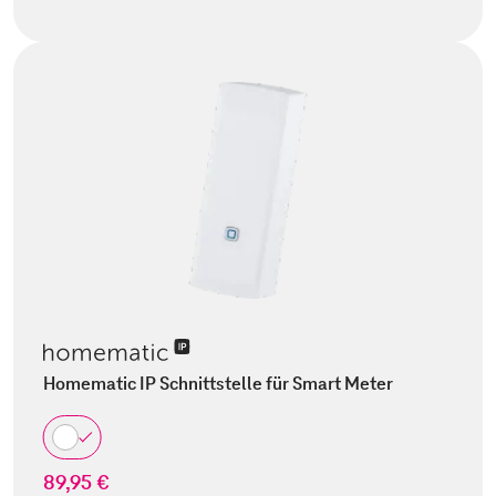
Homematic IP Schnittstelle für Smart Meter
89,95 €