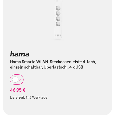
Hama Smarte WLAN-Steckdosenleiste 4-fach,
einzeln schaltbar, Überlastsch., 4 x USB
46,95 €
Lieferzeit:
1-3 Werktage