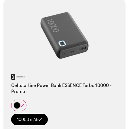
Cellularline Power Bank ESSENCE Turbo 10000 -
Promo
10000 mAh