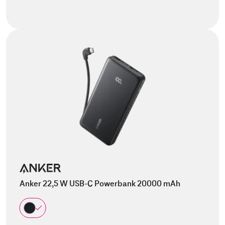
Anker 22,5 W USB-C Powerbank 20000 mAh