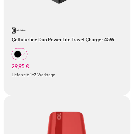
Cellularline Duo Power Lite Travel Charger 45W
29,95 €
Lieferzeit:
1-3 Werktage