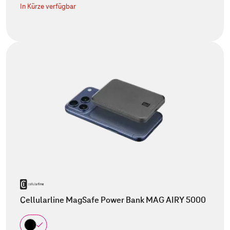
In Kürze verfügbar
Cellularline MagSafe Power Bank MAG AIRY 5000