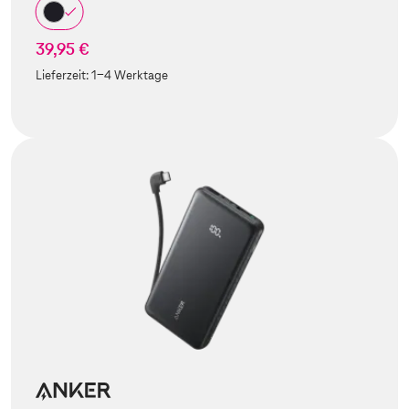
39,95 €
Lieferzeit:
1-4 Werktage