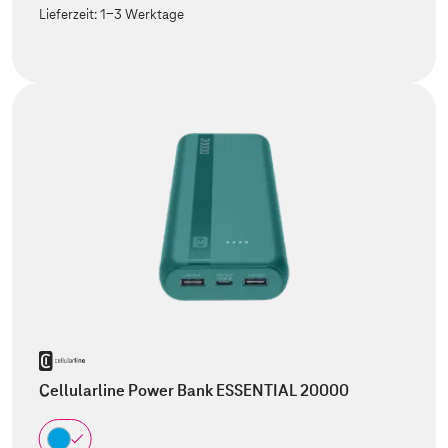
Lieferzeit:
1-3 Werktage
Cellularline Power Bank ESSENTIAL 20000