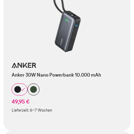
Anker 30W Nano Powerbank 10.000 mAh
49,95 €
Lieferzeit:
6-7 Wochen