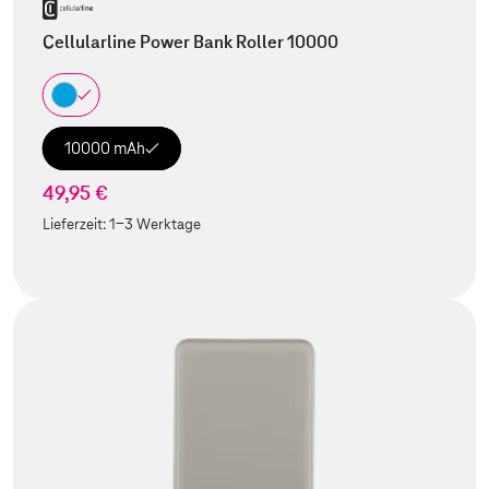
Cellularline Power Bank Roller 10000
10000 mAh
49,95 €
Lieferzeit:
1-3 Werktage