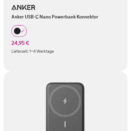
Anker USB-C Nano Powerbank Konnektor
24,95 €
Lieferzeit:
1-4 Werktage