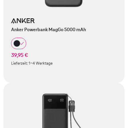
Anker Powerbank MagGo 5000 mAh
39,95 €
Lieferzeit:
1-4 Werktage