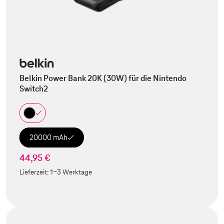
Belkin Power Bank 20K (30W) für die Nintendo
Switch2
20000 mAh
44,95 €
Lieferzeit:
1-3 Werktage