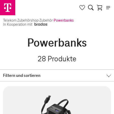
Telekom Zubehörshop
·
Zubehör
·
Powerbanks
In Kooperation mit
Powerbanks
28
Produkte
Filtern und sortieren