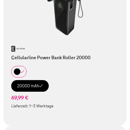
Cellularline Power Bank Roller 20000
20000 mAh
69,99 €
Lieferzeit:
1-3 Werktage