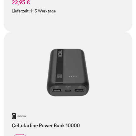
22,95 €
Lieferzeit:
1-3 Werktage
Cellularline Power Bank 10000