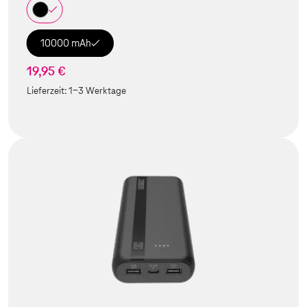
10000 mAh
19,95 €
Lieferzeit:
1-3 Werktage