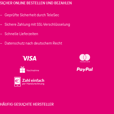
SICHER ONLINE BESTELLEN UND BEZAHLEN
Geprüfte Sicherheit durch TeleSec
Sichere Zahlung mit SSL-Verschlüsselung
Schnelle Lieferzeiten
Datenschutz nach deutschem Recht
Nachnahme
HÄUFIG GESUCHTE HERSTELLER