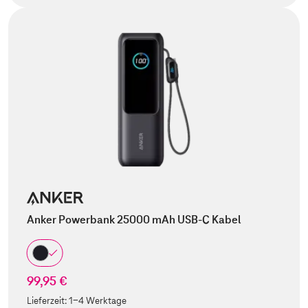
Anker Powerbank 25000 mAh USB-C Kabel
99,95 €
Lieferzeit:
1-4 Werktage