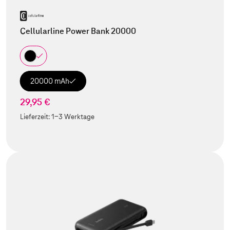
Cellularline Power Bank 20000
20000 mAh
29,95 €
Lieferzeit:
1-3 Werktage