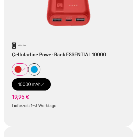
Cellularline Power Bank ESSENTIAL 10000
10000 mAh
19,95 €
Lieferzeit:
1-3 Werktage