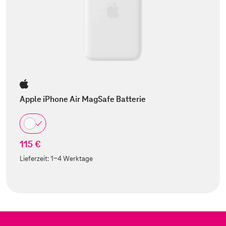
Apple iPhone Air MagSafe Batterie
115 €
Lieferzeit:
1-4 Werktage