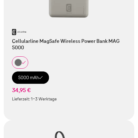
Cellularline MagSafe Wireless Power Bank MAG
5000
5000 mAh
34,95 €
Lieferzeit:
1-3 Werktage