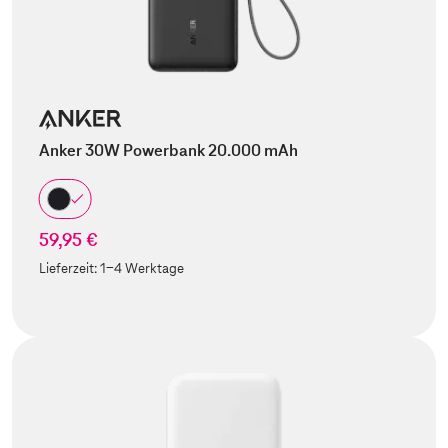
Anker 30W Powerbank 20.000 mAh
59,95 €
Lieferzeit:
1-4 Werktage