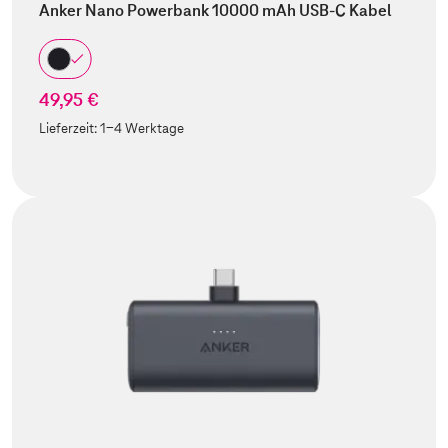
Anker Nano Powerbank 10000 mAh USB-C Kabel
49,95 €
Lieferzeit:
1-4 Werktage