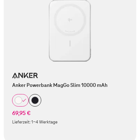
Anker Powerbank MagGo Slim 10000 mAh
69,95 €
Lieferzeit:
1-4 Werktage