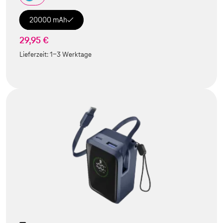
20000 mAh
29,95 €
Lieferzeit:
1-3 Werktage