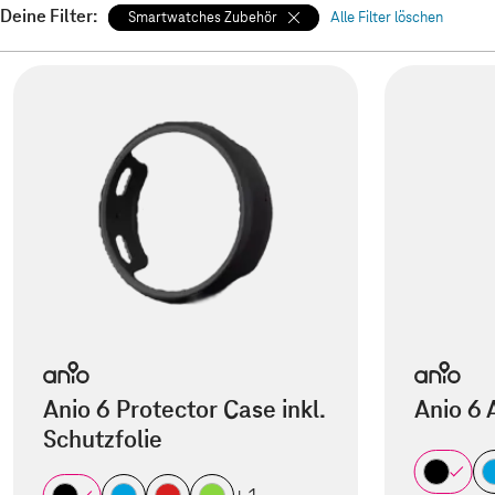
Deine Filter:
Smartwatches Zubehör
Alle Filter löschen
Anio 6 Protector Case inkl.
Anio 6
Schutzfolie