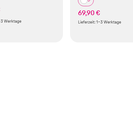
€
69,90 €
-3 Werktage
Lieferzeit:
1-3 Werktage