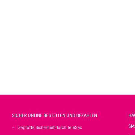
SICHER ONLINE BESTELLEN UND BEZAHLEN
HÄ
SM
Geprüfte Sicherheit durch TeleSec