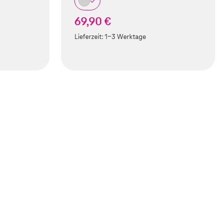
69,90 €
Lieferzeit:
1-3 Werktage