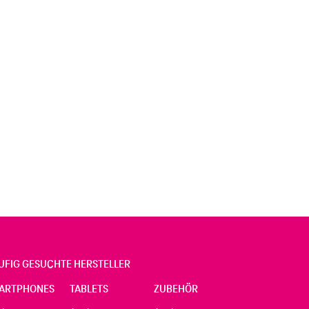
UFIG GESUCHTE HERSTELLER
ARTPHONES
TABLETS
ZUBEHÖR