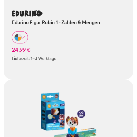
Edurino Figur Robin 1 - Zahlen & Mengen
24,99 €
Lieferzeit:
1-3 Werktage