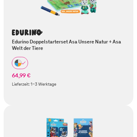
Edurino Doppelstarterset Asa Unsere Natur + Asa
Welt der Tiere
64,99 €
Lieferzeit:
1-3 Werktage