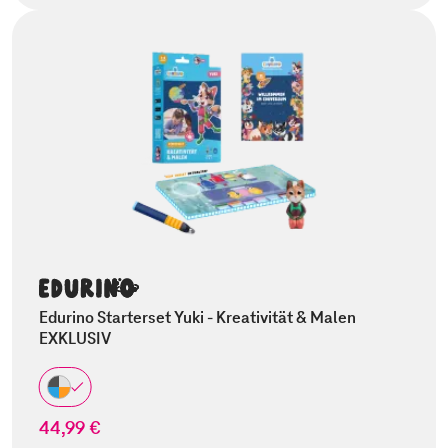
Edurino Starterset Yuki - Kreativität & Malen
EXKLUSIV
44,99 €