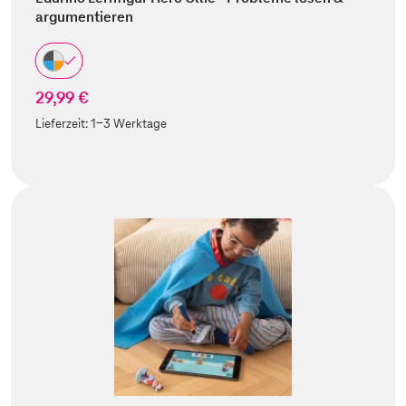
argumentieren
29,99 €
Lieferzeit:
1-3 Werktage