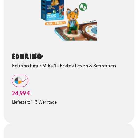
Edurino Figur Mika 1 - Erstes Lesen & Schreiben
24,99 €
Lieferzeit:
1-3 Werktage