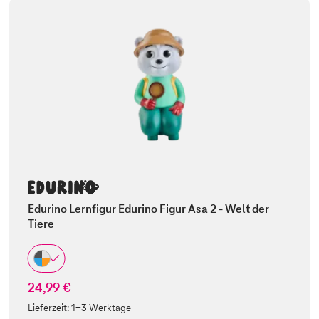
Edurino Lernfigur Edurino Figur Asa 2 - Welt der
Tiere
24,99 €
Lieferzeit:
1-3 Werktage