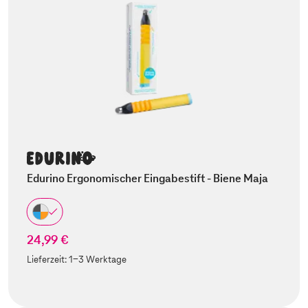
Edurino Ergonomischer Eingabestift - Biene Maja
24,99 €
Lieferzeit:
1-3 Werktage