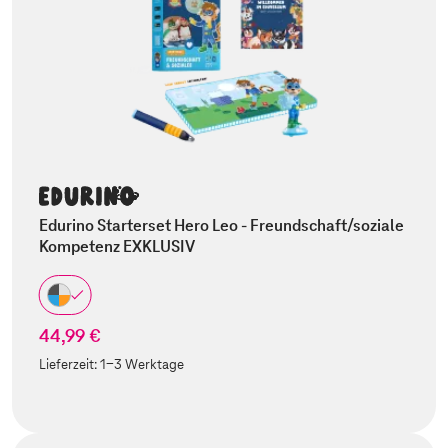
Edurino Starterset Hero Leo - Freundschaft/soziale
Kompetenz EXKLUSIV
44,99 €
Lieferzeit:
1-3 Werktage