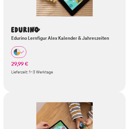
Edurino Lernfigur Alex Kalender & Jahreszeiten
29,99 €
Lieferzeit:
1-3 Werktage