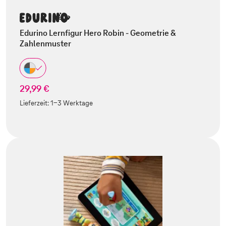
Edurino Lernfigur Hero Robin - Geometrie &
Zahlenmuster
29,99 €
Lieferzeit:
1-3 Werktage