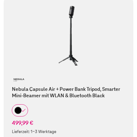
Nebula Capsule Air + Power Bank Tripod, Smarter
Mini-Beamer mit WLAN & Bluetooth Black
499,99 €
Lieferzeit:
1-3 Werktage