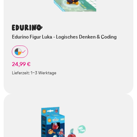
Edurino Figur Luka - Logisches Denken & Coding
24,99 €
Lieferzeit:
1-3 Werktage