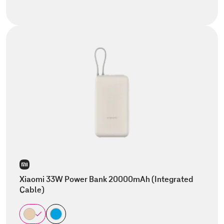
Xiaomi 33W Power Bank 20000mAh (Integrated
Cable)