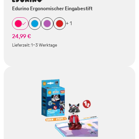
Edurino Ergonomischer Eingabestift
+ 1
24,99 €
Lieferzeit:
1-3 Werktage