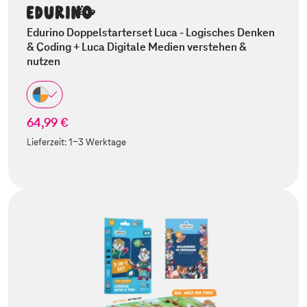
Edurino Doppelstarterset Luca - Logisches Denken
& Coding + Luca Digitale Medien verstehen &
nutzen
64,99 €
Lieferzeit:
1-3 Werktage