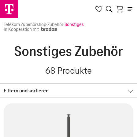
Telekom Zubehörshop
·
Zubehör
·
Sonstiges
In Kooperation mit
Sonstiges Zubehör
68
Produkte
Filtern und sortieren