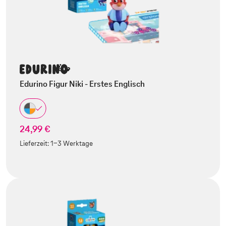
Edurino Figur Niki - Erstes Englisch
24,99 €
Lieferzeit:
1-3 Werktage