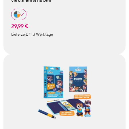
verstehen & nutzen
29,99 €
Lieferzeit:
1-3 Werktage