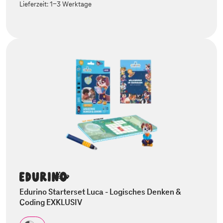
Lieferzeit:
1-3 Werktage
Edurino Starterset Luca - Logisches Denken &
Coding EXKLUSIV