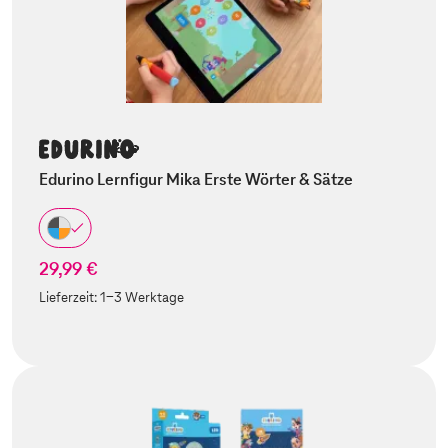
Edurino Lernfigur Mika Erste Wörter & Sätze
29,99 €
Lieferzeit:
1-3 Werktage