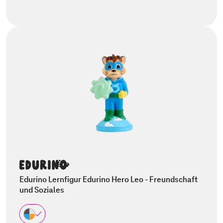
Edurino Lernfigur Edurino Hero Leo - Freundschaft
und Soziales