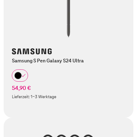
Samsung S Pen Galaxy S24 Ultra
54,90 €
Lieferzeit:
1-3 Werktage