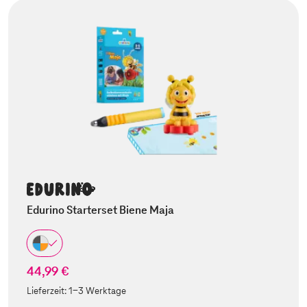
Edurino Starterset Biene Maja
44,99 €
Lieferzeit:
1-3 Werktage