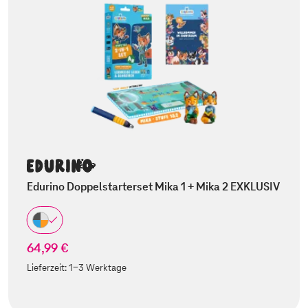
Edurino Doppelstarterset Mika 1 + Mika 2 EXKLUSIV
64,99 €
Lieferzeit:
1-3 Werktage