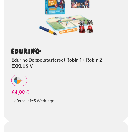
Edurino Doppelstarterset Robin 1 + Robin 2
EXKLUSIV
64,99 €
Lieferzeit:
1-3 Werktage