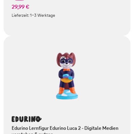
29,99 €
Lieferzeit:
1-3 Werktage
Edurino Lernfigur Edurino Luca 2 - Digitale Medien