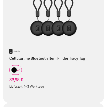
Cellularline Bluetooth Item Finder Tracy Tag
39,95 €
Lieferzeit:
1-3 Werktage