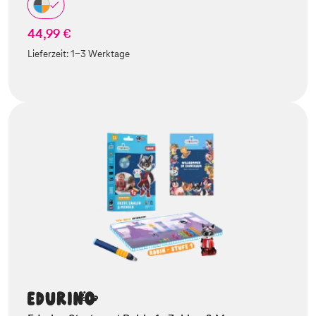
44,99 €
Lieferzeit:
1-3 Werktage