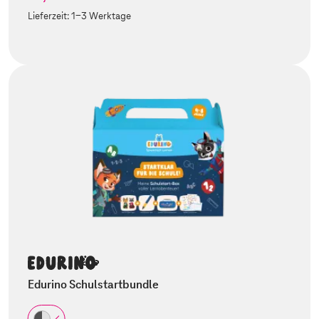
Lieferzeit:
1-3 Werktage
Edurino Schulstartbundle