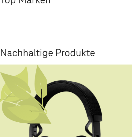
Nachhaltige Produkte