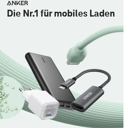
Die Nr.1 für mobiles Laden