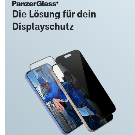
Die Lösung für dein
Displayschutz