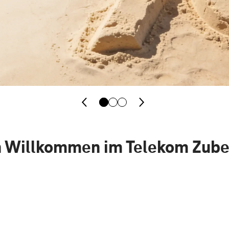
h Willkommen im Telekom Zub