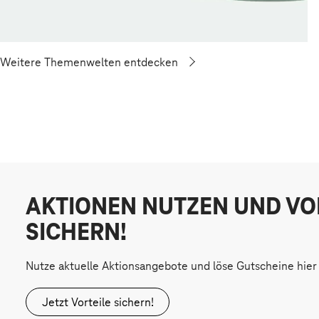
Weitere Themenwelten entdecken
AKTIONEN NUTZEN UND VO
SICHERN!
Nutze aktuelle Aktionsangebote und löse Gutscheine hier 
Jetzt Vorteile sichern!