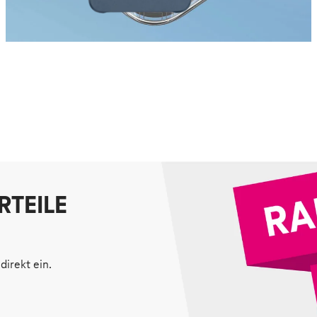
RTEILE
direkt ein.