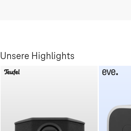
Unsere Highlights