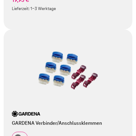
Lieferzeit:
1-3 Werktage
GARDENA Verbinder/Anschlussklemmen