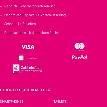
Geprüfte Sicherheit durch TeleSec
Sichere Zahlung mit SSL-Verschlüsselung
Schnelle Lieferzeiten
Datenschutz nach deutschem Recht
Nachnahme
HÄUFIG GESUCHTE HERSTELLER
SMARTPHONES
TABLETS