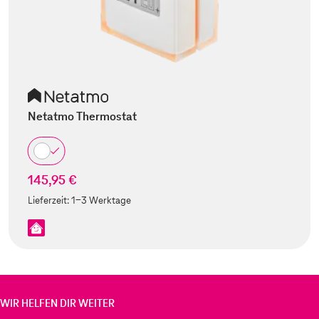
Netatmo Thermostat
145,95 €
Lieferzeit:
1-3 Werktage
WIR HELFEN DIR WEITER