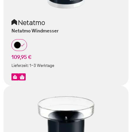
Netatmo Windmesser
109,95 €
Lieferzeit:
1-3 Werktage