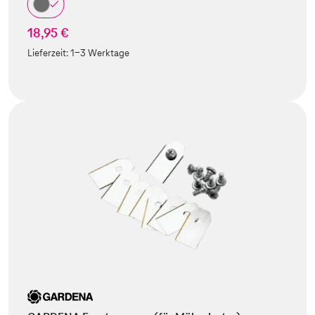
18,95 €
Lieferzeit:
1-3 Werktage