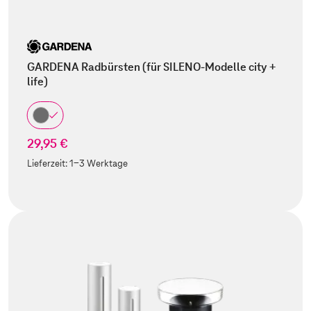
GARDENA Radbürsten (für SILENO-Modelle city +
life)
29,95 €
Lieferzeit:
1-3 Werktage