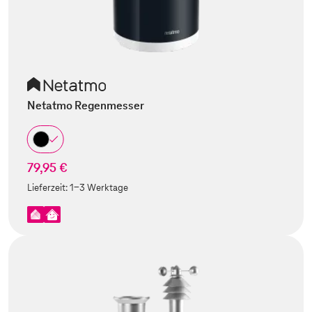
Netatmo Regenmesser
79,95 €
Lieferzeit:
1-3 Werktage