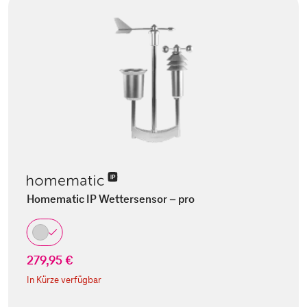
Homematic IP Wettersensor – pro
279,95 €
In Kürze verfügbar