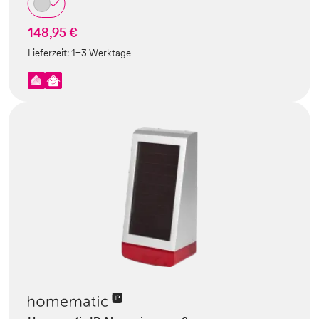
148,95 €
Lieferzeit:
1-3 Werktage