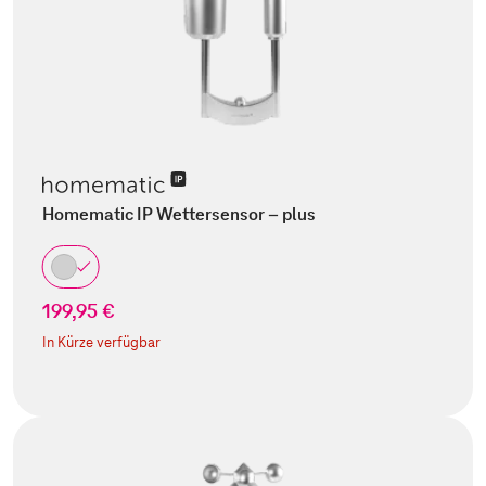
Homematic IP Wettersensor – plus
199,95 €
In Kürze verfügbar