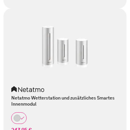
Netatmo Wetterstation und zusätzliches Smartes
Innenmodul
243,95 €