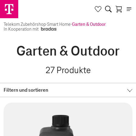
Telekom Zubehörshop
·
Smart Home
·
Garten & Outdoor
In Kooperation mit
Garten & Outdoor
27
Produkte
Filtern und sortieren