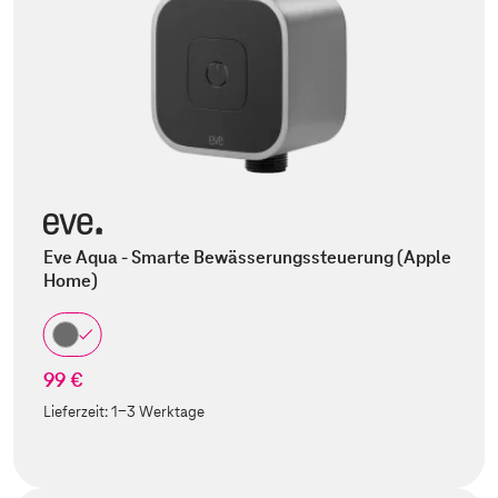
Eve Aqua - Smarte Bewässerungssteuerung (Apple
Home)
99 €
Lieferzeit:
1-3 Werktage