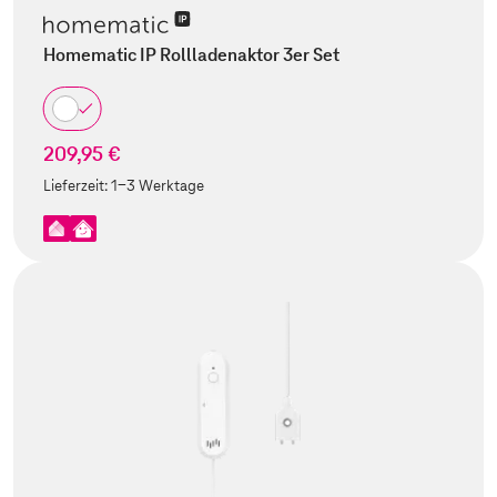
Homematic IP Rollladenaktor 3er Set
209,95 €
Lieferzeit:
1-3 Werktage