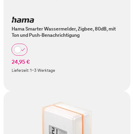
Hama Smarter Wassermelder, Zigbee, 80dB, mit
Ton und Push-Benachrichtigung
24,95 €
Lieferzeit:
1-3 Werktage