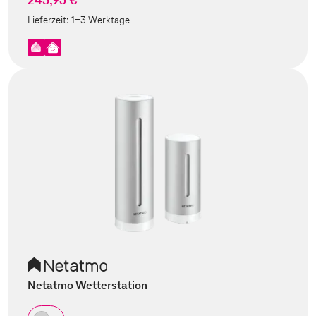
Lieferzeit:
1-3 Werktage
Netatmo Wetterstation