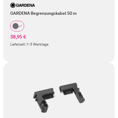
GARDENA Begrenzungskabel 50 m
38,95 €
Lieferzeit:
1-3 Werktage