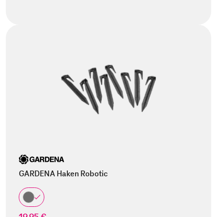
GARDENA Haken Robotic
19,95 €