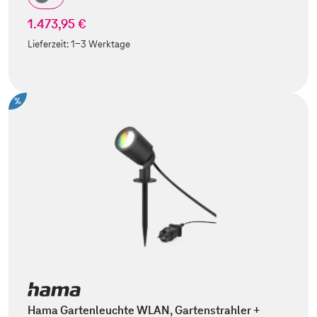
1.473,95 €
Lieferzeit:
1-3 Werktage
%
Hama Gartenleuchte WLAN, Gartenstrahler +