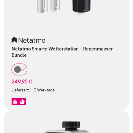
Netatmo Smarte Wetterstation + Regenmesser
Bundle
249,95 €
Lieferzeit:
1-3 Werktage