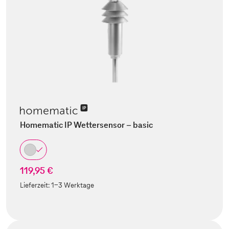
Homematic IP Wettersensor – basic
119,95 €
Lieferzeit:
1-3 Werktage