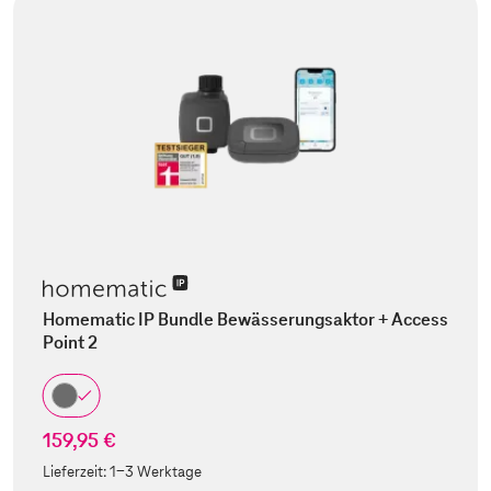
Homematic IP Bundle Bewässerungsaktor + Access
Point 2
159,95 €
Lieferzeit:
1-3 Werktage