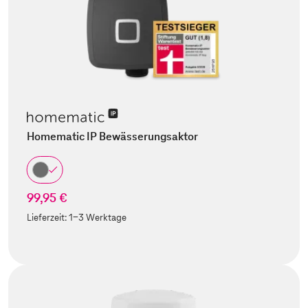
Homematic IP Bewässerungsaktor
99,95 €
Lieferzeit:
1-3 Werktage