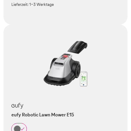
Lieferzeit:
1-3 Werktage
eufy Robotic Lawn Mower E15