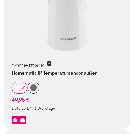
Homematic IP Temperatursensor außen
49,95 €
Lieferzeit:
1-3 Werktage