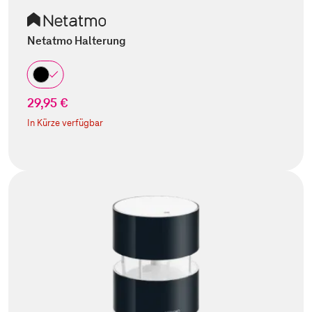
Netatmo Halterung
29,95 €
In Kürze verfügbar