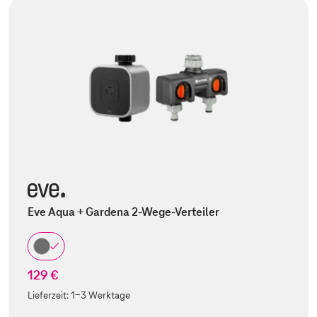
Eve Aqua + Gardena 2-Wege-Verteiler
129 €
Lieferzeit:
1-3 Werktage