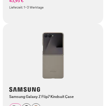
43,95 €
Lieferzeit:
1-3 Werktage
Samsung Galaxy Z Flip7 Kindsuit Case