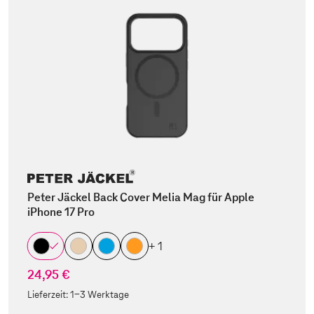
Peter Jäckel Back Cover Melia Mag für Apple
iPhone 17 Pro
+ 1
24,95 €
Lieferzeit:
1-3 Werktage