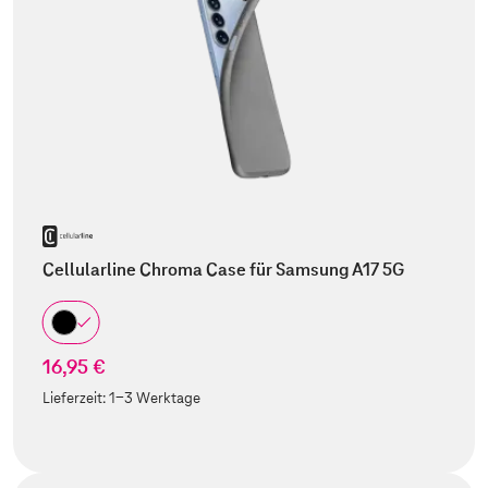
Cellularline Chroma Case für Samsung A17 5G
16,95 €
Lieferzeit:
1-3 Werktage