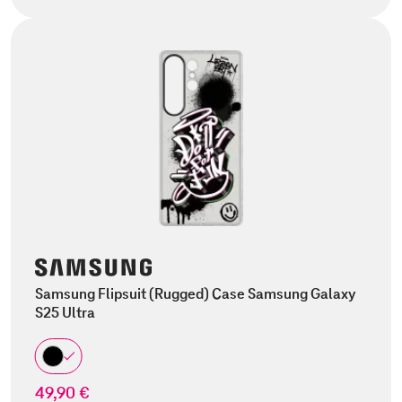
Samsung Flipsuit (Rugged) Case Samsung Galaxy
S25 Ultra
49,90 €