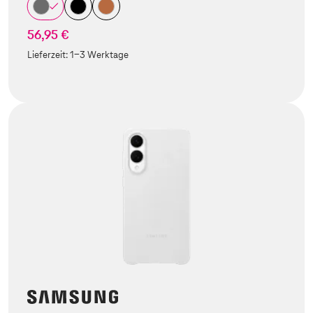
56,95 €
Lieferzeit:
1-3 Werktage