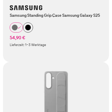
Samsung Standing Grip Case Samsung Galaxy S25
54,90 €
Lieferzeit:
1-3 Werktage