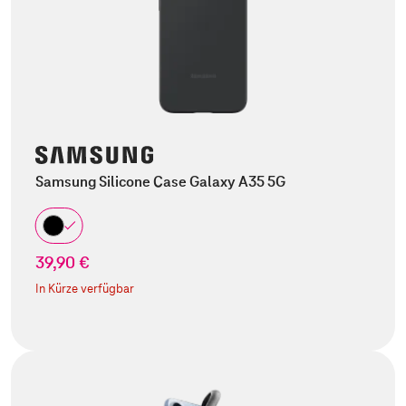
Samsung Silicone Case Galaxy A35 5G
39,90 €
In Kürze verfügbar