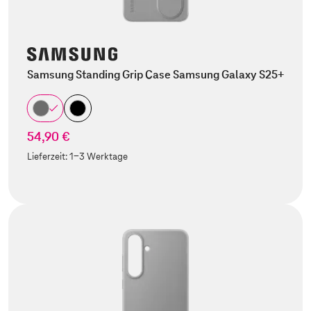
Samsung Standing Grip Case Samsung Galaxy S25+
54,90 €
Lieferzeit:
1-3 Werktage