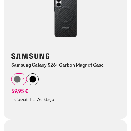
Samsung Galaxy S26+ Carbon Magnet Case
59,95 €
Lieferzeit:
1-3 Werktage