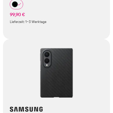
99,90 €
Lieferzeit:
1-3 Werktage