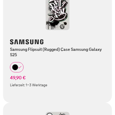
Samsung Flipsuit (Rugged) Case Samsung Galaxy
S25
49,90 €
Lieferzeit:
1-3 Werktage