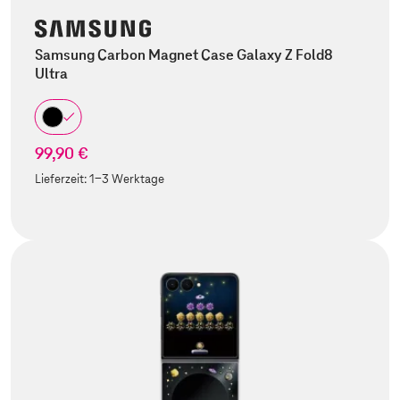
Samsung Carbon Magnet Case Galaxy Z Fold8
Ultra
99,90 €
Lieferzeit:
1-3 Werktage