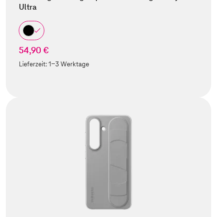
Ultra
54,90 €
Lieferzeit:
1-3 Werktage