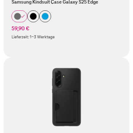
Samsung Kindsuit Case Galaxy S25 Edge
59,90 €
Lieferzeit:
1-3 Werktage