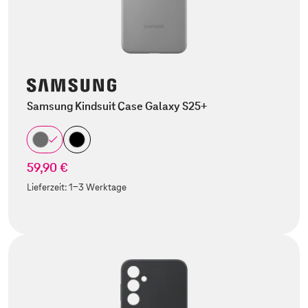
Samsung Kindsuit Case Galaxy S25+
59,90 €
Lieferzeit:
1-3 Werktage