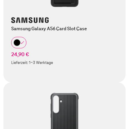
Samsung Galaxy A56 Card Slot Case
24,90 €
Lieferzeit:
1-3 Werktage