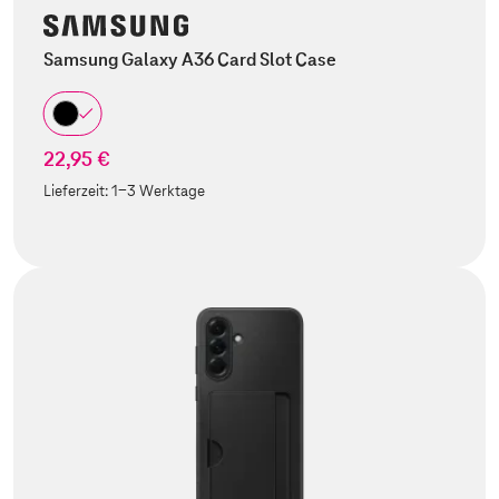
Samsung Galaxy A36 Card Slot Case
22,95 €
Lieferzeit:
1-3 Werktage