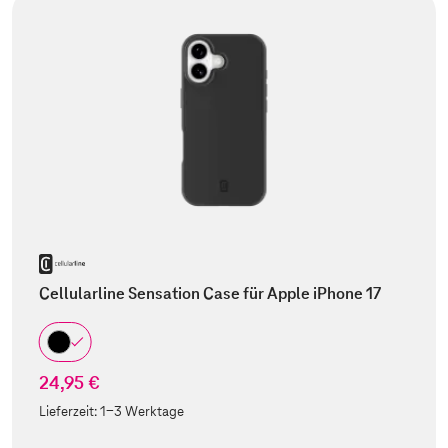
Cellularline Sensation Case für Apple iPhone 17
24,95 €
Lieferzeit:
1-3 Werktage