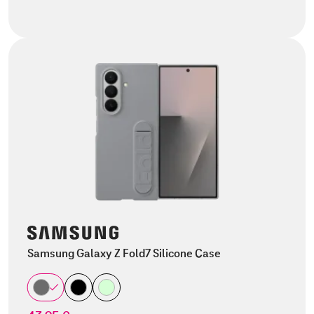
Samsung Galaxy Z Fold7 Silicone Case