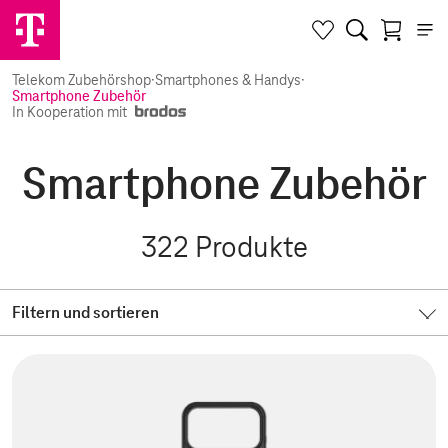
Telekom Zubehörshop
·
Smartphones & Handys
·
Smartphone Zubehör
In Kooperation mit
Smartphone Zubehör
322
Produkte
Filtern und sortieren