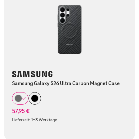
Samsung Galaxy S26 Ultra Carbon Magnet Case
57,95 €
Lieferzeit:
1-3 Werktage