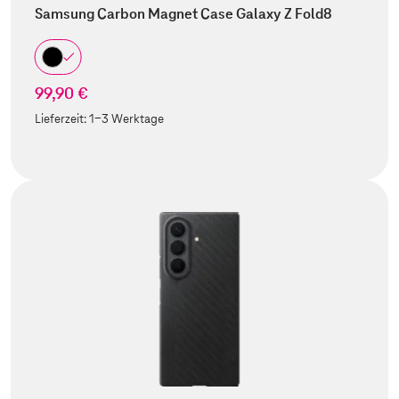
Samsung Carbon Magnet Case Galaxy Z Fold8
99,90 €
Lieferzeit:
1-3 Werktage