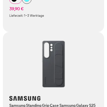
39,90 €
Lieferzeit:
1-3 Werktage
Samsung Standing Grip Case Samsung Galaxy S25