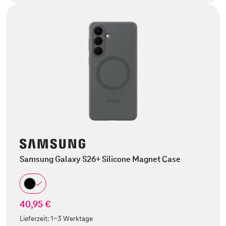
Samsung Galaxy S26+ Silicone Magnet Case
40,95 €
Lieferzeit:
1-3 Werktage