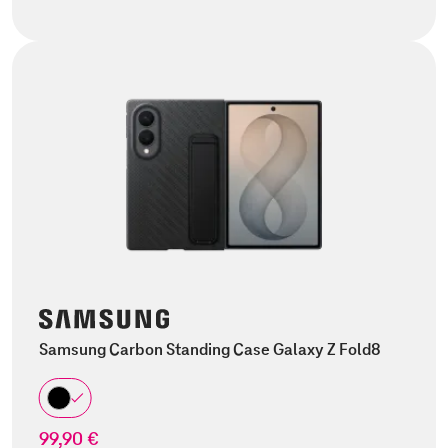
Samsung Carbon Standing Case Galaxy Z Fold8
99,90 €