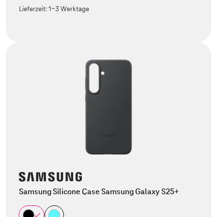
Lieferzeit:
1-3 Werktage
Samsung Silicone Case Samsung Galaxy S25+