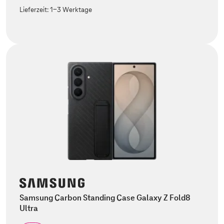
Lieferzeit:
1-3 Werktage
Samsung Carbon Standing Case Galaxy Z Fold8
Ultra