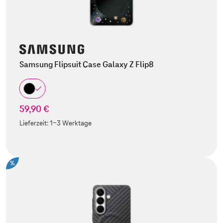
Samsung Flipsuit Case Galaxy Z Flip8
59,90 €
Lieferzeit:
1-3 Werktage
%