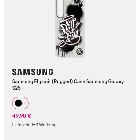
Samsung Flipsuit (Rugged) Case Samsung Galaxy
S25+
49,90 €
Lieferzeit:
1-3 Werktage