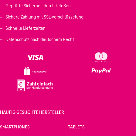
Geprüfte Sicherheit durch TeleSec
Sichere Zahlung mit SSL-Verschlüsselung
Schnelle Lieferzeiten
Datenschutz nach deutschem Recht
Nachnahme
HÄUFIG GESUCHTE HERSTELLER
SMARTPHONES
TABLETS