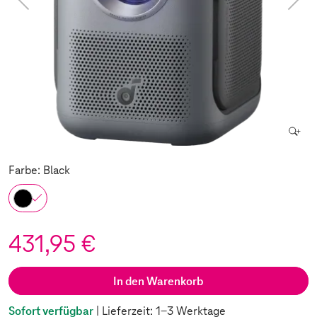
Farbe: Black
431,95 €
In den Warenkorb
Sofort verfügbar
| Lieferzeit: 1-3 Werktage