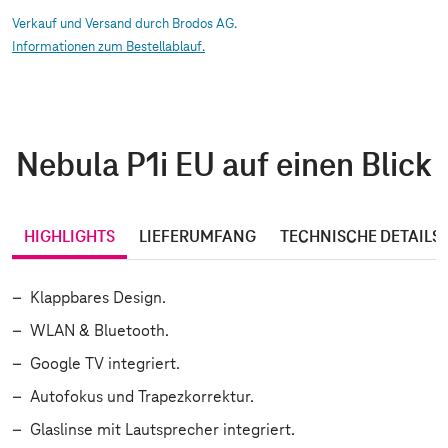
Verkauf und Versand durch Brodos AG.
Informationen zum Bestellablauf.
Nebula P1i EU auf einen Blick
HIGHLIGHTS
LIEFERUMFANG
TECHNISCHE DETAILS
Klappbares Design.
WLAN & Bluetooth.
Google TV integriert.
Autofokus und Trapezkorrektur.
Glaslinse mit Lautsprecher integriert.