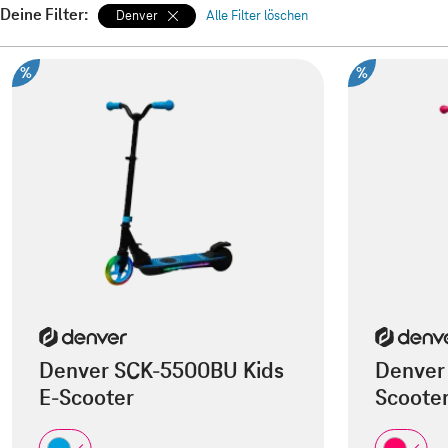
Deine Filter:
Denver
Alle Filter löschen
%
%
Denver SCK-5500BU Kids
Denver
E-Scooter
Scoote