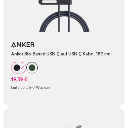
Anker Bio-Based USB-C auf USB-C Kabel 180 cm
19,39 €
Lieferzeit:
6-7 Wochen