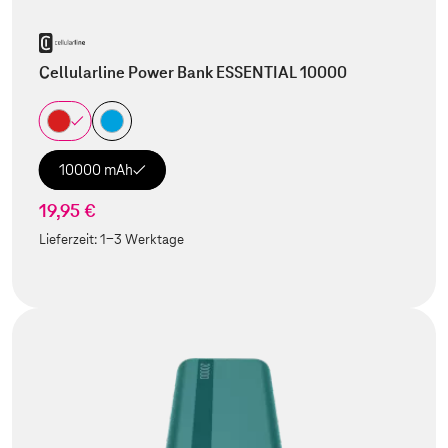
Cellularline Power Bank ESSENTIAL 10000
10000 mAh
19,95 €
Lieferzeit:
1-3 Werktage