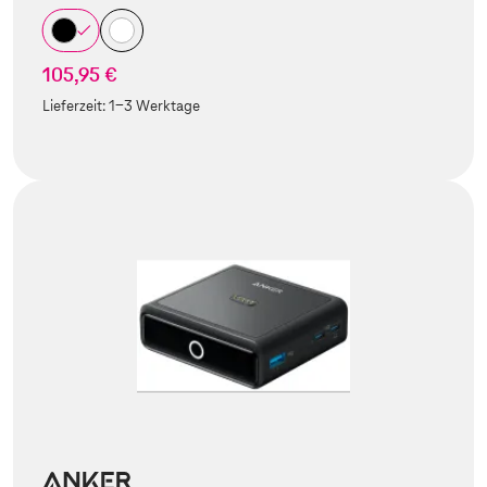
105,95 €
Lieferzeit:
1-3 Werktage