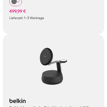
499,99 €
Lieferzeit:
1-3 Werktage