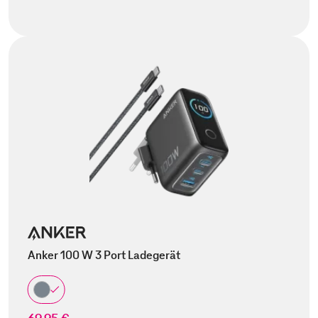
Anker 100 W 3 Port Ladegerät