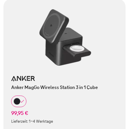
Anker MagGo Wireless Station 3 in 1 Cube
99,95 €
Lieferzeit:
1-4 Werktage