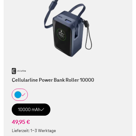
Cellularline Power Bank Roller 10000
10000 mAh
49,95 €
Lieferzeit:
1-3 Werktage