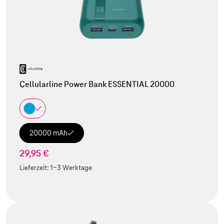
Cellularline Power Bank ESSENTIAL 20000
20000 mAh
29,95 €
Lieferzeit:
1-3 Werktage