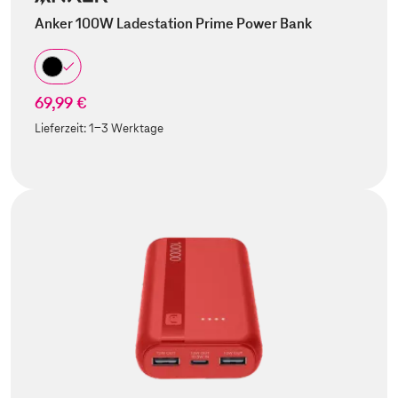
Anker 100W Ladestation Prime Power Bank
69,99 €
Lieferzeit:
1-3 Werktage