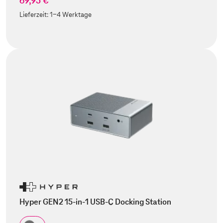
69,95 €
Lieferzeit:
1-4 Werktage
Hyper GEN2 15-in-1 USB-C Docking Station