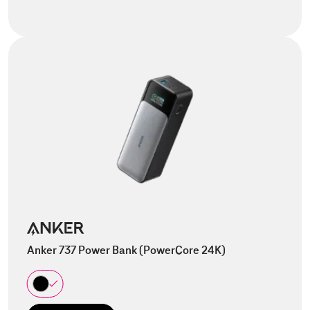
Anker 737 Power Bank (PowerCore 24K)