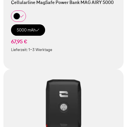
Cellularline MagSafe Power Bank MAG AIRY 5000
5000 mAh
67,95 €
Lieferzeit:
1-3 Werktage