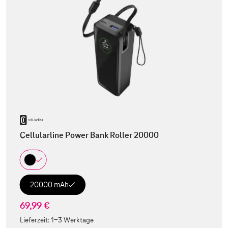
Cellularline Power Bank Roller 20000
20000 mAh
69,99 €
Lieferzeit:
1-3 Werktage