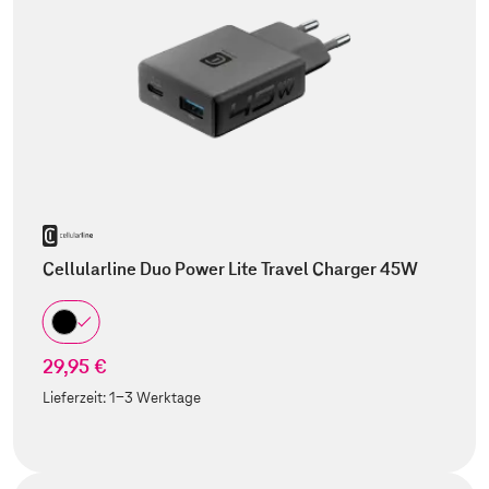
Cellularline Duo Power Lite Travel Charger 45W
29,95 €
Lieferzeit:
1-3 Werktage