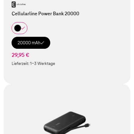
Cellularline Power Bank 20000
20000 mAh
29,95 €
Lieferzeit:
1-3 Werktage