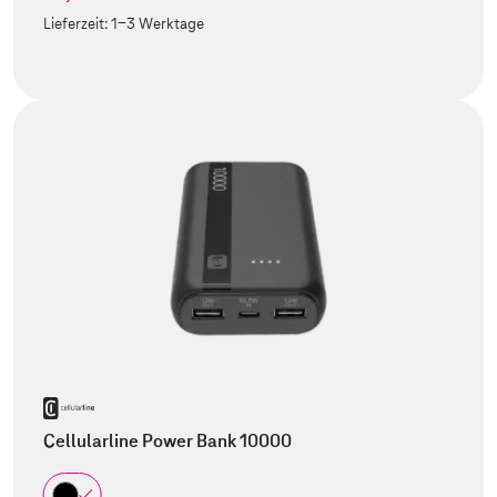
Lieferzeit:
1-3 Werktage
Cellularline Power Bank 10000