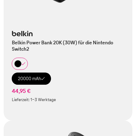
Belkin Power Bank 20K (30W) für die Nintendo
Switch2
20000 mAh
44,95 €
Lieferzeit:
1-3 Werktage