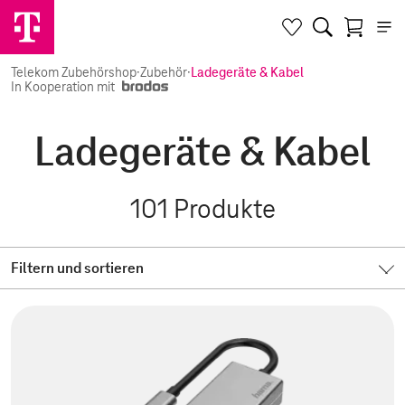
Telekom Zubehörshop
·
Zubehör
·
Ladegeräte & Kabel
In Kooperation mit
Ladegeräte & Kabel
101
Produkte
Filtern und sortieren