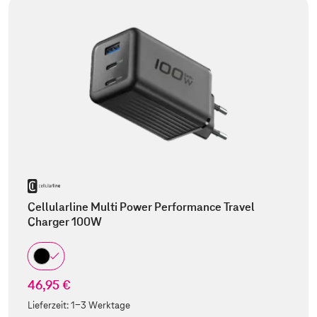
Cellularline Multi Power Performance Travel
Charger 100W
46,95 €
Lieferzeit:
1-3 Werktage