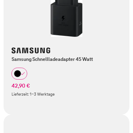
Samsung Schnellladeadapter 45 Watt
42,90 €
Lieferzeit:
1-3 Werktage