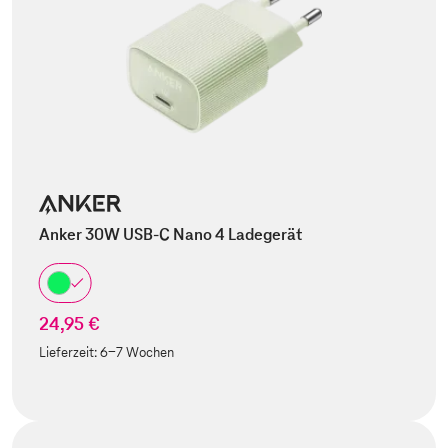
Anker 30W USB-C Nano 4 Ladegerät
24,95 €
Lieferzeit:
6-7 Wochen