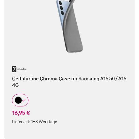
Cellularline Chroma Case für Samsung A16 5G/ A16
4G
16,95 €
Lieferzeit:
1-3 Werktage