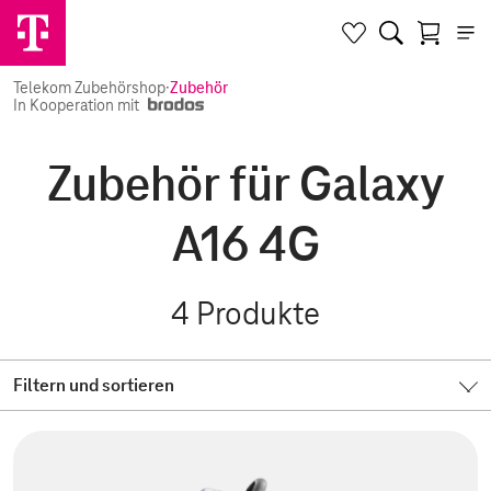
Telekom Zubehörshop
·
Zubehör
In Kooperation mit
Zubehör für Galaxy
A16 4G
4
Produkte
Filtern und sortieren