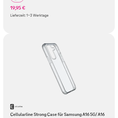
19,95 €
Lieferzeit:
1-3 Werktage
Cellularline Strong Case für Samsung A16 5G/ A16