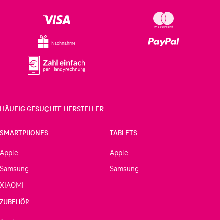
Nachnahme
HÄUFIG GESUCHTE HERSTELLER
SMARTPHONES
TABLETS
Apple
Apple
Samsung
Samsung
XIAOMI
ZUBEHÖR