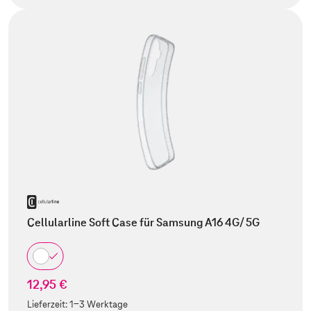
Cellularline Soft Case für Samsung A16 4G/ 5G
12,95 €
Lieferzeit:
1-3 Werktage