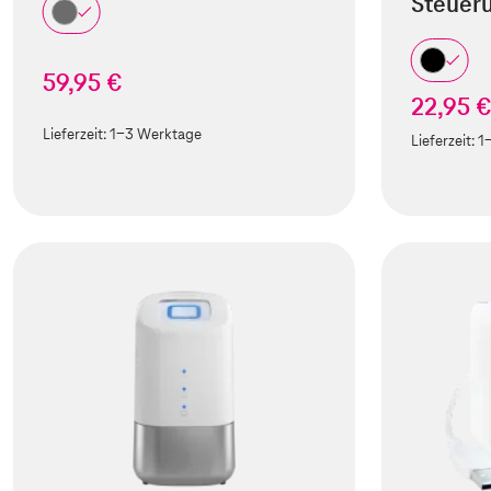
Steuer
59,95 €
22,95 
Lieferzeit:
1-3 Werktage
Lieferzeit:
1