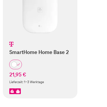
SmartHome Home Base 2
21,95 €
Lieferzeit:
1-3 Werktage