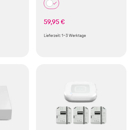
59,95 €
Lieferzeit:
1-3 Werktage