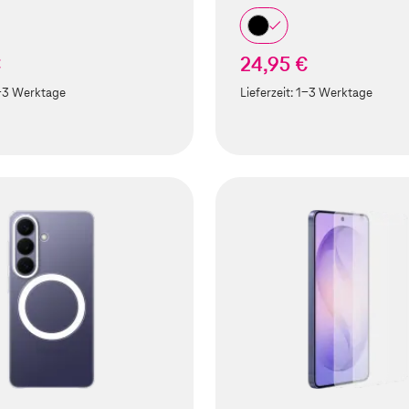
€
24,95 €
-3 Werktage
Lieferzeit:
1-3 Werktage