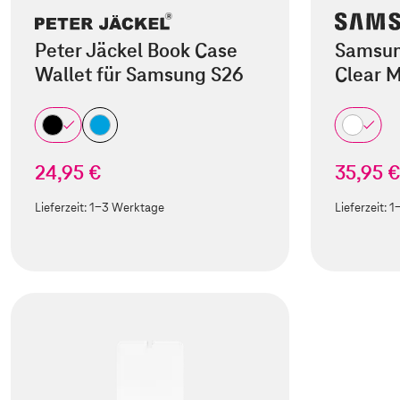
Peter Jäckel Book Case
Samsun
Wallet für Samsung S26
Clear 
24,95 €
35,95 
Lieferzeit:
1-3 Werktage
Lieferzeit:
1