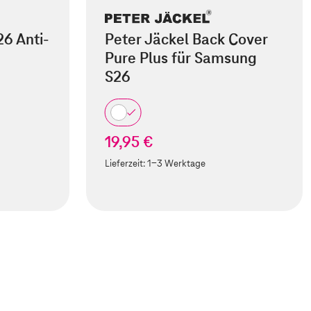
6 Anti-
Peter Jäckel Back Cover
Pure Plus für Samsung
S26
19,95 €
Lieferzeit:
1-3 Werktage