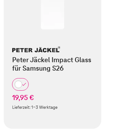
Peter Jäckel Impact Glass
für Samsung S26
19,95 €
Lieferzeit:
1-3 Werktage