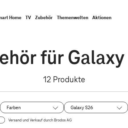
mart Home
TV
Zubehör
Themenwelten
Aktionen
ehör für Galaxy
12
Produkte
Farben
Galaxy S26
Ausgewählt:
Versand und Verkauf durch Brodos AG