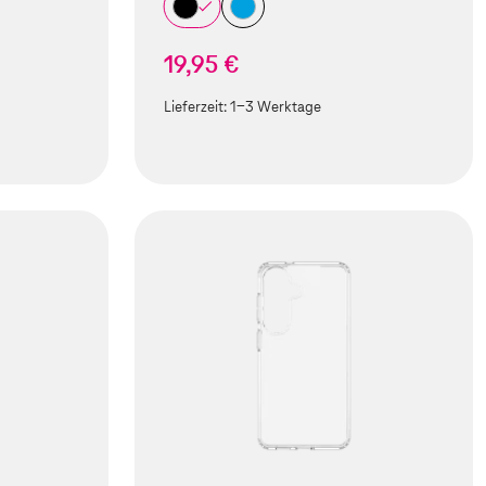
19,95 €
Lieferzeit:
1-3 Werktage