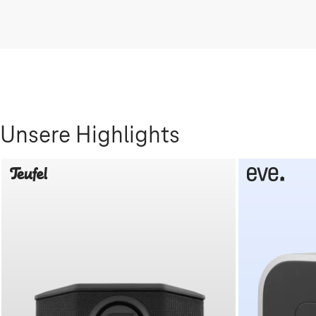
Unsere Highlights