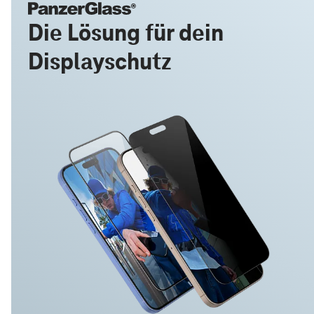
Die Lösung für dein
Displayschutz