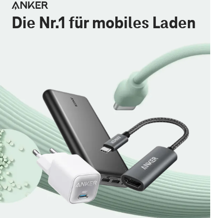
Die Nr.1 für mobiles Laden