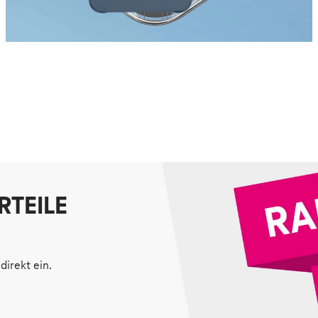
RTEILE
direkt ein.