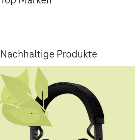
Nachhaltige Produkte