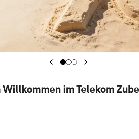
h Willkommen im Telekom Zub