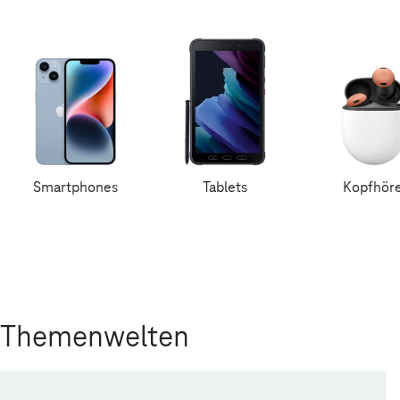
Smartphones
Tablets
Kopfhör
Themenwelten