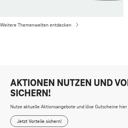
Weitere Themenwelten entdecken
AKTIONEN NUTZEN UND VO
SICHERN!
Nutze aktuelle Aktionsangebote und löse Gutscheine hier 
Jetzt Vorteile sichern!