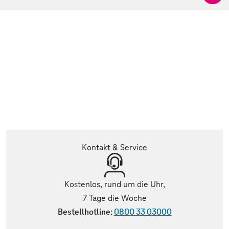
Kontakt & Service
Kostenlos, rund um die Uhr,
7 Tage die Woche
Bestellhotline:
0800 33 03000