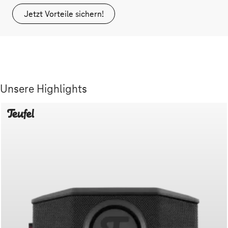
Jetzt Vorteile sichern!
Unsere Highlights