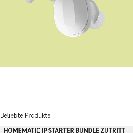
Beliebte Produkte
HOMEMATIC IP STARTER BUNDLE ZUTRITT