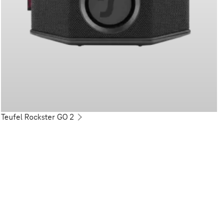
Teufel Rockster GO 2