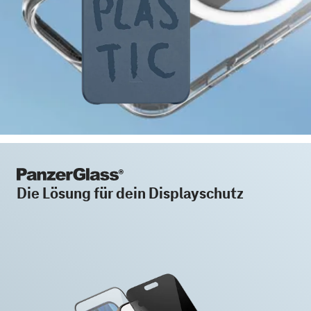
Die Lösung für dein Displayschutz