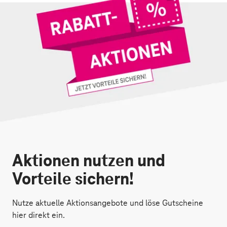
Aktionen nutzen und
Vorteile sichern!
Nutze aktuelle Aktionsangebote und löse Gutscheine
hier direkt ein.