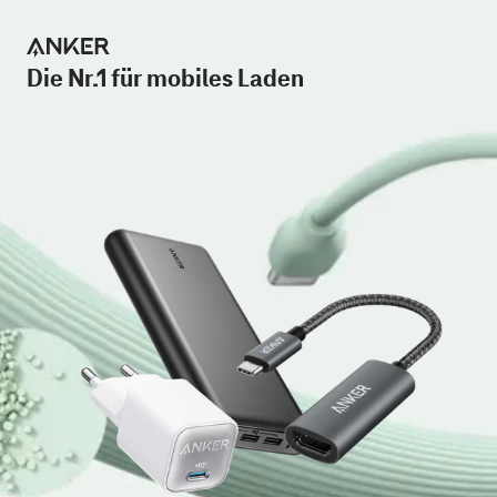
Die Nr.1 für mobiles Laden