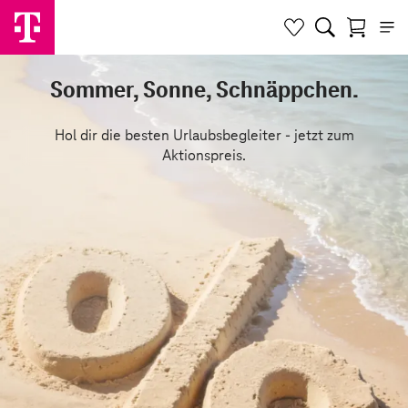
Sommer, Sonne, Schnäppchen.
Hol dir die besten Urlaubsbegleiter - jetzt zum
Aktionspreis.