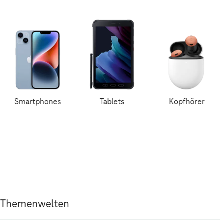
Smartphones
Tablets
Kopfhörer
Themenwelten