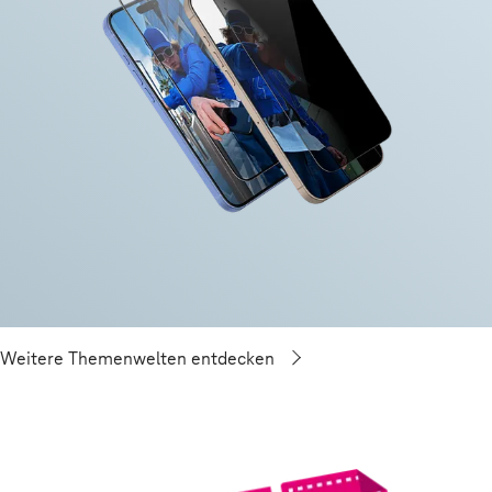
Weitere Themenwelten entdecken