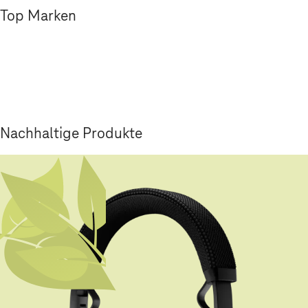
Top Marken
Nachhaltige Produkte