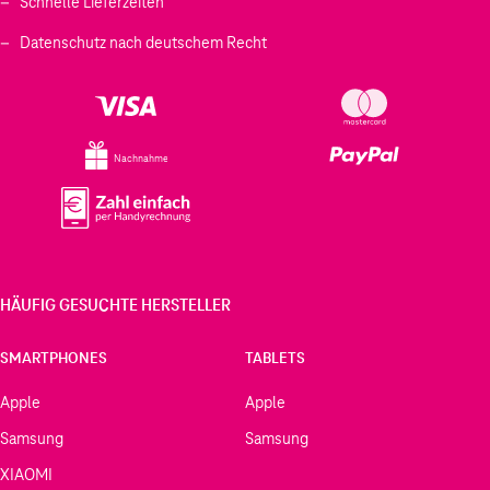
Schnelle Lieferzeiten
Datenschutz nach deutschem Recht
Nachnahme
HÄUFIG GESUCHTE HERSTELLER
SMARTPHONES
TABLETS
Apple
Apple
Samsung
Samsung
XIAOMI