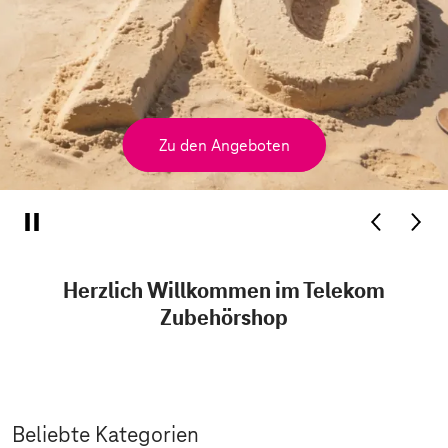
Zu den Angeboten
Herzlich Willkommen im Telekom
Zubehörshop
Beliebte Kategorien