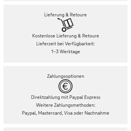
Lieferung & Retoure
Kostenlose Lieferung & Retoure
Lieferzeit bei Verfügbarkeit:
1-3 Werktage
Zahlungsoptionen
Direktzahlung mit Paypal Express
Weitere Zahlungsmethoden:
Paypal, Mastercard, Visa oder Nachnahme