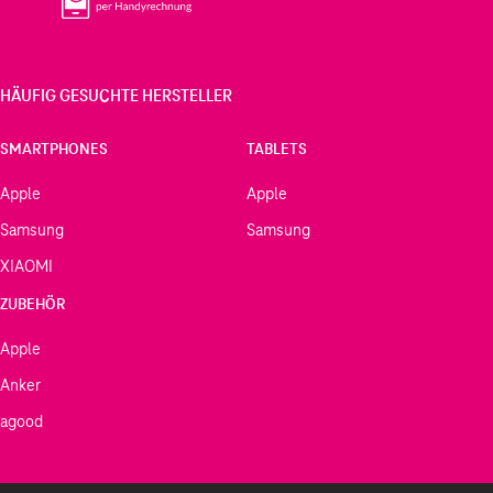
HÄUFIG GESUCHTE HERSTELLER
SMARTPHONES
TABLETS
Apple
Apple
Samsung
Samsung
XIAOMI
ZUBEHÖR
Apple
Anker
agood