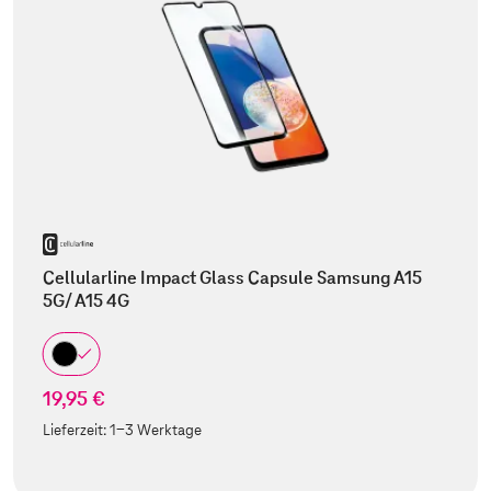
Cellularline Impact Glass Capsule Samsung A15
5G/ A15 4G
19,95 €
Lieferzeit:
1-3 Werktage