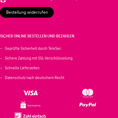
Bestellung widerrufen
SICHER ONLINE BESTELLEN UND BEZAHLEN
Geprüfte Sicherheit durch TeleSec
Sichere Zahlung mit SSL-Verschlüsselung
Schnelle Lieferzeiten
Datenschutz nach deutschem Recht
Nachnahme