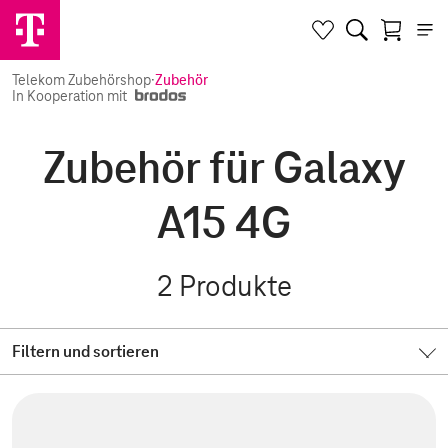
Telekom Zubehörshop
·
Zubehör
In Kooperation mit
Zubehör für Galaxy
A15 4G
2
Produkte
Filtern und sortieren